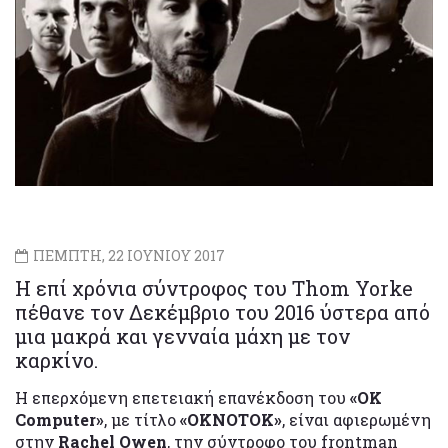
ΠΕΜΠΤΗ, 22 ΙΟΥΝΙΟΥ 2017
Η επί χρόνια σύντροφος του Thom Yorke
πέθανε τον Δεκέμβριο του 2016 ύστερα από
μια μακρά και γενναία μάχη με τον
καρκίνο.
Η επερχόμενη επετειακή επανέκδοση του
«OK
Computer»
, με τίτλο
«ΟΚΝΟΤΟΚ»
, είναι αφιερωμένη
στην
Rachel Owen
, την σύντροφο του frontman