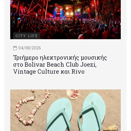
CITY LIFE
04/08/2026
Τριήμερο ηλεκτρονικής μουσικής
στο Bolivar Beach Club Joezi,
Vintage Culture και Rivo