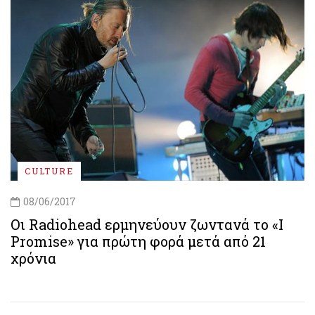
CULTURE
08/06/2017
Οι Radiohead ερμηνεύουν ζωντανά το «I
Promise» για πρώτη φορά μετά από 21
χρόνια