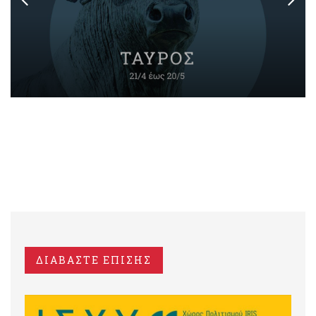
ΔΙΑΒΑΣΤΕ ΕΠΙΣΗΣ