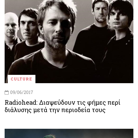
CULTURE
09/06/2017
Radiohead: Διαψεύδουν τις φήμες περί
διάλυσης μετά την περιοδεία τους