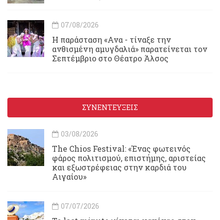
07/08/2026
Η παράσταση «Ανα - τίναξε την
ανθισμένη αμυγδαλιά» παρατείνεται τον
Σεπτέμβριο στο Θέατρο Άλσος
ΣΥΝΕΝΤΕΥΞΕΙΣ
03/08/2026
Τhe Chios Festival: «Ένας φωτεινός
φάρος πολιτισμού, επιστήμης, αριστείας
και εξωστρέφειας στην καρδιά του
Αιγαίου»
07/07/2026