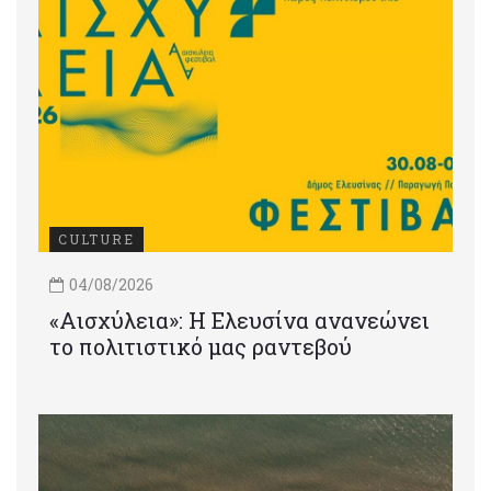
CULTURE
04/08/2026
«Αισχύλεια»: Η Ελευσίνα ανανεώνει
το πολιτιστικό μας ραντεβού