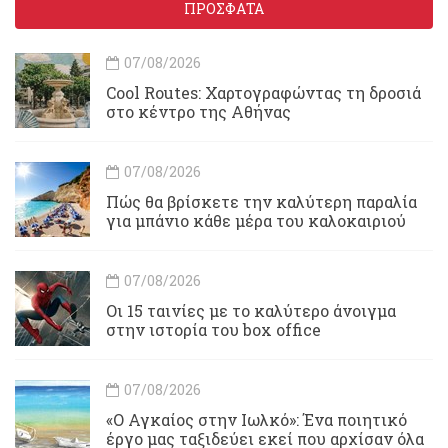
ΠΡΟΣΦΑΤΑ
07/08/2026
Cool Routes: Χαρτογραφώντας τη δροσιά
στο κέντρο της Αθήνας
07/08/2026
Πώς θα βρίσκετε την καλύτερη παραλία
για μπάνιο κάθε μέρα του καλοκαιριού
07/08/2026
Οι 15 ταινίες με το καλύτερο άνοιγμα
στην ιστορία του box office
07/08/2026
«Ο Αγκαίος στην Ιωλκό»: Ένα ποιητικό
έργο μας ταξιδεύει εκεί που αρχίσαν όλα