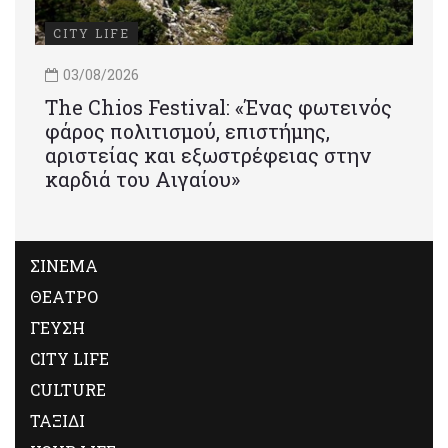
CITY LIFE
03/08/2026
Τhe Chios Festival: «Ένας φωτεινός
φάρος πολιτισμού, επιστήμης,
αριστείας και εξωστρέφειας στην
καρδιά του Αιγαίου»
ΣΙΝΕΜΑ
ΘΕΑΤΡΟ
ΓΕΥΣΗ
CITY LIFE
CULTURE
ΤΑΞΙΔΙ