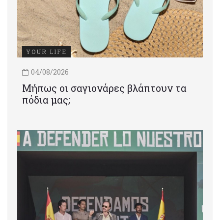
YOUR LIFE
04/08/2026
Μήπως οι σαγιονάρες βλάπτουν τα
πόδια μας;