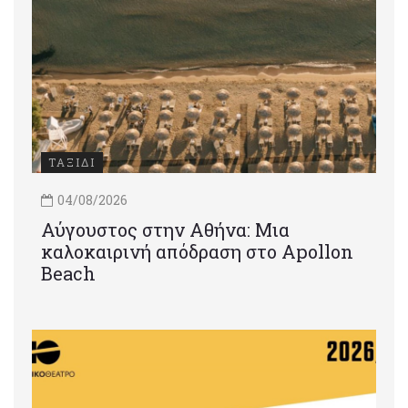
ΤΑΞΙΔΙ
04/08/2026
Αύγουστος στην Αθήνα: Μια
καλοκαιρινή απόδραση στο Apollon
Beach