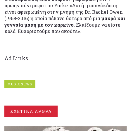
πρώην σύντροφο του Yorke: «Αυτή η επανέκδοση
είναι αφιερωμένη στην μνήμη της Dr. Rachel Owen
(1968-2016) η οποία πέθανε ύστερα από μια
μακρά και
γενναία μάχη με τον καρκίνο
. Ελπίζουμε να είστε
καλά. Ευχαριστούμε που ακούτε».
Ad Links
MUSICNEWS
ΣΧΕΤΙΚΑ ΑΡΘΡΑ