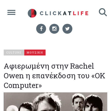
CULTURE
ΜΟΥΣΙΚΗ
Αφιερωμένη στην Rachel
Owen η επανέκδοση του «OK
Computer»