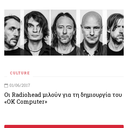
CULTURE
01/06/2017
Οι Radiohead μιλούν για τη δημιουργία του
«OK Computer»