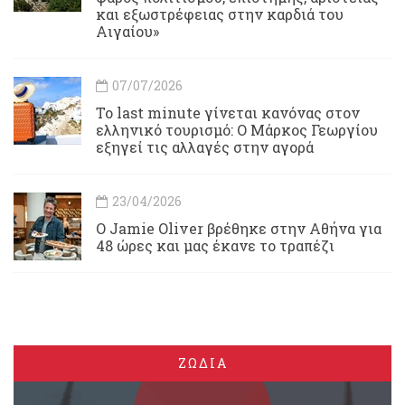
και εξωστρέφειας στην καρδιά του
Αιγαίου»
07/07/2026
Το last minute γίνεται κανόνας στον
ελληνικό τουρισμό: Ο Μάρκος Γεωργίου
εξηγεί τις αλλαγές στην αγορά
23/04/2026
Ο Jamie Oliver βρέθηκε στην Αθήνα για
48 ώρες και μας έκανε το τραπέζι
ΖΩΔΙΑ