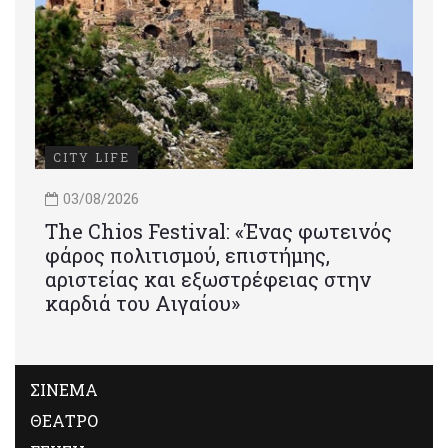
CITY LIFE
03/08/2026
Τhe Chios Festival: «Ένας φωτεινός
φάρος πολιτισμού, επιστήμης,
αριστείας και εξωστρέφειας στην
καρδιά του Αιγαίου»
ΣΙΝΕΜΑ
ΘΕΑΤΡΟ