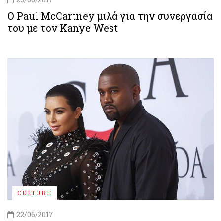
O Paul McCartney μιλά για την συνεργασία
του με τον Kanye West
CULTURE
22/06/2017