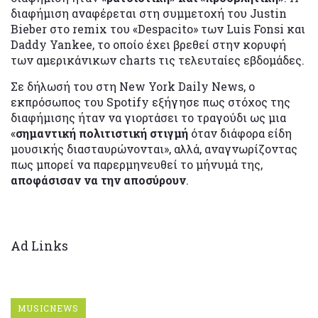
διαφήμιση αναφέρεται στη συμμετοχή του Justin
Bieber στο remix του «Despacito» των Luis Fonsi και
Daddy Yankee, το οποίο έχει βρεθεί στην κορυφή
των αμερικάνικων charts τις τελευταίες εβδομάδες.
Σε δήλωσή του στη New York Daily News, ο
εκπρόσωπος του Spotify εξήγησε πως στόχος της
διαφήμισης ήταν να γιορτάσει το τραγούδι ως μια
«
σημαντική πολιτιστική στιγμή
όταν διάφορα είδη
μουσικής διασταυρώνονται», αλλά, αναγνωρίζοντας
πως μπορεί να παρερμηνευθεί το μήνυμά της,
αποφάσισαν να την αποσύρουν
.
Ad Links
MUSICNEWS