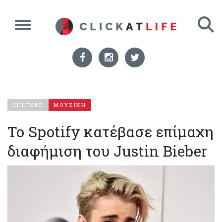
CULTURE
ΜΟΥΣΙΚΗ
Το Spotify κατέβασε επίμαχη
διαφήμιση του Justin Bieber