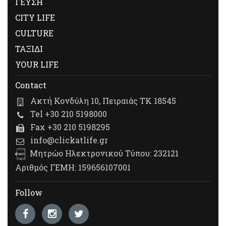
ΓΕΥΣΗ
CITY LIFE
CULTURE
ΤΑΞΙΔΙ
YOUR LIFE
Contact
Ακτή Κονδύλη 10, Πειραιάς ΤΚ 18545
Tel +30 210 5198000
Fax +30 210 5198295
info@clickatlife.gr
Μητρώο Ηλεκτρονικού Τύπου: 232121
Αριθμός ΓΕΜΗ: 159656107001
Follow