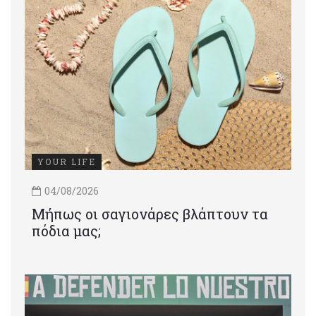
YOUR LIFE
04/08/2026
Μήπως οι σαγιονάρες βλάπτουν τα
πόδια μας;