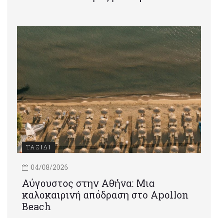
ΤΑΞΙΔΙ
04/08/2026
Αύγουστος στην Αθήνα: Μια
καλοκαιρινή απόδραση στο Apollon
Beach