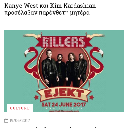
Kanye West και Kim Kardashian
προσέλαβαν παρένθετη μητέρα
CULTURE
19/06/2017