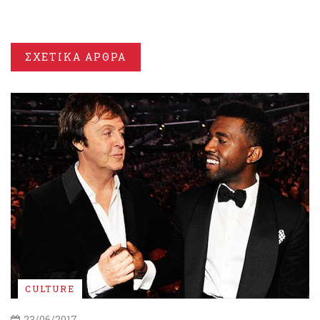
ΣΧΕΤΙΚΑ ΑΡΘΡΑ
CULTURE
23/06/2017