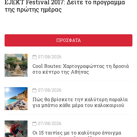
EJEKT Festival 2017: Δείτε το πρόγραμμα
της πρώτης ημέρας
ΠΡΟΣΦΑΤΑ
07/08/2026
Cool Routes: Χαρτογραφώντας τη δροσιά
στο κέντρο της Αθήνας
07/08/2026
Πώς θα βρίσκετε την καλύτερη παραλία
για μπάνιο κάθε μέρα του καλοκαιριού
07/08/2026
Οι 15 ταινίες με το καλύτερο άνοιγμα