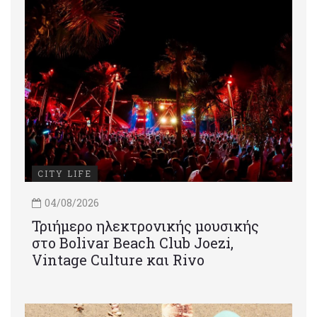
CITY LIFE
04/08/2026
Τριήμερο ηλεκτρονικής μουσικής
στο Bolivar Beach Club Joezi,
Vintage Culture και Rivo