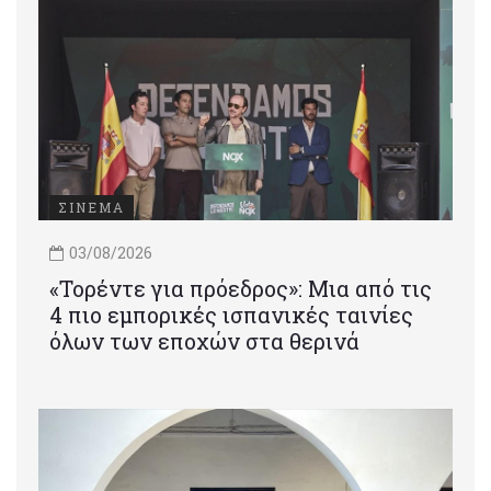
ΣΙΝΕΜΑ
03/08/2026
«Τορέντε για πρόεδρος»: Mια από τις
4 πιο εμπορικές ισπανικές ταινίες
όλων των εποχών στα θερινά