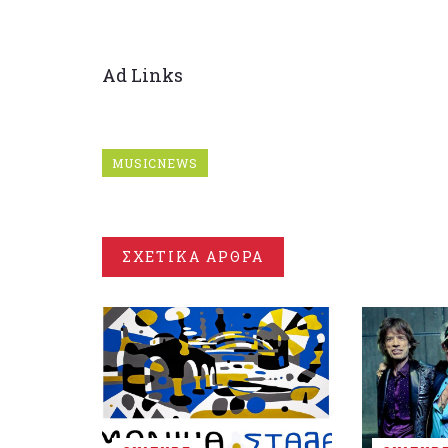
Ad Links
MUSICNEWS
ΣΧΕΤΙΚΑ ΑΡΘΡΑ