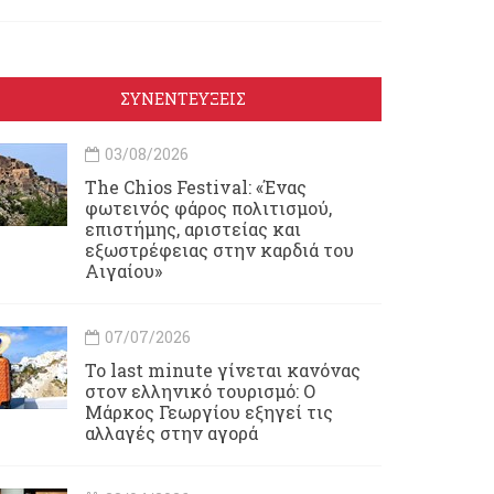
ΣΥΝΕΝΤΕΥΞΕΙΣ
03/08/2026
Τhe Chios Festival: «Ένας
φωτεινός φάρος πολιτισμού,
επιστήμης, αριστείας και
εξωστρέφειας στην καρδιά του
Αιγαίου»
07/07/2026
Το last minute γίνεται κανόνας
στον ελληνικό τουρισμό: Ο
Μάρκος Γεωργίου εξηγεί τις
αλλαγές στην αγορά