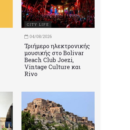
CITY LIFE
04/08/2026
Τριήμερο ηλεκτρονικής
μουσικής στο Bolivar
Beach Club Joezi,
Vintage Culture και
Rivo