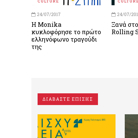
CULTURE
CULTUR
24/07/2017
24/07/20
Η Monika
Ξανά στο
κυκλοφόρησε το πρώτο
Rolling 
ελληνόφωνο τραγούδι
της
ΔΙΑΒΑΣΤΕ ΕΠΙΣΗΣ