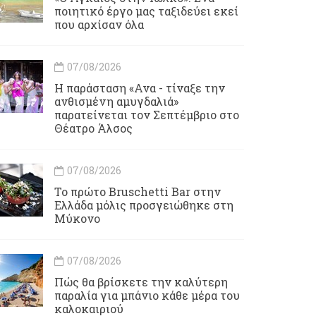
ποιητικό έργο μας ταξιδεύει εκεί
που αρχίσαν όλα
07/08/2026
Η παράσταση «Ανα - τίναξε την
ανθισμένη αμυγδαλιά»
παρατείνεται τον Σεπτέμβριο στο
Θέατρο Άλσος
07/08/2026
Το πρώτο Bruschetti Bar στην
Ελλάδα μόλις προσγειώθηκε στη
Μύκονο
07/08/2026
Πώς θα βρίσκετε την καλύτερη
παραλία για μπάνιο κάθε μέρα του
καλοκαιριού