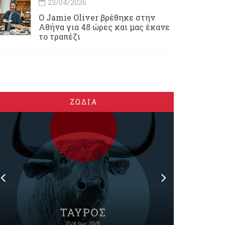
23/04/2026
Ο Jamie Oliver βρέθηκε στην
Αθήνα για 48 ώρες και μας έκανε
το τραπέζι
ΖΩΔΙΑ