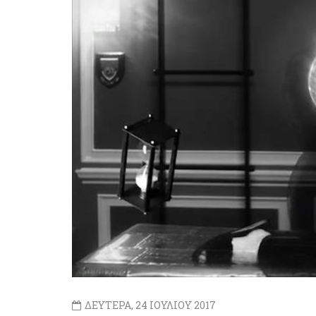
ΔΕΥΤΕΡΑ, 24 ΙΟΥΛΙΟΥ 2017