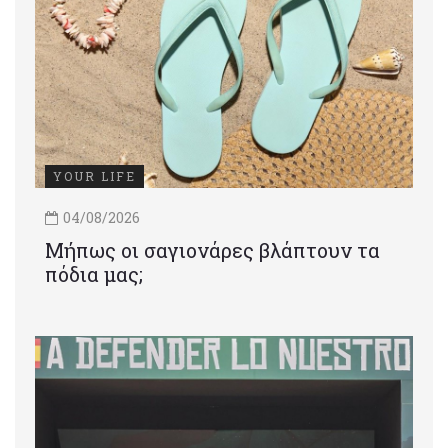
YOUR LIFE
04/08/2026
Μήπως οι σαγιονάρες βλάπτουν τα
πόδια μας;