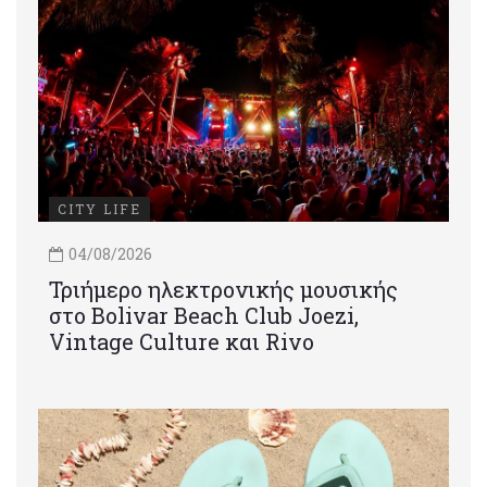
CITY LIFE
04/08/2026
Τριήμερο ηλεκτρονικής μουσικής
στο Bolivar Beach Club Joezi,
Vintage Culture και Rivo