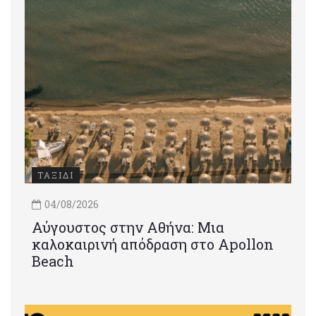
ΤΑΞΙΔΙ
04/08/2026
Αύγουστος στην Αθήνα: Μια
καλοκαιρινή απόδραση στο Apollon
Beach