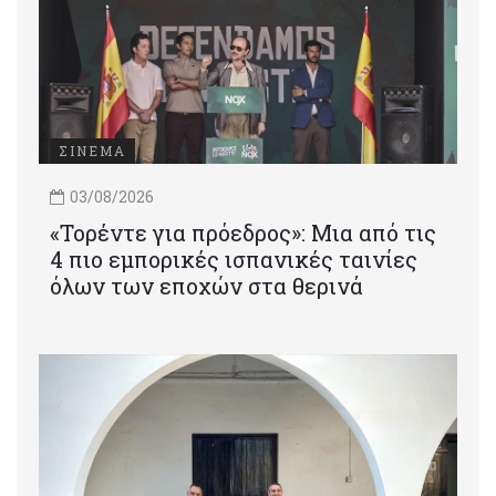
ΣΙΝΕΜΑ
03/08/2026
«Τορέντε για πρόεδρος»: Mια από τις
4 πιο εμπορικές ισπανικές ταινίες
όλων των εποχών στα θερινά