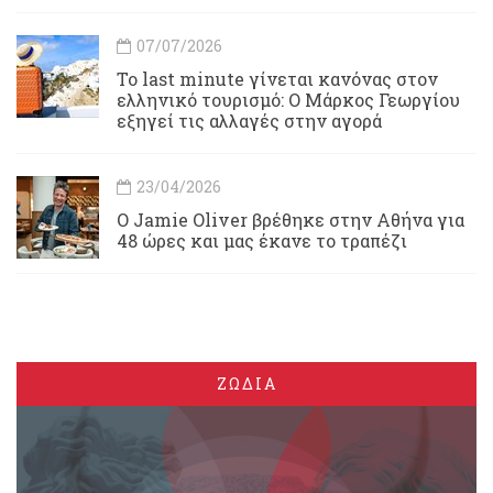
07/07/2026
Το last minute γίνεται κανόνας στον
ελληνικό τουρισμό: Ο Μάρκος Γεωργίου
εξηγεί τις αλλαγές στην αγορά
23/04/2026
Ο Jamie Oliver βρέθηκε στην Αθήνα για
48 ώρες και μας έκανε το τραπέζι
ΖΩΔΙΑ