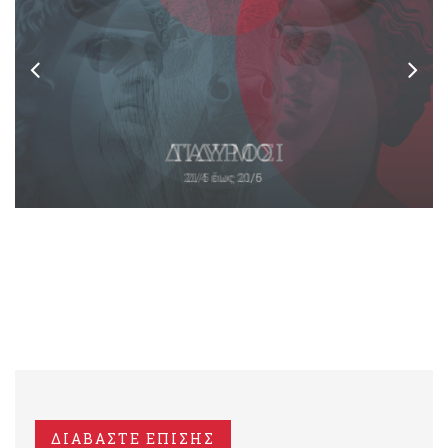
ΔΙΑΒΑΣΤΕ ΕΠΙΣΗΣ