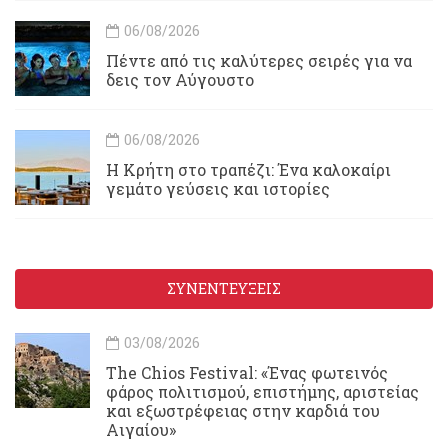
06/08/2026
Πέντε από τις καλύτερες σειρές για να
δεις τον Αύγουστο
06/08/2026
Η Κρήτη στο τραπέζι: Ένα καλοκαίρι
γεμάτο γεύσεις και ιστορίες
ΣΥΝΕΝΤΕΥΞΕΙΣ
03/08/2026
Τhe Chios Festival: «Ένας φωτεινός
φάρος πολιτισμού, επιστήμης, αριστείας
και εξωστρέφειας στην καρδιά του
Αιγαίου»