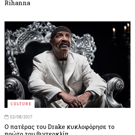
Rihanna
CULTURE
02/08/2017
Ο πατέρας του Drake κυκλοφόρησε το
πρώτο του βιντεοκλίπ