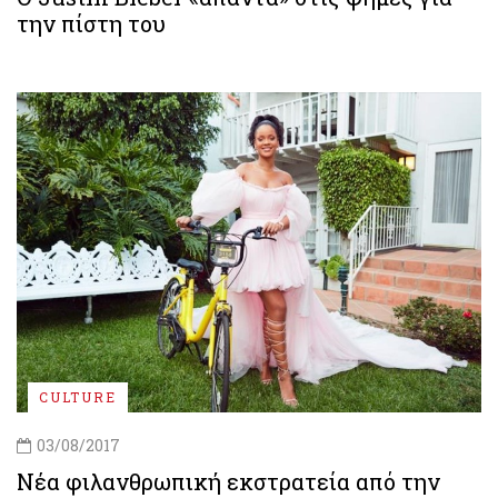
την πίστη του
CULTURE
03/08/2017
Νέα φιλανθρωπική εκστρατεία από την