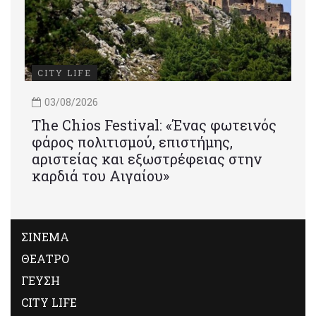
CITY LIFE
03/08/2026
Τhe Chios Festival: «Ένας φωτεινός
φάρος πολιτισμού, επιστήμης,
αριστείας και εξωστρέφειας στην
καρδιά του Αιγαίου»
ΣΙΝΕΜΑ
ΘΕΑΤΡΟ
ΓΕΥΣΗ
CITY LIFE