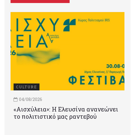
CULTURE
04/08/2026
«Αισχύλεια»: Η Ελευσίνα ανανεώνει
το πολιτιστικό μας ραντεβού