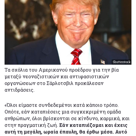
Shutterstock
Τα σχόλια του Αμερικανού προέδρου για την βία
μεταξύ νεοναζιστικών και αντιφασιστικών
οργανώσεων στο Σάρλοτσβιλ προκάλεσαν
αντιδράσεις.
«Όλοι είμαστε συνδεδεμένοι κατά κάποιο τρόπο.
Οπότε, εάν καταπιέσεις μια συγκεκριμένη ομάδα
ανθρώπων, όλοι βρίσκονται σε κίνδυνο, καρμικά, και
στην πραγματική ζωή.
Εάν καταπιέζομαι και έχεις
αυτή τη μεγάλη, ωραία έπαυλη, θα έρθω μέσα. Αυτό