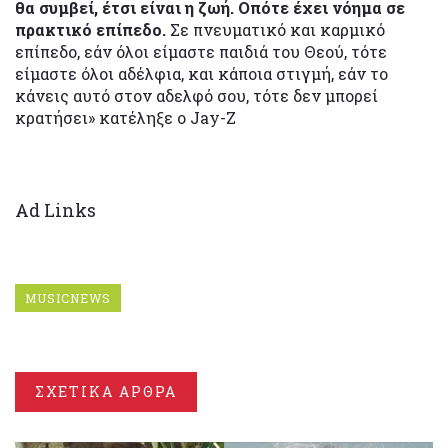
θα συμβεί, έτσι είναι η ζωή. Οπότε έχει νόημα σε
πρακτικό επίπεδο.
Σε πνευματικό και καρμικό
επίπεδο, εάν όλοι είμαστε παιδιά του Θεού, τότε
είμαστε όλοι αδέλφια, και κάποια στιγμή, εάν το
κάνεις αυτό στον αδελφό σου, τότε δεν μπορεί
κρατήσει» κατέληξε ο Jay-Z
Ad Links
MUSICNEWS
ΣΧΕΤΙΚΑ ΑΡΘΡΑ