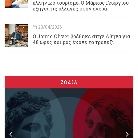
ελληνικό τουρισμό: Ο Μάρκος Γεωργίου
εξηγεί τις αλλαγές στην αγορά
23/04/2026
Ο Jamie Oliver βρέθηκε στην Αθήνα για
48 ώρες και μας έκανε το τραπέζι
ΖΩΔΙΑ