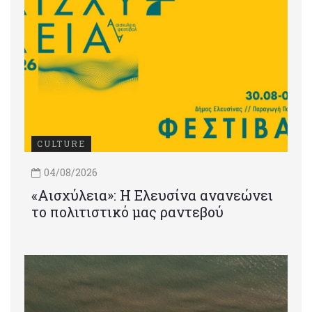
CULTURE
04/08/2026
«Αισχύλεια»: Η Ελευσίνα ανανεώνει
το πολιτιστικό μας ραντεβού