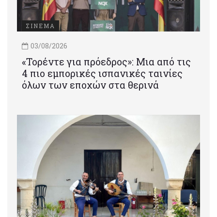
ΣΙΝΕΜΑ
03/08/2026
«Τορέντε για πρόεδρος»: Mια από τις
4 πιο εμπορικές ισπανικές ταινίες
όλων των εποχών στα θερινά