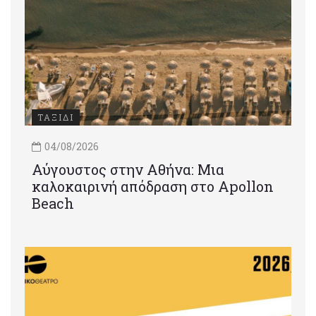
ΤΑΞΙΔΙ
04/08/2026
Αύγουστος στην Αθήνα: Μια
καλοκαιρινή απόδραση στο Apollon
Beach