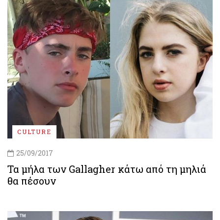
CULTURE
25/09/2017
Τα μήλα των Gallagher κάτω από τη μηλιά
θα πέσουν