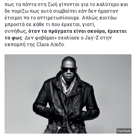
πως τα πάντα στη ζωή γίνονται για το καλύτερο και
δε νομίζω πως αυτό συμβαίνει εάν δεν ήμασταν
έτοιμοι να το αντιμετωπίσουμε. Απλώς κοιτάω
μπροστά σε κάθε τι που έρχεται, γιατί,
συνήθως,
όταν τα πράγματα είναι σκούρα, έρχεται
το φως
. Δεν φοβάμαι» σχολίασε ο Jay-Z στην
εκπομπή της Clara Amfo.
Facebook