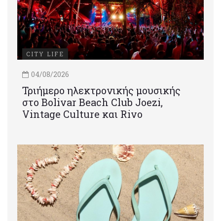
CITY LIFE
04/08/2026
Τριήμερο ηλεκτρονικής μουσικής
στο Bolivar Beach Club Joezi,
Vintage Culture και Rivo