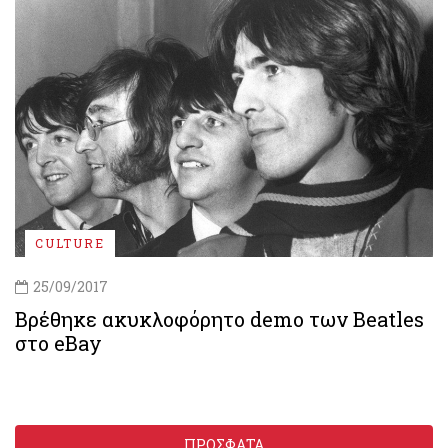
CULTURE
25/09/2017
Βρέθηκε ακυκλοφόρητο demo των Beatles
στο eBay
ΠΡΟΣΦΑΤΑ