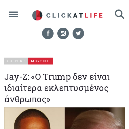
CULTURE
ΜΟΥΣΙΚΗ
Jay-Z: «Ο Trump δεν είναι
ιδιαίτερα εκλεπτυσμένος
άνθρωπος»