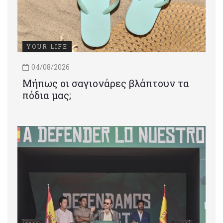
YOUR LIFE
04/08/2026
Μήπως οι σαγιονάρες βλάπτουν τα
πόδια μας;