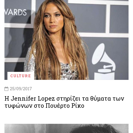
CULTURE
25/09/2017
Η Jennifer Lopez στηρίζει τα θύματα των
τυφώνων στο Πουέρτο Ρίκο