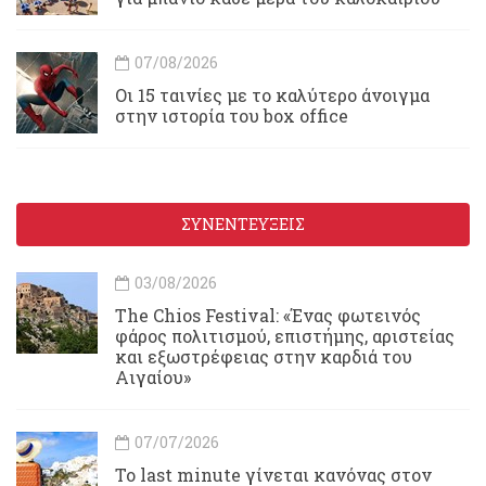
07/08/2026
Οι 15 ταινίες με το καλύτερο άνοιγμα
στην ιστορία του box office
ΣΥΝΕΝΤΕΥΞΕΙΣ
03/08/2026
Τhe Chios Festival: «Ένας φωτεινός
φάρος πολιτισμού, επιστήμης, αριστείας
και εξωστρέφειας στην καρδιά του
Αιγαίου»
07/07/2026
Το last minute γίνεται κανόνας στον