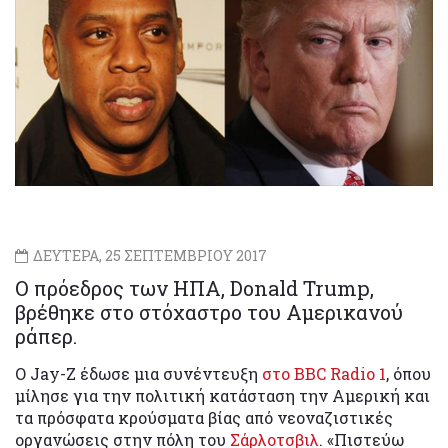
ΔΕΥΤΕΡΑ, 25 ΣΕΠΤΕΜΒΡΙΟΥ 2017
Ο πρόεδρος των ΗΠΑ, Donald Trump,
βρέθηκε στο στόχαστρο του Αμερικανού
ράπερ.
Ο Jay-Z έδωσε μια συνέντευξη
στο BBC Radio 1
, όπου
μίλησε για την πολιτική κατάσταση την Αμερική και
τα πρόσφατα κρούσματα βίας από νεοναζιστικές
οργανώσεις στην πόλη του
Σάρλοτσβιλ
. «Πιστεύω