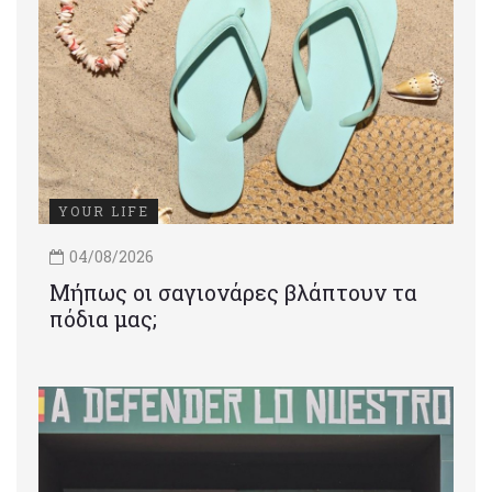
YOUR LIFE
04/08/2026
Μήπως οι σαγιονάρες βλάπτουν τα
πόδια μας;