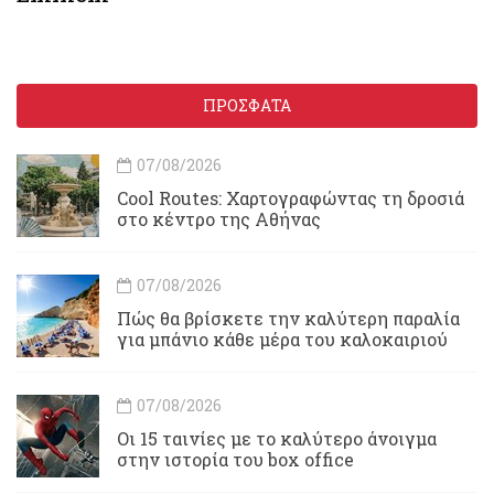
ΠΡΟΣΦΑΤΑ
07/08/2026
Cool Routes: Χαρτογραφώντας τη δροσιά
στο κέντρο της Αθήνας
07/08/2026
Πώς θα βρίσκετε την καλύτερη παραλία
για μπάνιο κάθε μέρα του καλοκαιριού
07/08/2026
Οι 15 ταινίες με το καλύτερο άνοιγμα
στην ιστορία του box office