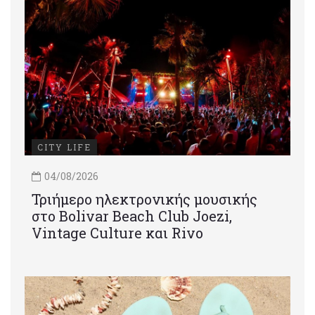
CITY LIFE
04/08/2026
Τριήμερο ηλεκτρονικής μουσικής
στο Bolivar Beach Club Joezi,
Vintage Culture και Rivo