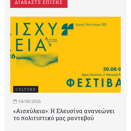
ΔΙΑΒΑΣΤΕ ΕΠΙΣΗΣ
CULTURE
04/08/2026
«Αισχύλεια»: Η Ελευσίνα ανανεώνει
το πολιτιστικό μας ραντεβού