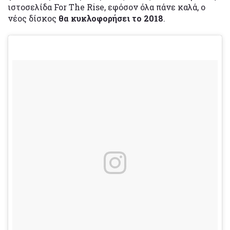
ιστοσελίδα For The Rise, εφόσον όλα πάνε καλά, ο
νέος δίσκος
θα κυκλοφορήσει το 2018
.