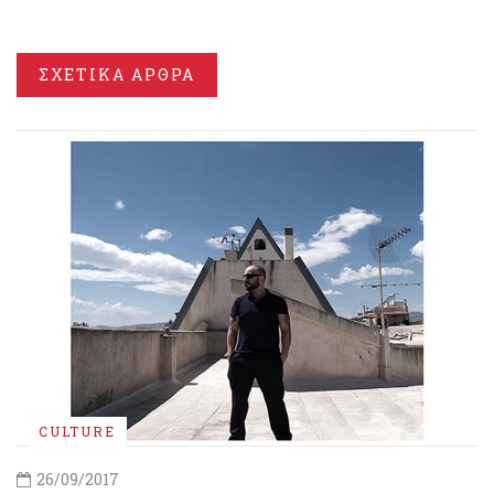
ΣΧΕΤΙΚΑ ΑΡΘΡΑ
CULTURE
26/09/2017