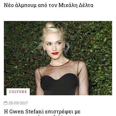
Νέο άλμπουμ από τον Μιχάλη Δέλτα
CULTURE
25/09/2017
H Gwen Stefani επιστρέφει με