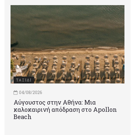
ΤΑΞΙΔΙ
04/08/2026
Αύγουστος στην Αθήνα: Μια
καλοκαιρινή απόδραση στο Apollon
Beach