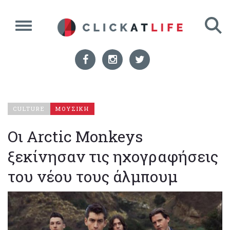
CULTURE
ΜΟΥΣΙΚΗ
Οι Arctic Monkeys
ξεκίνησαν τις ηχογραφήσεις
του νέου τους άλμπουμ