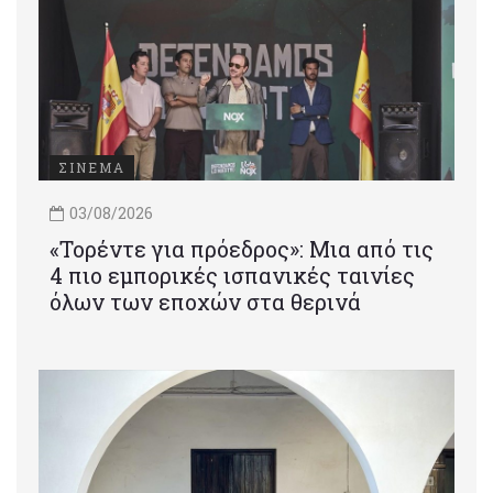
ΣΙΝΕΜΑ
03/08/2026
«Τορέντε για πρόεδρος»: Mια από τις
4 πιο εμπορικές ισπανικές ταινίες
όλων των εποχών στα θερινά