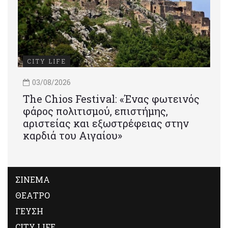
CITY LIFE
03/08/2026
Τhe Chios Festival: «Ένας φωτεινός
φάρος πολιτισμού, επιστήμης,
αριστείας και εξωστρέφειας στην
καρδιά του Αιγαίου»
ΣΙΝΕΜΑ
ΘΕΑΤΡΟ
ΓΕΥΣΗ
CITY LIFE