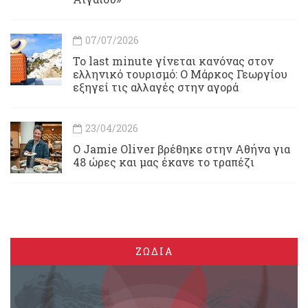
07/07/2026
Το last minute γίνεται κανόνας στον
ελληνικό τουρισμό: Ο Μάρκος Γεωργίου
εξηγεί τις αλλαγές στην αγορά
23/04/2026
Ο Jamie Oliver βρέθηκε στην Αθήνα για
48 ώρες και μας έκανε το τραπέζι
ΖΩΔΙΑ