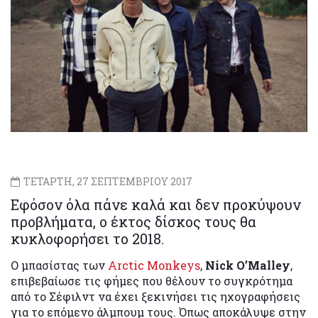
ΤΕΤΑΡΤΗ, 27 ΣΕΠΤΕΜΒΡΙΟΥ 2017
Εφόσον όλα πάνε καλά και δεν προκύψουν
προβλήματα, ο έκτος δίσκος τους θα
κυκλοφορήσει το 2018.
Ο μπασίστας των
Arctic Monkeys
,
Nick O’Malley
,
επιβεβαίωσε τις φήμες που θέλουν το συγκρότημα
από το Σέφιλντ να έχει ξεκινήσει τις ηχογραφήσεις
για το επόμενο άλμπουμ τους. Όπως αποκάλυψε στην