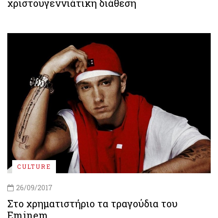
χριστουγεννιάτικη διάθεση
CULTURE
26/09/2017
Στο χρηματιστήριο τα τραγούδια του
Eminem