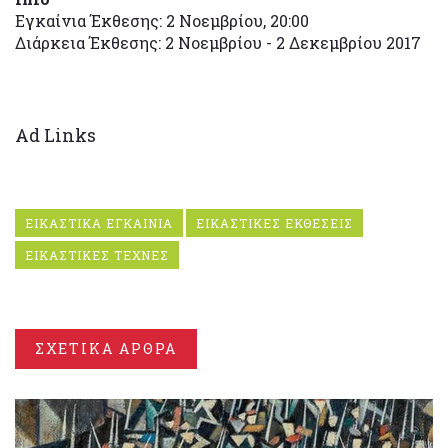
Εγκαίνια Έκθεσης: 2 Νοεμβρίου, 20:00
​Διάρκεια Έκθεσης: 2 Νοεμβρίου - 2 Δεκεμβρίου 2017
Ad Links
ΕΙΚΑΣΤΙΚΑ ΕΓΚΑΙΝΙΑ
ΕΙΚΑΣΤΙΚΕΣ ΕΚΘΕΣΕΙΣ
ΕΙΚΑΣΤΙΚΕΣ ΤΕΧΝΕΣ
ΣΧΕΤΙΚΑ ΑΡΘΡΑ