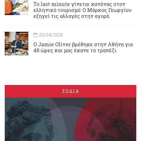
Το last minute γίνεται κανόνας στον
ελληνικό τουρισμό: Ο Μάρκος Γεωργίου
εξηγεί τις αλλαγές στην αγορά
23/04/2026
Ο Jamie Oliver βρέθηκε στην Αθήνα για
48 ώρες και μας έκανε το τραπέζι
ΖΩΔΙΑ