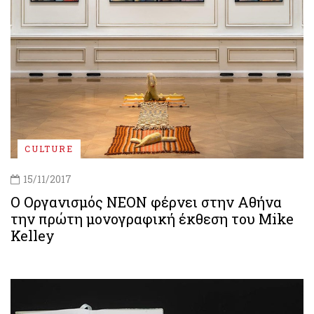
CULTURE
15/11/2017
Ο Οργανισμός ΝΕΟΝ φέρνει στην Αθήνα
την πρώτη μονογραφική έκθεση του Mike
Kelley