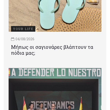
YOUR LIFE
04/08/2026
Μήπως οι σαγιονάρες βλάπτουν τα
πόδια μας;