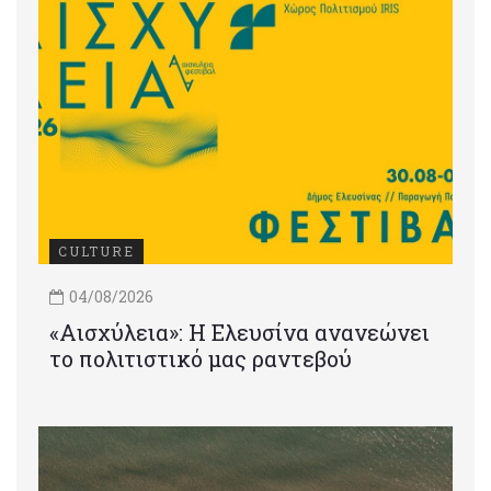
CULTURE
04/08/2026
«Αισχύλεια»: Η Ελευσίνα ανανεώνει
το πολιτιστικό μας ραντεβού