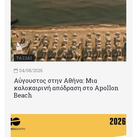
ΤΑΞΙΔΙ
04/08/2026
Αύγουστος στην Αθήνα: Μια
καλοκαιρινή απόδραση στο Apollon
Beach