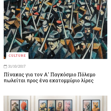
CULTURE
31/10/2017
Πίνακας για τον Α' Παγκόσμιο Πόλεμο
πωλείται προς ένα εκατομμύριο λίρες