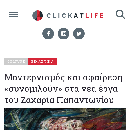
CULTURE
ΕΙΚΑΣΤΙΚΑ
Μοντερνισμός και αφαίρεση
«συνομιλούν» στα νέα έργα
του Ζαχαρία Παπαντωνίου