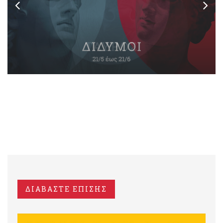
ΔΙΑΒΑΣΤΕ ΕΠΙΣΗΣ