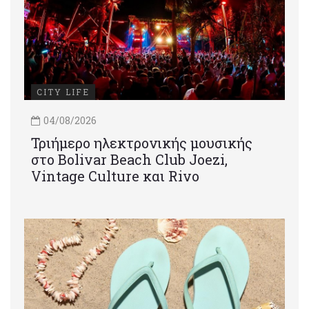
CITY LIFE
04/08/2026
Τριήμερο ηλεκτρονικής μουσικής
στο Bolivar Beach Club Joezi,
Vintage Culture και Rivo