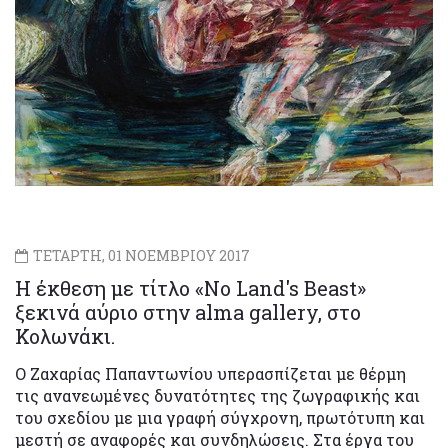
ΤΕΤΑΡΤΗ, 01 ΝΟΕΜΒΡΙΟΥ 2017
Η έκθεση με τίτλο «Nο Land's Beast»
ξεκινά αύριο στην alma gallery, στο
Κολωνάκι.
Ο Ζαχαρίας Παπαντωνίου υπερασπίζεται με θέρμη
τις ανανεωμένες δυνατότητες της ζωγραφικής και
του σχεδίου με μια γραφή σύγχρονη, πρωτότυπη και
μεστή σε αναφορές και συνδηλώσεις. Στα έργα του