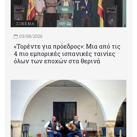
ΣΙΝΕΜΑ
03/08/2026
«Τορέντε για πρόεδρος»: Mια από τις
4 πιο εμπορικές ισπανικές ταινίες
όλων των εποχών στα θερινά