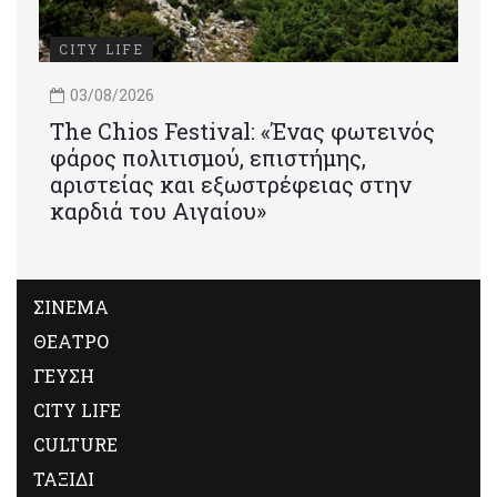
CITY LIFE
03/08/2026
Τhe Chios Festival: «Ένας φωτεινός
φάρος πολιτισμού, επιστήμης,
αριστείας και εξωστρέφειας στην
καρδιά του Αιγαίου»
ΣΙΝΕΜΑ
ΘΕΑΤΡΟ
ΓΕΥΣΗ
CITY LIFE
CULTURE
ΤΑΞΙΔΙ