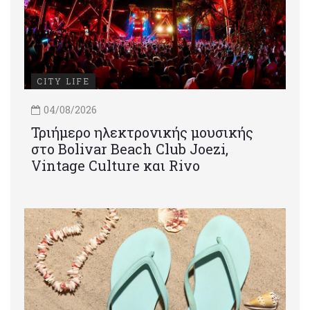
CITY LIFE
04/08/2026
Τριήμερο ηλεκτρονικής μουσικής
στο Bolivar Beach Club Joezi,
Vintage Culture και Rivo