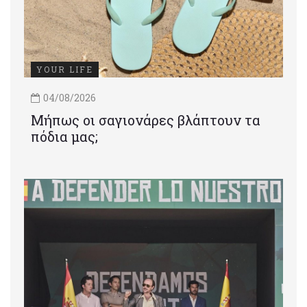
YOUR LIFE
04/08/2026
Μήπως οι σαγιονάρες βλάπτουν τα
πόδια μας;