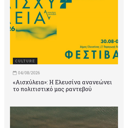
CULTURE
04/08/2026
«Αισχύλεια»: Η Ελευσίνα ανανεώνει
το πολιτιστικό μας ραντεβού