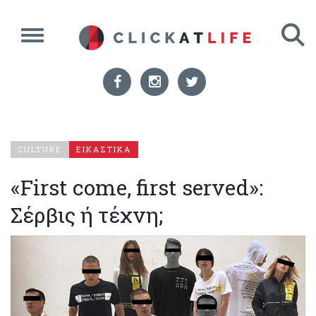
CULTURE
ΕΙΚΑΣΤΙΚΑ
«First come, first served»:
Σέρβις ή τέχνη;