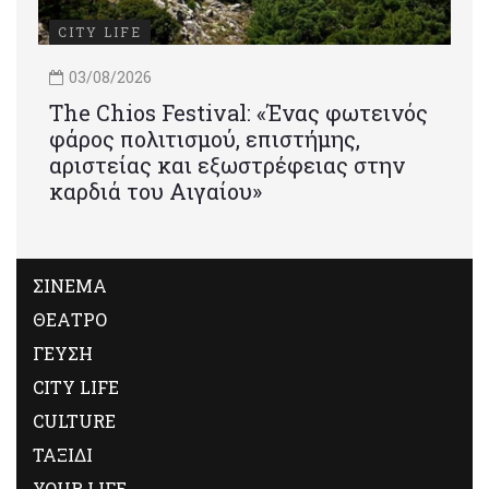
CITY LIFE
03/08/2026
Τhe Chios Festival: «Ένας φωτεινός
φάρος πολιτισμού, επιστήμης,
αριστείας και εξωστρέφειας στην
καρδιά του Αιγαίου»
ΣΙΝΕΜΑ
ΘΕΑΤΡΟ
ΓΕΥΣΗ
CITY LIFE
CULTURE
ΤΑΞΙΔΙ
YOUR LIFE