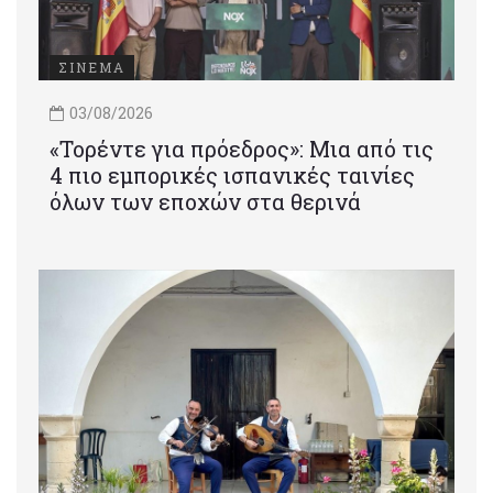
ΣΙΝΕΜΑ
03/08/2026
«Τορέντε για πρόεδρος»: Mια από τις
4 πιο εμπορικές ισπανικές ταινίες
όλων των εποχών στα θερινά