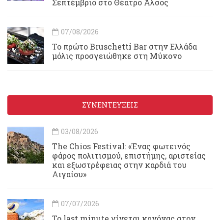
Σεπτέμβριο στο Θέατρο Άλσος
07/08/2026
Το πρώτο Bruschetti Bar στην Ελλάδα
μόλις προσγειώθηκε στη Μύκονο
ΣΥΝΕΝΤΕΥΞΕΙΣ
03/08/2026
Τhe Chios Festival: «Ένας φωτεινός
φάρος πολιτισμού, επιστήμης, αριστείας
και εξωστρέφειας στην καρδιά του
Αιγαίου»
07/07/2026
Το last minute γίνεται κανόνας στον