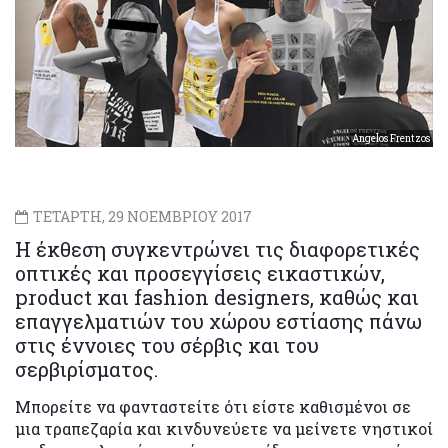
Angelos Frentzos
ΤΕΤΑΡΤΗ, 29 ΝΟΕΜΒΡΙΟΥ 2017
Η έκθεση συγκεντρώνει τις διαφορετικές
οπτικές και προσεγγίσεις εικαστικών,
product και fashion designers, καθώς και
επαγγελματιών του χώρου εστίασης πάνω
στις έννοιες του σέρβις και του
σερβιρίσματος.
Μπορείτε να φανταστείτε ότι είστε καθισμένοι σε
μια τραπεζαρία και κινδυνεύετε να μείνετε νηστικοί