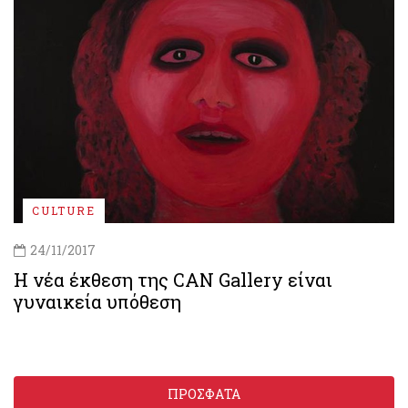
CULTURE
24/11/2017
Η νέα έκθεση της CΑΝ Gallery είναι
γυναικεία υπόθεση
ΠΡΟΣΦΑΤΑ