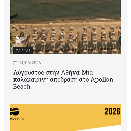
ΤΑΞΙΔΙ
04/08/2026
Αύγουστος στην Αθήνα: Μια
καλοκαιρινή απόδραση στο Apollon
Beach