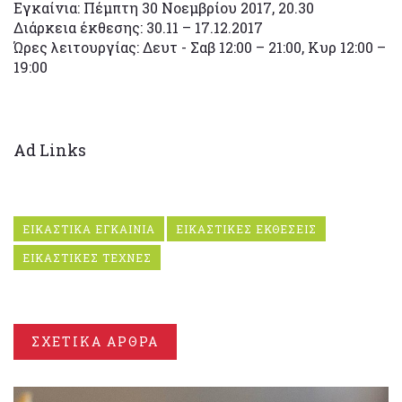
Εγκαίνια: Πέμπτη 30 Νοεμβρίου 2017, 20.30
Διάρκεια έκθεσης: 30.11 – 17.12.2017
Ώρες λειτουργίας: Δευτ - Σαβ 12:00 – 21:00, Κυρ 12:00 –
19:00
Ad Links
ΕΙΚΑΣΤΙΚΑ ΕΓΚΑΙΝΙΑ
ΕΙΚΑΣΤΙΚΕΣ ΕΚΘΕΣΕΙΣ
ΕΙΚΑΣΤΙΚΕΣ ΤΕΧΝΕΣ
ΣΧΕΤΙΚΑ ΑΡΘΡΑ