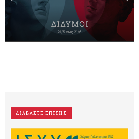
ΔΙΑΒΑΣΤΕ ΕΠΙΣΗΣ