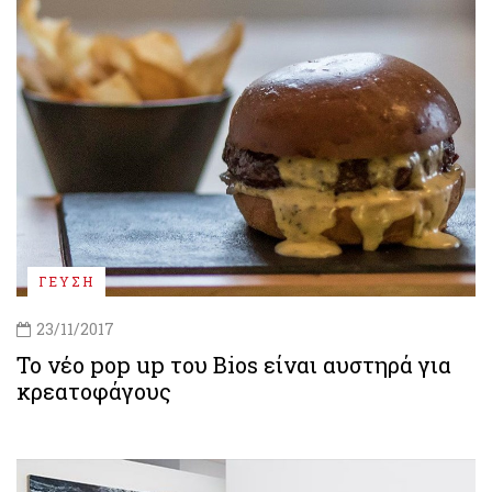
ΓΕΥΣΗ
23/11/2017
Το νέο pop up του Bios είναι αυστηρά για
κρεατοφάγους