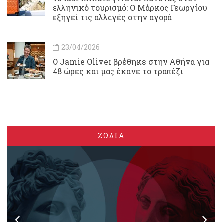
ελληνικό τουρισμό: Ο Μάρκος Γεωργίου
εξηγεί τις αλλαγές στην αγορά
23/04/2026
Ο Jamie Oliver βρέθηκε στην Αθήνα για
48 ώρες και μας έκανε το τραπέζι
ΖΩΔΙΑ