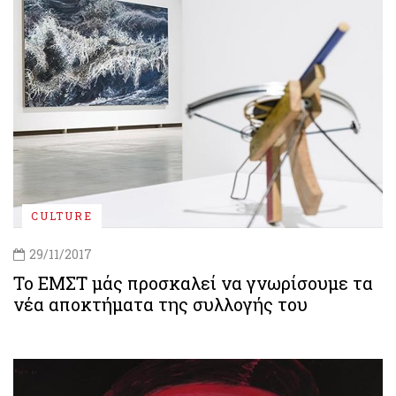
CULTURE
29/11/2017
Το ΕΜΣΤ μάς προσκαλεί να γνωρίσουμε τα
νέα αποκτήματα της συλλογής του