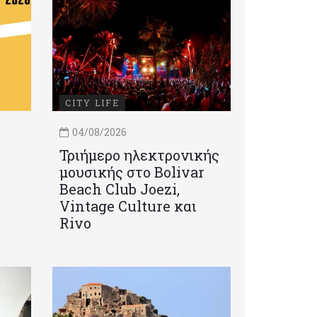
CITY LIFE
04/08/2026
Τριήμερο ηλεκτρονικής
μουσικής στο Bolivar
Beach Club Joezi,
Vintage Culture και
Rivo