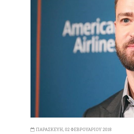
ΠΑΡΑΣΚΕΥΗ, 02 ΦΕΒΡΟΥΑΡΙΟΥ 2018