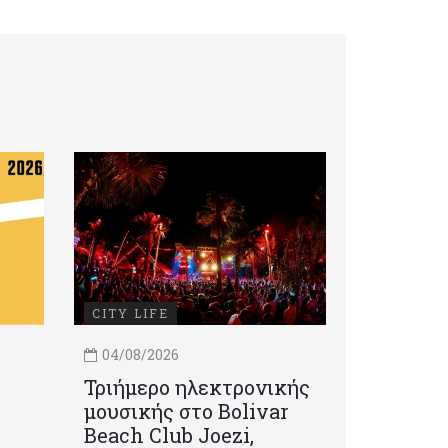
CITY LIFE
04/08/2026
Τριήμερο ηλεκτρονικής
μουσικής στο Bolivar
Beach Club Joezi,