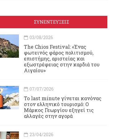
ΣΥΝΕΝΤΕΥΞΕΙΣ
03/08/2026
Τhe Chios Festival: «Ένας
φωτεινός φάρος πολιτισμού,
επιστήμης, αριστείας και
εξωστρέφειας στην καρδιά του
Αιγαίου»
07/07/2026
Το last minute γίνεται κανόνας
στον ελληνικό τουρισμό: Ο
Μάρκος Γεωργίου εξηγεί τις
αλλαγές στην αγορά
23/04/2026