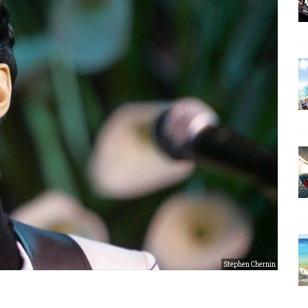
Stephen Chernin