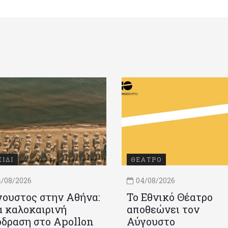
ΞΙΔΙ
ΘΕΑΤΡΟ
/08/2026
04/08/2026
ουστος στην Αθήνα:
Το Εθνικό Θέατρο
 καλοκαιρινή
αποθεώνει τον
δραση στο Apollon
Αύγουστο