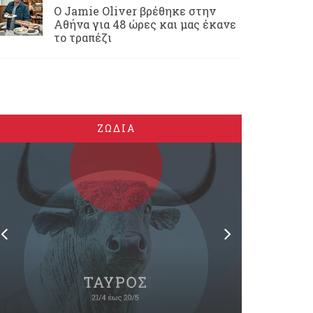
Ο Jamie Oliver βρέθηκε στην
Αθήνα για 48 ώρες και μας έκανε
το τραπέζι
ΖΩΔΙΑ