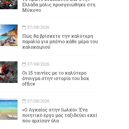
Ελλάδα μόλις προσγειώθηκε στη
Μύκονο
07/08/2026
Πώς θα βρίσκετε την καλύτερη
παραλία για μπάνιο κάθε μέρα του
καλοκαιριού
07/08/2026
Οι 15 ταινίες με το καλύτερο
άνοιγμα στην ιστορία του box
office
07/08/2026
«Ο Αγκαίος στην Ιωλκό»: Ένα
ποιητικό έργο μας ταξιδεύει εκεί
που αρχίσαν όλα