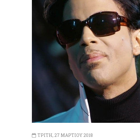
ΤΡΙΤΗ, 27 ΜΑΡΤΙΟΥ 2018