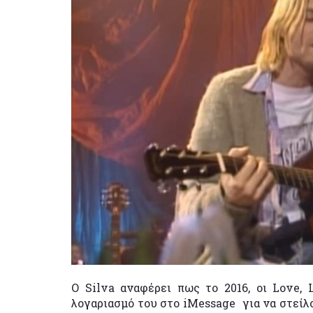
Ο Silva αναφέρει πως το 2016, οι Love, 
λογαριασμό του
στο iMessage για να στείλ