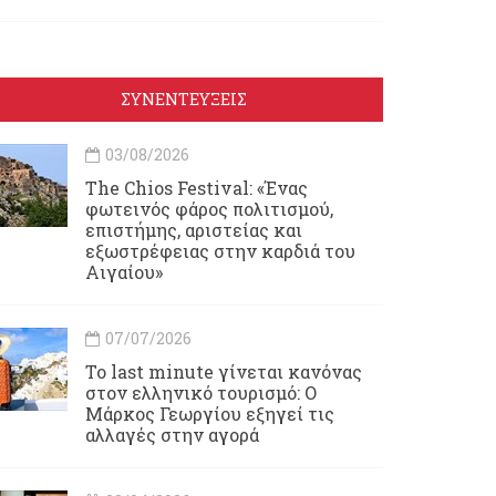
ΣΥΝΕΝΤΕΥΞΕΙΣ
03/08/2026
Τhe Chios Festival: «Ένας
φωτεινός φάρος πολιτισμού,
επιστήμης, αριστείας και
εξωστρέφειας στην καρδιά του
Αιγαίου»
07/07/2026
Το last minute γίνεται κανόνας
στον ελληνικό τουρισμό: Ο
Μάρκος Γεωργίου εξηγεί τις
αλλαγές στην αγορά