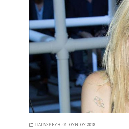
ΠΑΡΑΣΚΕΥΗ, 01 ΙΟΥΝΙΟΥ 2018