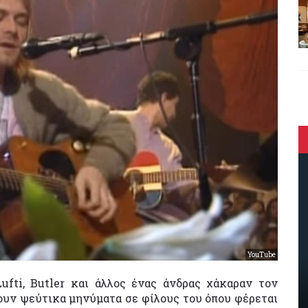
YouTube
Lufti, Butler και άλλος ένας άνδρας χάκαραν τον
ουν ψεύτικα μηνύματα σε φίλους του όπου φέρεται