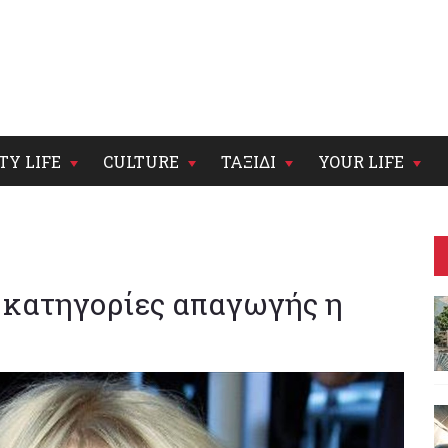
TY LIFE
CULTURE
ΤΑΞΙΔΙ
YOUR LIFE
 κατηγορίες απαγωγής η