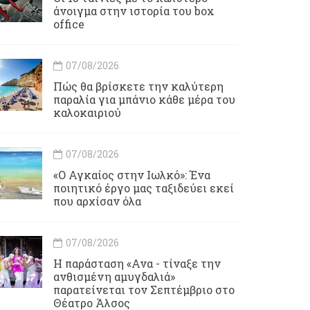
άνοιγμα στην ιστορία του box
office
07/08/2026
Πώς θα βρίσκετε την καλύτερη
παραλία για μπάνιο κάθε μέρα του
καλοκαιριού
07/08/2026
«Ο Αγκαίος στην Ιωλκό»: Ένα
ποιητικό έργο μας ταξιδεύει εκεί
που αρχίσαν όλα
07/08/2026
Η παράσταση «Ανα - τίναξε την
ανθισμένη αμυγδαλιά»
παρατείνεται τον Σεπτέμβριο στο
Θέατρο Άλσος