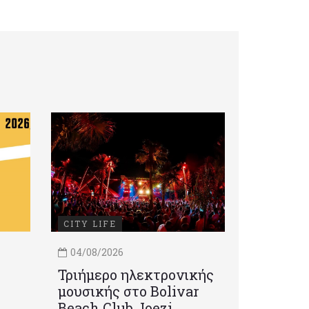
CITY LIFE
04/08/2026
Τριήμερο ηλεκτρονικής
μουσικής στο Bolivar
Beach Club Joezi,