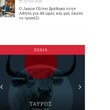
23/04/2026
Ο Jamie Oliver βρέθηκε στην
Αθήνα για 48 ώρες και μας έκανε
το τραπέζι
ΖΩΔΙΑ