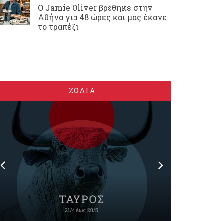
Ο Jamie Oliver βρέθηκε στην
Αθήνα για 48 ώρες και μας έκανε
το τραπέζι
ΖΩΔΙΑ