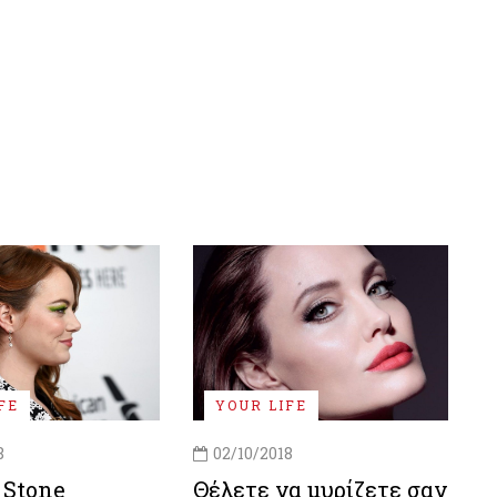
FE
YOUR LIFE
8
02/10/2018
Stone
Θέλετε να μυρίζετε σαν