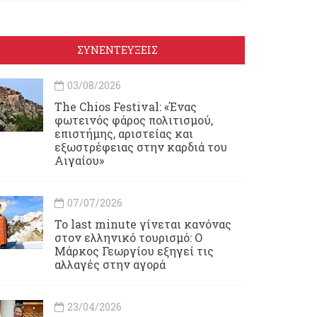
ΣΥΝΕΝΤΕΥΞΕΙΣ
03/08/2026
Τhe Chios Festival: «Ένας
φωτεινός φάρος πολιτισμού,
επιστήμης, αριστείας και
εξωστρέφειας στην καρδιά του
Αιγαίου»
07/07/2026
Το last minute γίνεται κανόνας
στον ελληνικό τουρισμό: Ο
Μάρκος Γεωργίου εξηγεί τις
αλλαγές στην αγορά
23/04/2026