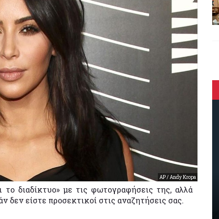
AP / Andy Kropa
 το διαδίκτυο» με τις φωτογραφήσεις της, αλλά
άν δεν είστε προσεκτικοί στις αναζητήσεις σας.