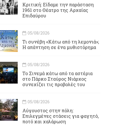
Κριτική: Είδαμε την παράσταση
1961 στο Θέατρο της Αρχαίας
Επιδαύρου
05/08/2026
Τι συνέβη «Κάτω από τη λεμονιά»;
Η απάντηση σε ένα μυθιστόρημα
05/08/2026
To Σινεμά κάτω από τα αστέρια
στο Πάρκο Σταύρος Νιάρχος
συνεχίζει τις προβολές του
05/08/2026
Αύγουστος στην πόλη:
Επιλεγμένες στάσεις για φαγητό,
ποτό και χαλάρωση