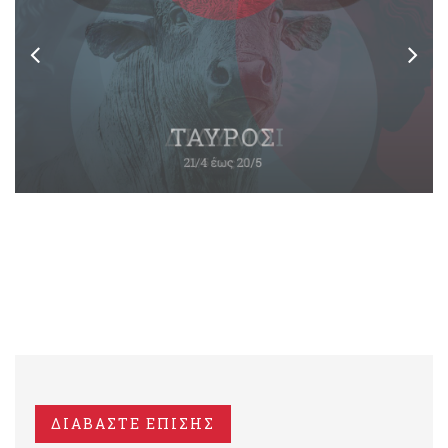
ΔΙΑΒΑΣΤΕ ΕΠΙΣΗΣ