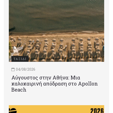
ΤΑΞΙΔΙ
04/08/2026
Αύγουστος στην Αθήνα: Μια
καλοκαιρινή απόδραση στο Apollon
Beach