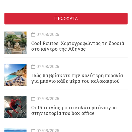
ΠΡΟΣΦΑΤΑ
07/08/2026
Cool Routes: Χαρτογραφώντας τη δροσιά
στο κέντρο της Αθήνας
07/08/2026
Πώς θα βρίσκετε την καλύτερη παραλία
για μπάνιο κάθε μέρα του καλοκαιριού
07/08/2026
Οι 15 ταινίες με το καλύτερο άνοιγμα
στην ιστορία του box office
07/08/2026