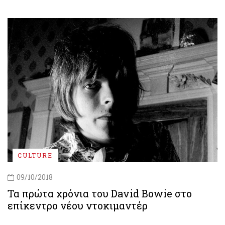
CULTURE
09/10/2018
Τα πρώτα χρόνια του David Bowie στο
επίκεντρο νέου ντοκιμαντέρ