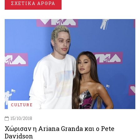
ΣΧΕΤΙΚΑ ΑΡΘΡΑ
CULTURE
15/10/2018
Χώρισαν η Ariana Granda και ο Pete
Davidson