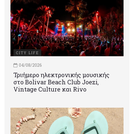
CITY LIFE
04/08/2026
Τριήμερο ηλεκτρονικής μουσικής
στο Bolivar Beach Club Joezi,
Vintage Culture και Rivo