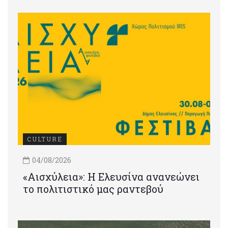
CULTURE
04/08/2026
«Αισχύλεια»: Η Ελευσίνα ανανεώνει
το πολιτιστικό μας ραντεβού