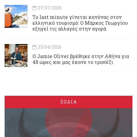
07/07/2026
Το last minute γίνεται κανόνας στον
ελληνικό τουρισμό: Ο Μάρκος Γεωργίου
εξηγεί τις αλλαγές στην αγορά
23/04/2026
Ο Jamie Oliver βρέθηκε στην Αθήνα για
48 ώρες και μας έκανε το τραπέζι
ΖΩΔΙΑ