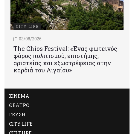
CITY LIFE
03/08/2026
Τhe Chios Festival: «Ένας φωτεινός
φάρος πολιτισμού, επιστήμης,
αριστείας και εξωστρέφειας στην
καρδιά του Αιγαίου»
ΣΙΝΕΜΑ
ΘΕΑΤΡΟ
ΓΕΥΣΗ
CITY LIFE
CULTURE