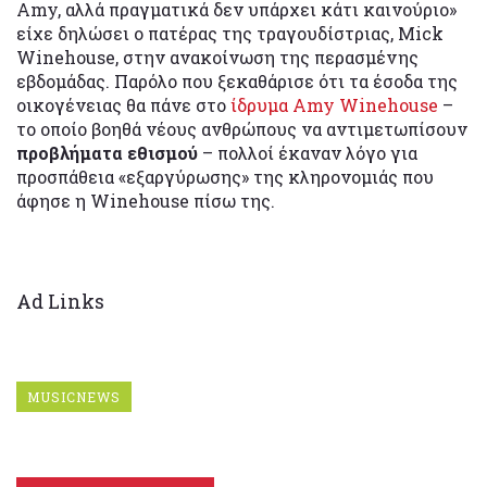
Amy, αλλά πραγματικά δεν υπάρχει κάτι καινούριο»
είχε δηλώσει ο πατέρας της τραγουδίστριας, Mick
Winehouse, στην ανακοίνωση της περασμένης
εβδομάδας. Παρόλο που ξεκαθάρισε ότι τα έσοδα της
οικογένειας θα πάνε στο
ίδρυμα Amy Winehouse
–
το οποίο βοηθά νέους ανθρώπους να αντιμετωπίσουν
προβλήματα εθισμού
– πολλοί έκαναν λόγο για
προσπάθεια «εξαργύρωσης» της κληρονομιάς που
άφησε η Winehouse πίσω της.
Ad Links
MUSICNEWS