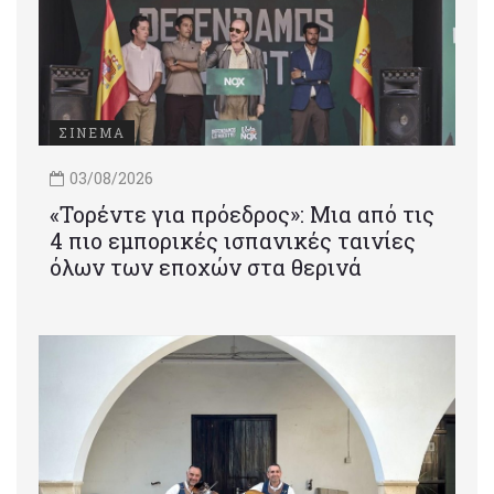
ΣΙΝΕΜΑ
03/08/2026
«Τορέντε για πρόεδρος»: Mια από τις
4 πιο εμπορικές ισπανικές ταινίες
όλων των εποχών στα θερινά