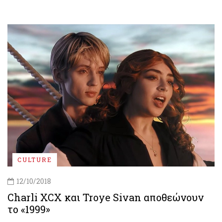
CULTURE
12/10/2018
Charli XCX και Troye Sivan αποθεώνουν
το «1999»