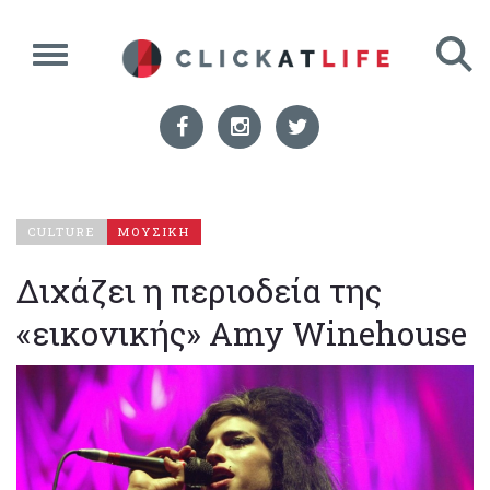
CULTURE
ΜΟΥΣΙΚΗ
Διχάζει η περιοδεία της
«εικονικής» Amy Winehouse