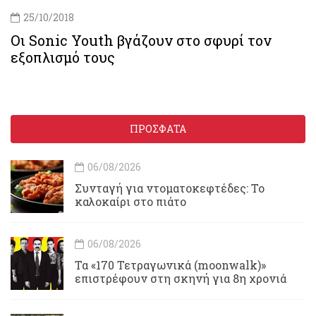
25/10/2018
Οι Sonic Youth βγάζουν στο σφυρί τον
εξοπλισμό τους
ΠΡΟΣΦΑΤΑ
06/08/2026
Συνταγή για ντοματοκεφτέδες: Το
καλοκαίρι στο πιάτο
06/08/2026
Τα «170 Τετραγωνικά (moonwalk)»
επιστρέφουν στη σκηνή για 8η χρονιά