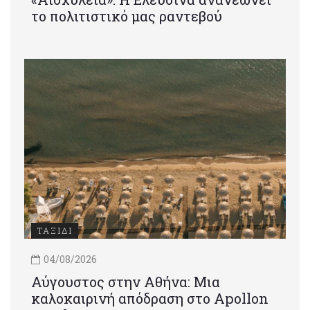
το πολιτιστικό μας ραντεβού
ΤΑΞΙΔΙ
04/08/2026
Αύγουστος στην Αθήνα: Μια
καλοκαιρινή απόδραση στο Apollon