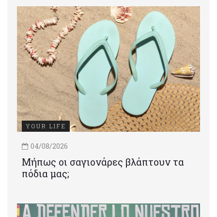
YOUR LIFE
04/08/2026
Μήπως οι σαγιονάρες βλάπτουν τα
πόδια μας;