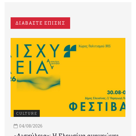
ΔΙΑΒΑΣΤΕ ΕΠΙΣΗΣ
CULTURE
04/08/2026
«Αισχύλεια»: Η Ελευσίνα ανανεώνει