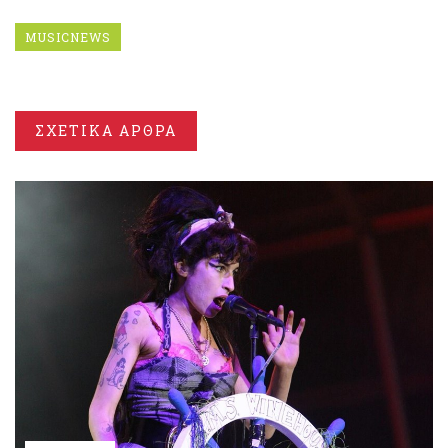
MUSICNEWS
ΣΧΕΤΙΚΑ ΑΡΘΡΑ