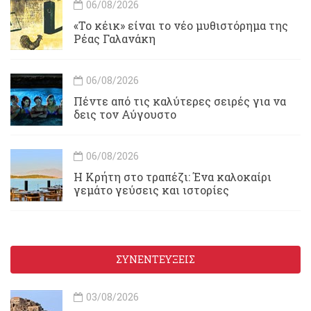
06/08/2026
«Το κέικ» είναι το νέο μυθιστόρημα της
Ρέας Γαλανάκη
06/08/2026
Πέντε από τις καλύτερες σειρές για να
δεις τον Αύγουστο
06/08/2026
Η Κρήτη στο τραπέζι: Ένα καλοκαίρι
γεμάτο γεύσεις και ιστορίες
ΣΥΝΕΝΤΕΥΞΕΙΣ
03/08/2026