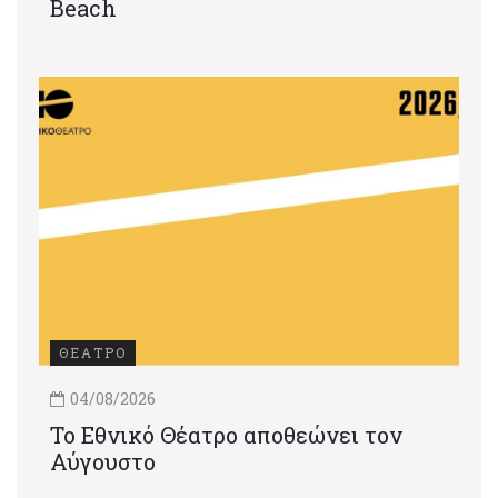
Beach
ΘΕΑΤΡΟ
04/08/2026
Το Εθνικό Θέατρο αποθεώνει τον
Αύγουστο