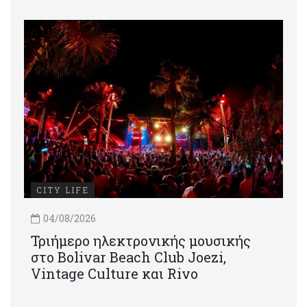
CITY LIFE
04/08/2026
Τριήμερο ηλεκτρονικής μουσικής
στο Bolivar Beach Club Joezi,
Vintage Culture και Rivo