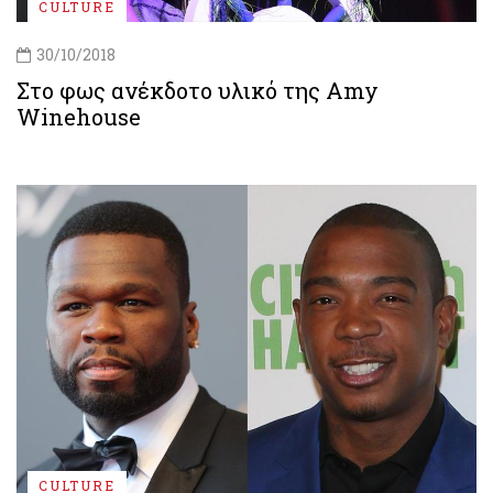
CULTURE
30/10/2018
Στο φως ανέκδοτο υλικό της Amy
Winehouse
CULTURE