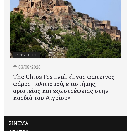
CITY LIFE
03/08/2026
Τhe Chios Festival: «Ένας φωτεινός
φάρος πολιτισμού, επιστήμης,
αριστείας και εξωστρέφειας στην
καρδιά του Αιγαίου»
ΣΙΝΕΜΑ