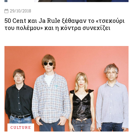
29/10/2018
50 Cent και Ja Rule ξέθαψαν το «τσεκούρι
του πολέμου» και η κόντρα συνεχίζει
CULTURE