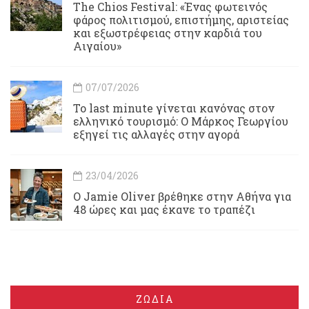
Τhe Chios Festival: «Ένας φωτεινός
φάρος πολιτισμού, επιστήμης, αριστείας
και εξωστρέφειας στην καρδιά του
Αιγαίου»
07/07/2026
Το last minute γίνεται κανόνας στον
ελληνικό τουρισμό: Ο Μάρκος Γεωργίου
εξηγεί τις αλλαγές στην αγορά
23/04/2026
Ο Jamie Oliver βρέθηκε στην Αθήνα για
48 ώρες και μας έκανε το τραπέζι
ΖΩΔΙΑ