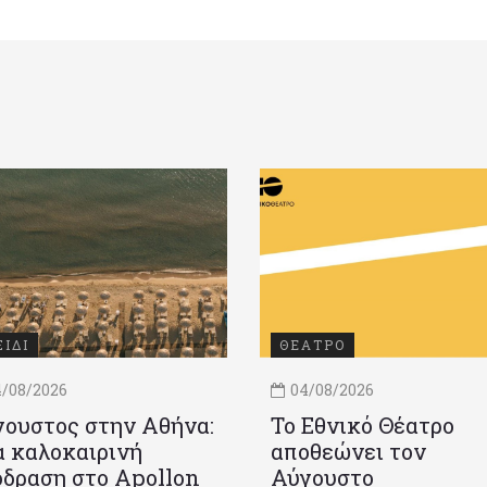
ΞΙΔΙ
ΘΕΑΤΡΟ
/08/2026
04/08/2026
ουστος στην Αθήνα:
Το Εθνικό Θέατρο
 καλοκαιρινή
αποθεώνει τον
δραση στο Apollon
Αύγουστο