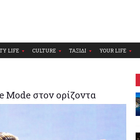
TY LIFE
CULTURE
ΤΑΞΙΔΙ
YOUR LIFE
e Mode στον ορίζοντα