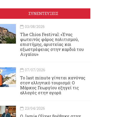
ΣΥΝΕΝΤΕΥΞΕΙΣ
03/08/2026
Τhe Chios Festival: «Ένας
φωτεινός φάρος πολιτισμού,
επιστήμης, αριστείας και
εξωστρέφειας στην καρδιά του
Αιγαίου»
07/07/2026
Το last minute γίνεται κανόνας
στον ελληνικό τουρισμό: Ο
Μάρκος Γεωργίου εξηγεί τις
αλλαγές στην αγορά
23/04/2026
Ο Jamie Oliver βρέθηκε στην