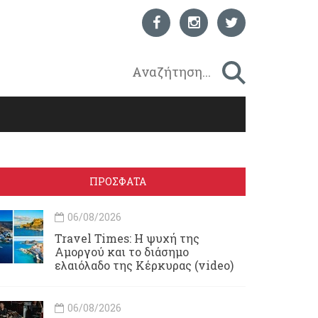
ΠΡΟΣΦΑΤΑ
06/08/2026
Travel Times: H ψυχή της
Αμοργού και το διάσημο
ελαιόλαδο της Κέρκυρας (video)
06/08/2026