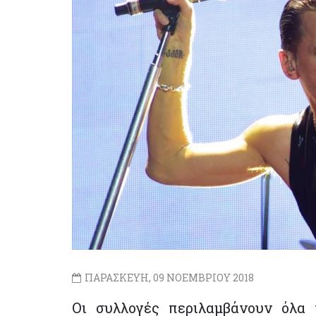
ΠΑΡΑΣΚΕΥΗ, 09 ΝΟΕΜΒΡΙΟΥ 2018
Οι συλλογές περιλαμβάνουν όλα 