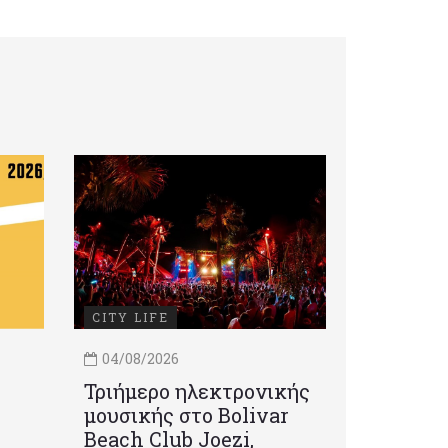
CITY LIFE
04/08/2026
Τριήμερο ηλεκτρονικής
μουσικής στο Bolivar
Beach Club Joezi,