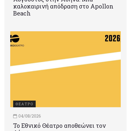
καλοκαιρινή απόδραση στο Apollon
Beach
ΘΕΑΤΡΟ
04/08/2026
Το Εθνικό Θέατρο αποθεώνει τον