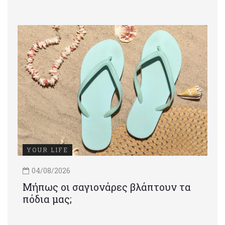
YOUR LIFE
04/08/2026
Μήπως οι σαγιονάρες βλάπτουν τα
πόδια μας;