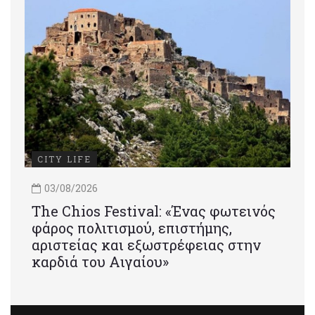
CITY LIFE
03/08/2026
Τhe Chios Festival: «Ένας φωτεινός
φάρος πολιτισμού, επιστήμης,
αριστείας και εξωστρέφειας στην
καρδιά του Αιγαίου»