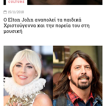
CULTURE
15/11/2018
Ο Elton John αναπολεί τα παιδικά
Χριστούγεννα και την πορεία του στη
μουσική