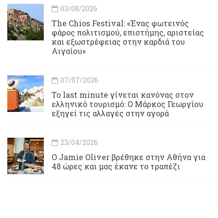
03/08/2026
Τhe Chios Festival: «Ένας φωτεινός
φάρος πολιτισμού, επιστήμης, αριστείας
και εξωστρέφειας στην καρδιά του
Αιγαίου»
07/07/2026
Το last minute γίνεται κανόνας στον
ελληνικό τουρισμό: Ο Μάρκος Γεωργίου
εξηγεί τις αλλαγές στην αγορά
23/04/2026
Ο Jamie Oliver βρέθηκε στην Αθήνα για
48 ώρες και μας έκανε το τραπέζι