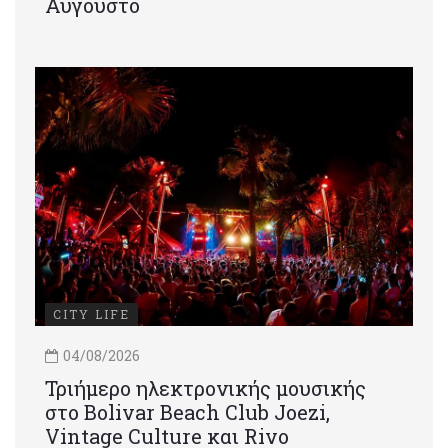
Αύγουστο
CITY LIFE
04/08/2026
Τριήμερο ηλεκτρονικής μουσικής
στο Bolivar Beach Club Joezi,
Vintage Culture και Rivo