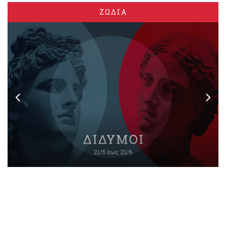
ΖΩΔΙΑ