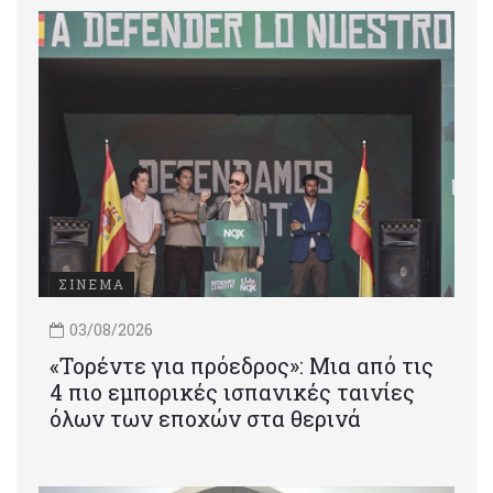
ΣΙΝΕΜΑ
03/08/2026
«Τορέντε για πρόεδρος»: Mια από τις
4 πιο εμπορικές ισπανικές ταινίες
όλων των εποχών στα θερινά