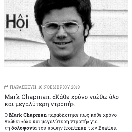
ΠΑΡΑΣΚΕΥΗ, 16 ΝΟΕΜΒΡΙΟΥ 2018
Mark Chapman: «Κάθε χρόνο νιώθω όλο
και μεγαλύτερη ντροπή».
Ο
Mark Chapman
παραδέχτηκε πως κάθε χρόνο
νιώθει «όλο και μεγαλύτερη ντροπή» για
τη
δολοφονία
του πρώην frontman των Beatles,