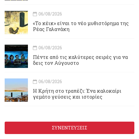
06/08/2026
«Το κέικ» είναι το νέο μυθιστόρημα της
Ρέας Γαλανάκη
06/08/2026
Πέντε από τις καλύτερες σειρές για να
δεις τον Αύγουστο
06/08/2026
Η Κρήτη στο τραπέζι: Ένα καλοκαίρι
γεμάτο γεύσεις και ιστορίες
ΣΥΝΕΝΤΕΥΞΕΙΣ