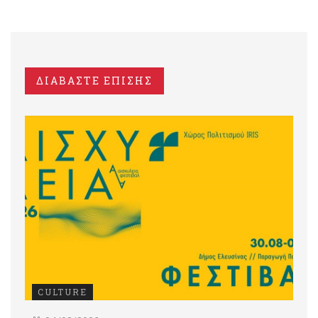
ΔΙΑΒΑΣΤΕ ΕΠΙΣΗΣ
CULTURE