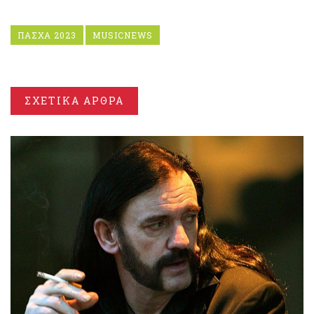
ΠΑΣΧΑ 2023
MUSICNEWS
ΣΧΕΤΙΚΑ ΑΡΘΡΑ