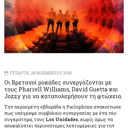
ΤΕΤΑΡΤΗ, 28 ΝΟΕΜΒΡΙΟΥ 2018
Οι Βρετανοί ροκάδες συνεργάζονται με
τους Pharrell Williams, David Guetta και
Jozzy για να καταπολεμήσουν τη φτώχεια.
Την περασμένη εβδομάδα η Parlophone ανακοίνωσε
πως υπέγραψε συμβόλαιο συνεργασίας με ένα νέο
συγκρότημα, τους
Los Unidades
, χωρίς όμως να
αποκαλύπτει περισσότερες λεπτομέρειες για την