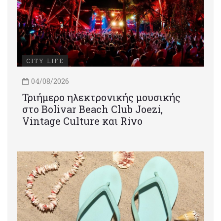
CITY LIFE
04/08/2026
Τριήμερο ηλεκτρονικής μουσικής
στο Bolivar Beach Club Joezi,
Vintage Culture και Rivo