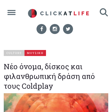
CULTURE
ΜΟΥΣΙΚΗ
Νέο όνομα, δίσκος και
φιλανθρωπική δράση από
τους Coldplay