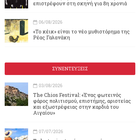
επιστρέφουν στη σκηνή για 8η χρονιά
06/08/2026
«Το κέικ» είναι το νέο μυθιστόρημα της
Ρέας Γαλανάκη
ΣΥΝΕΝΤΕΥΞΕΙΣ
03/08/2026
Τhe Chios Festival: «Ένας φωτεινός
φάρος πολιτισμού, επιστήμης, αριστείας
και εξωστρέφειας στην καρδιά του
Αιγαίου»
07/07/2026