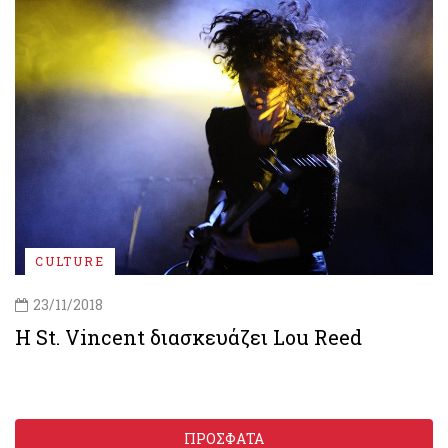
CULTURE
23/11/2018
Η St. Vincent διασκευάζει Lou Reed
ΠΡΟΣΦΑΤΑ