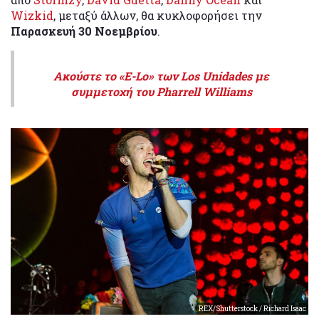
Wizkid
, μεταξύ άλλων, θα κυκλοφορήσει την
Παρασκευή 30 Νοεμβρίου
.
Ακούστε το «E-Lo» των Los Unidades με
συμμετοχή του Pharrell Williams
REX/Shutterstock / Richard Isaac