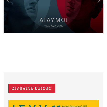
ΔΙΑΒΑΣΤΕ ΕΠΙΣΗΣ