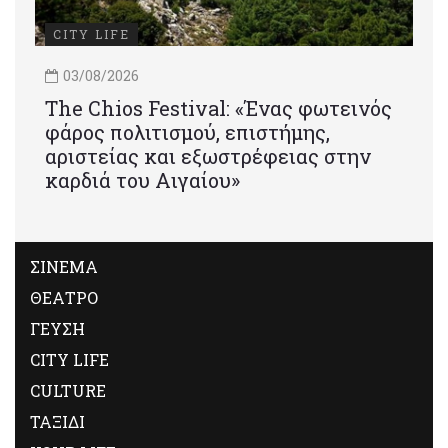
CITY LIFE
03/08/2026
Τhe Chios Festival: «Ένας φωτεινός
φάρος πολιτισμού, επιστήμης,
αριστείας και εξωστρέφειας στην
καρδιά του Αιγαίου»
ΣΙΝΕΜΑ
ΘΕΑΤΡΟ
ΓΕΥΣΗ
CITY LIFE
CULTURE
ΤΑΞΙΔΙ