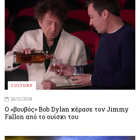
CULTURE
26/11/2018
Ο «βουβός» Bob Dylan κέρασε τον Jimmy
Fallon από το ουίσκι του