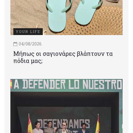
YOUR LIFE
04/08/2026
Μήπως οι σαγιονάρες βλάπτουν τα
πόδια μας;