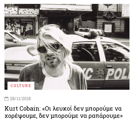
CULTURE
28/11/2018
Kurt Cobain: «Οι λευκοί δεν μπορούμε να
χορέψουμε, δεν μπορούμε να ραπάρουμε»