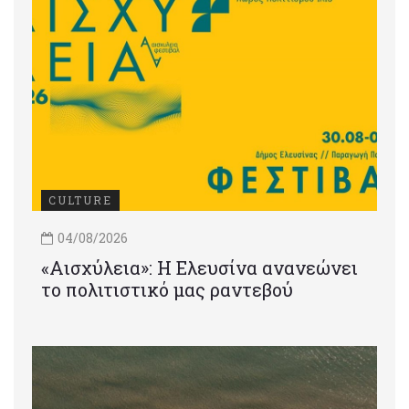
CULTURE
04/08/2026
«Αισχύλεια»: Η Ελευσίνα ανανεώνει
το πολιτιστικό μας ραντεβού