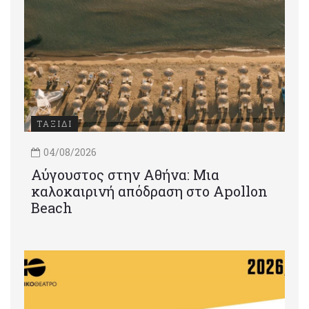
ΤΑΞΙΔΙ
04/08/2026
Αύγουστος στην Αθήνα: Μια
καλοκαιρινή απόδραση στο Apollon
Beach