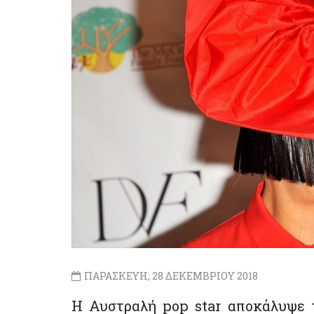
ΠΑΡΑΣΚΕΥΗ, 28 ΔΕΚΕΜΒΡΙΟΥ 2018
Η Αυστραλή pop star αποκάλυψε τ