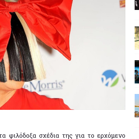
α φιλόδοξα σχέδια της για το ερχόμενο