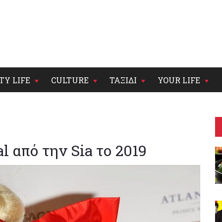
TY LIFE
CULTURE
ΤΑΞΙΔΙ
YOUR LIFE
 από την Sia το 2019