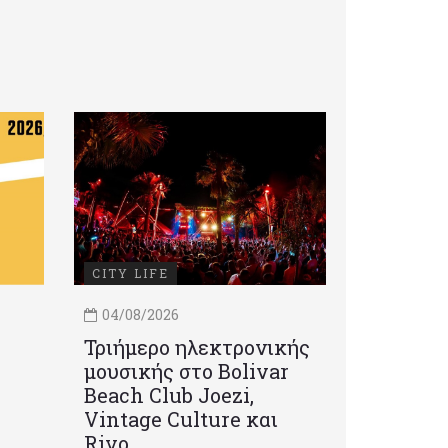
CITY LIFE
04/08/2026
Τριήμερο ηλεκτρονικής
μουσικής στο Bolivar
Beach Club Joezi,
Vintage Culture και
Rivo