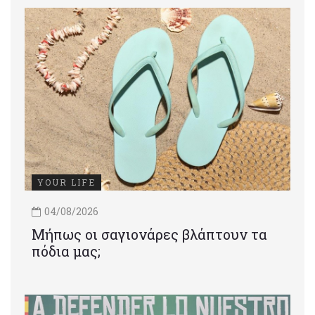
YOUR LIFE
04/08/2026
Μήπως οι σαγιονάρες βλάπτουν τα
πόδια μας;