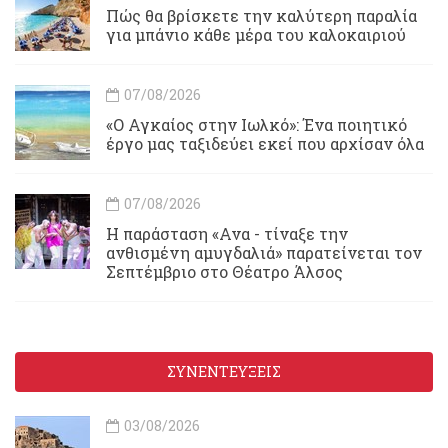
Πώς θα βρίσκετε την καλύτερη παραλία
για μπάνιο κάθε μέρα του καλοκαιριού
07/08/2026
«Ο Αγκαίος στην Ιωλκό»: Ένα ποιητικό
έργο μας ταξιδεύει εκεί που αρχίσαν όλα
07/08/2026
Η παράσταση «Ανα - τίναξε την
ανθισμένη αμυγδαλιά» παρατείνεται τον
Σεπτέμβριο στο Θέατρο Άλσος
ΣΥΝΕΝΤΕΥΞΕΙΣ
03/08/2026