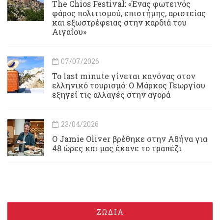
Τhe Chios Festival: «Ένας φωτεινός
φάρος πολιτισμού, επιστήμης, αριστείας
και εξωστρέφειας στην καρδιά του
Αιγαίου»
07/07/2026
Το last minute γίνεται κανόνας στον
ελληνικό τουρισμό: Ο Μάρκος Γεωργίου
εξηγεί τις αλλαγές στην αγορά
23/04/2026
Ο Jamie Oliver βρέθηκε στην Αθήνα για
48 ώρες και μας έκανε το τραπέζι
ΖΩΔΙΑ