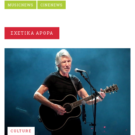
MUSICNEWS
CINENEWS
ΣΧΕΤΙΚΑ ΑΡΘΡΑ
CULTURE