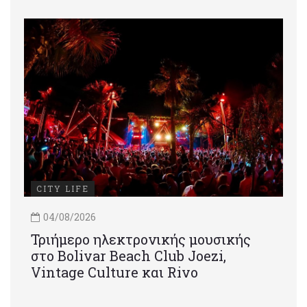
CITY LIFE
04/08/2026
Τριήμερο ηλεκτρονικής μουσικής
στο Bolivar Beach Club Joezi,
Vintage Culture και Rivo