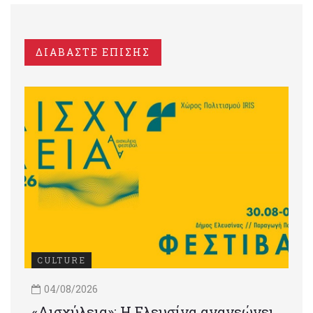
ΔΙΑΒΑΣΤΕ ΕΠΙΣΗΣ
CULTURE
04/08/2026
«Αισχύλεια»: Η Ελευσίνα ανανεώνει