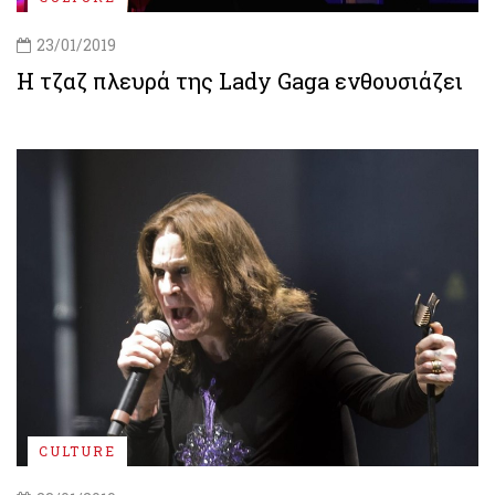
23/01/2019
Η τζαζ πλευρά της Lady Gaga ενθουσιάζει
CULTURE