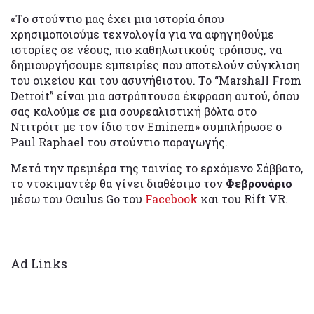
«Το στούντιο μας έχει μια ιστορία όπου
χρησιμοποιούμε τεχνολογία για να αφηγηθούμε
ιστορίες σε νέους, πιο καθηλωτικούς τρόπους, να
δημιουργήσουμε εμπειρίες που αποτελούν σύγκλιση
του οικείου και του ασυνήθιστου. Το “Marshall From
Detroit” είναι μια αστράπτουσα έκφραση αυτού, όπου
σας καλούμε σε μια σουρεαλιστική βόλτα στο
Ντιτρόιτ με τον ίδιο τον Eminem» συμπλήρωσε ο
Paul Raphael του στούντιο παραγωγής.
Μετά την πρεμιέρα της ταινίας το ερχόμενο Σάββατο,
το ντοκιμαντέρ θα γίνει διαθέσιμο τον
Φεβρουάριο
μέσω του Oculus Go του
Facebook
και του Rift VR.
Ad Links