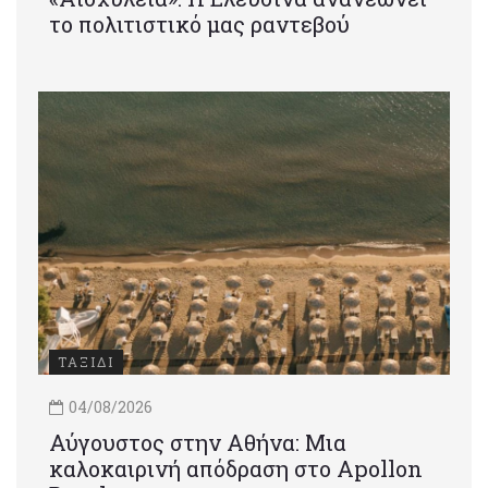
το πολιτιστικό μας ραντεβού
ΤΑΞΙΔΙ
04/08/2026
Αύγουστος στην Αθήνα: Μια
καλοκαιρινή απόδραση στο Apollon