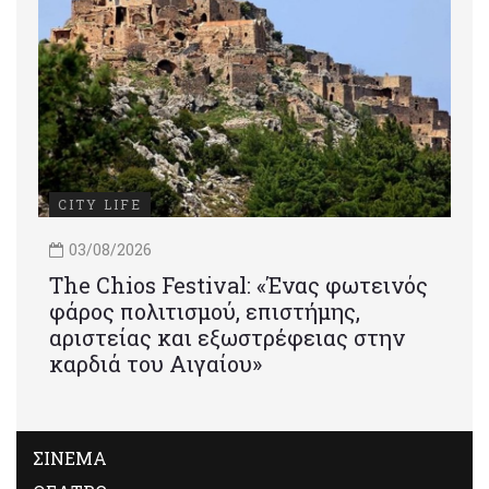
CITY LIFE
03/08/2026
Τhe Chios Festival: «Ένας φωτεινός
φάρος πολιτισμού, επιστήμης,
αριστείας και εξωστρέφειας στην
καρδιά του Αιγαίου»
ΣΙΝΕΜΑ