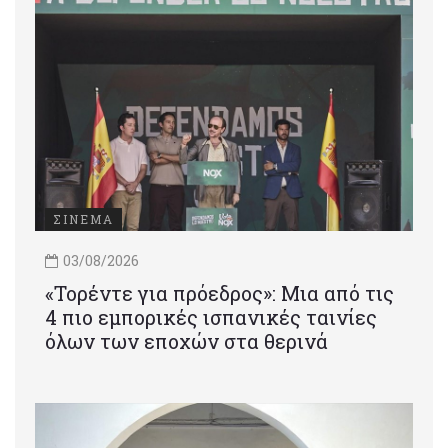
ΣΙΝΕΜΑ
03/08/2026
«Τορέντε για πρόεδρος»: Mια από τις
4 πιο εμπορικές ισπανικές ταινίες
όλων των εποχών στα θερινά