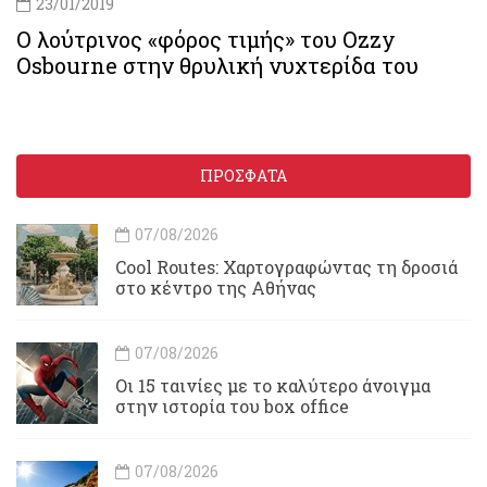
23/01/2019
Ο λούτρινος «φόρος τιμής» του Ozzy
Osbourne στην θρυλική νυχτερίδα του
ΠΡΟΣΦΑΤΑ
07/08/2026
Cool Routes: Χαρτογραφώντας τη δροσιά
στο κέντρο της Αθήνας
07/08/2026
Οι 15 ταινίες με το καλύτερο άνοιγμα
στην ιστορία του box office
07/08/2026