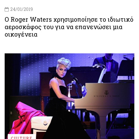
24/01/2019
Ο Roger Waters χρησιμοποίησε το ιδιωτικό
αεροσκάφος του για να επανενώσει μια
οικογένεια
CULTURE