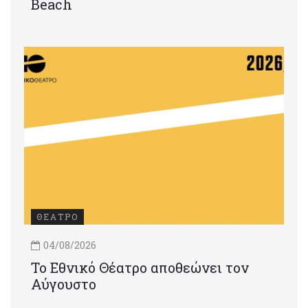
Beach
ΘΕΑΤΡΟ
04/08/2026
Το Εθνικό Θέατρο αποθεώνει τον
Αύγουστο