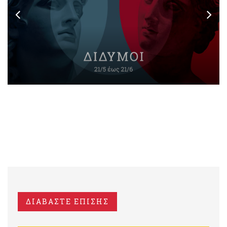
ΔΙΑΒΑΣΤΕ ΕΠΙΣΗΣ