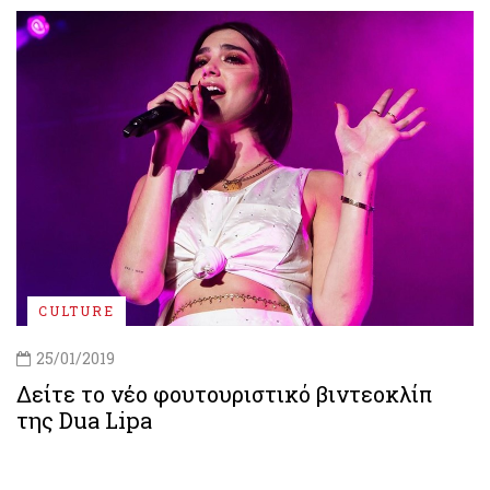
CULTURE
25/01/2019
Δείτε το νέο φουτουριστικό βιντεοκλίπ
της Dua Lipa