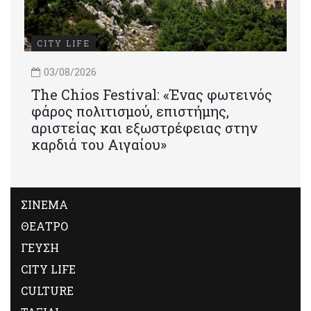
CITY LIFE
03/08/2026
Τhe Chios Festival: «Ένας φωτεινός
φάρος πολιτισμού, επιστήμης,
αριστείας και εξωστρέφειας στην
καρδιά του Αιγαίου»
ΣΙΝΕΜΑ
ΘΕΑΤΡΟ
ΓΕΥΣΗ
CITY LIFE
CULTURE