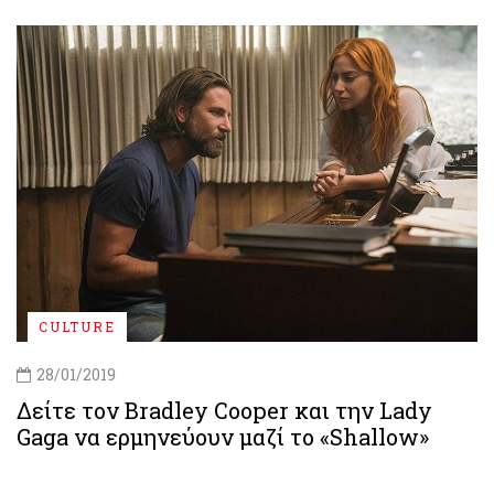
CULTURE
28/01/2019
Δείτε τον Bradley Cooper και την Lady
Gaga να ερμηνεύουν μαζί το «Shallow»