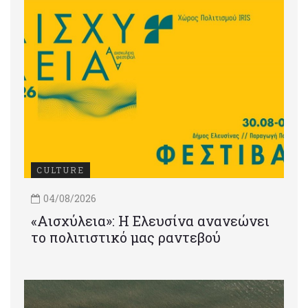
CULTURE
04/08/2026
«Αισχύλεια»: Η Ελευσίνα ανανεώνει
το πολιτιστικό μας ραντεβού