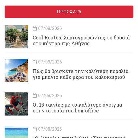
ΠΡΟΣΦΑΤΑ
07/08/2026
Cool Routes: Χαρτογραφώντας τη δροσιά
στο κέντρο της Αθήνας
07/08/2026
Πώς θα βρίσκετε την καλύτερη παραλία
για μπάνιο κάθε μέρα του καλοκαιριού
07/08/2026
Οι 15 ταινίες με το καλύτερο άνοιγμα
στην ιστορία του box office
07/08/2026