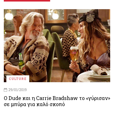
CULTURE
29/01/2019
Ο Dude και η Carrie Bradshaw το «γύρισαν»
σε μπύρα για καλό σκοπό