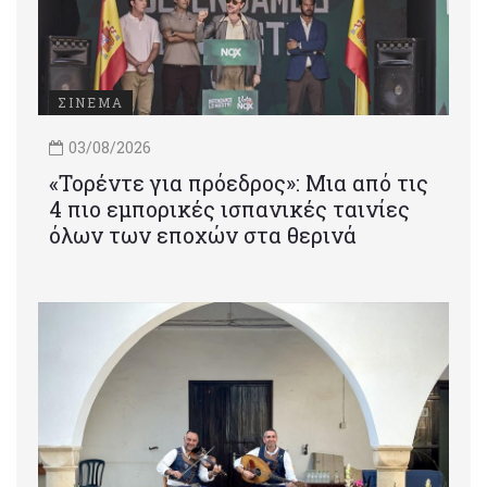
ΣΙΝΕΜΑ
03/08/2026
«Τορέντε για πρόεδρος»: Mια από τις
4 πιο εμπορικές ισπανικές ταινίες
όλων των εποχών στα θερινά