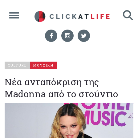
CULTURE
ΜΟΥΣΙΚΗ
Νέα ανταπόκριση της
Madonna από το στούντιο