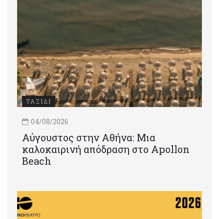
ΤΑΞΙΔΙ
04/08/2026
Αύγουστος στην Αθήνα: Μια
καλοκαιρινή απόδραση στο Apollon
Beach