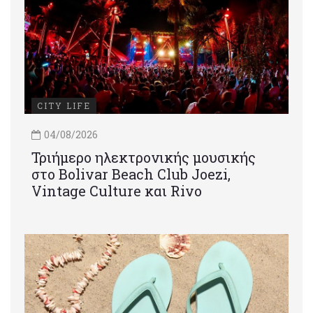
CITY LIFE
04/08/2026
Τριήμερο ηλεκτρονικής μουσικής
στο Bolivar Beach Club Joezi,
Vintage Culture και Rivo