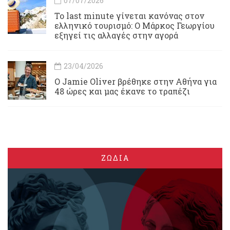
07/07/2026
Το last minute γίνεται κανόνας στον
ελληνικό τουρισμό: Ο Μάρκος Γεωργίου
εξηγεί τις αλλαγές στην αγορά
23/04/2026
Ο Jamie Oliver βρέθηκε στην Αθήνα για
48 ώρες και μας έκανε το τραπέζι
ΖΩΔΙΑ