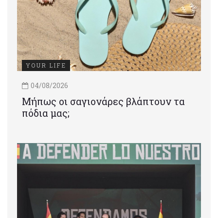
YOUR LIFE
04/08/2026
Μήπως οι σαγιονάρες βλάπτουν τα
πόδια μας;