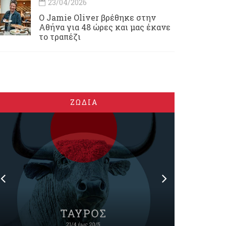
23/04/2026
Ο Jamie Oliver βρέθηκε στην
Αθήνα για 48 ώρες και μας έκανε
το τραπέζι
ΖΩΔΙΑ