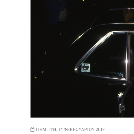
ΠΕΜΠΤΗ, 14 ΦΕΒΡΟΥΑΡΙΟΥ 2019