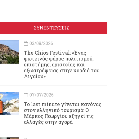
ΣΥΝΕΝΤΕΥΞΕΙΣ
03/08/2026
Τhe Chios Festival: «Ένας
φωτεινός φάρος πολιτισμού,
επιστήμης, αριστείας και
εξωστρέφειας στην καρδιά του
Αιγαίου»
07/07/2026
Το last minute γίνεται κανόνας
στον ελληνικό τουρισμό: Ο
Μάρκος Γεωργίου εξηγεί τις
αλλαγές στην αγορά