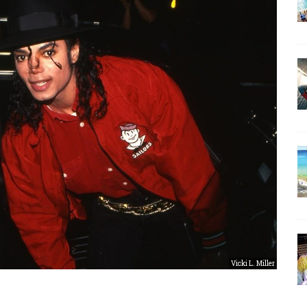
Vicki L. Miller