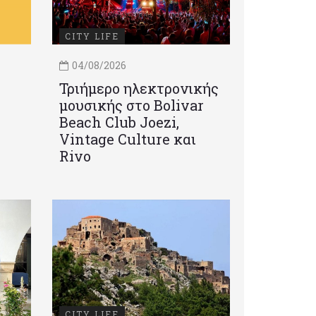
CITY LIFE
04/08/2026
Τριήμερο ηλεκτρονικής
μουσικής στο Bolivar
Beach Club Joezi,
Vintage Culture και
Rivo
CITY LIFE