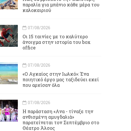
παραλία για μπάνιο κάθε μέρα του
καλοκαιριού
07/08/2026
Οι 15 ταινίες με το καλύτερο
άνοιγμα στην ιστορία του box
office
07/08/2026
«Ο Αγκαίος στην Ιωλκό»: Ένα
ποιητικό έργο μας ταξιδεύει εκεί
που αρχίσαν όλα
07/08/2026
Η παράσταση «Ανα - τίναξε την
ανθισμένη αμυγδαλιά»
παρατείνεται τον Σεπτέμβριο στο
Θέατρο Άλσος