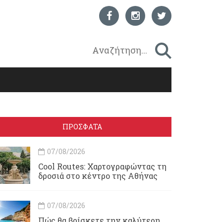
ΠΡΟΣΦΑΤΑ
07/08/2026
Cool Routes: Χαρτογραφώντας τη
δροσιά στο κέντρο της Αθήνας
07/08/2026
Πώς θα βρίσκετε την καλύτερη