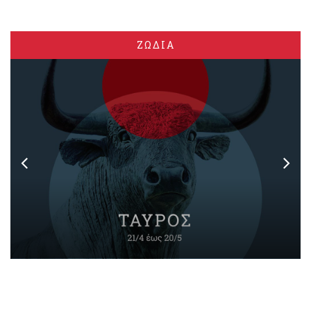
ΖΩΔΙΑ