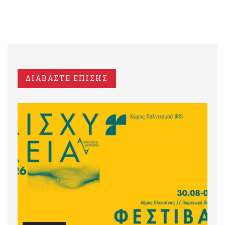
ΔΙΑΒΑΣΤΕ ΕΠΙΣΗΣ