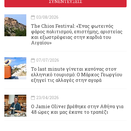
ΣΥΝΕΝΤΕΥΞΕΙΣ
03/08/2026
Τhe Chios Festival: «Ένας φωτεινός
φάρος πολιτισμού, επιστήμης, αριστείας
και εξωστρέφειας στην καρδιά του
Αιγαίου»
07/07/2026
Το last minute γίνεται κανόνας στον
ελληνικό τουρισμό: Ο Μάρκος Γεωργίου
εξηγεί τις αλλαγές στην αγορά
23/04/2026
Ο Jamie Oliver βρέθηκε στην Αθήνα για
48 ώρες και μας έκανε το τραπέζι