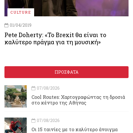
CULTURE
01/04/2019
Pete Doherty: «Το Brexit θα είναι το
καλύτερο πράγμα για τη μουσική»
ΠΡΟΣΦΑΤΑ
07/08/2026
Cool Routes: Χαρτογραφώντας τη δροσιά
στο κέντρο της Αθήνας
07/08/2026
Οι 15 ταινίες με το καλύτερο άνοιγμα