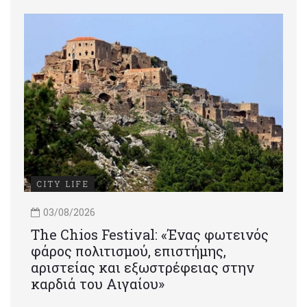
CITY LIFE
03/08/2026
Τhe Chios Festival: «Ένας φωτεινός
φάρος πολιτισμού, επιστήμης,
αριστείας και εξωστρέφειας στην
καρδιά του Αιγαίου»