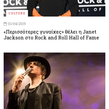
CULTURE
01/04/2019
«Περισσότερες γυναίκες» θέλει η Janet
Jackson στο Rock and Roll Hall of Fame