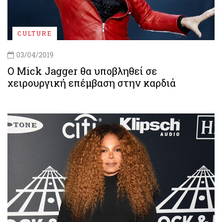
CULTURE
03/04/2019
Ο Mick Jagger θα υποβληθεί σε
χειρουργική επέμβαση στην καρδιά