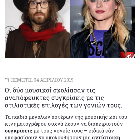
ΠΕΜΠΤΗ, 04 ΑΠΡΙΛΙΟΥ 2019
Οι δύο μουσικοί σχολίασαν τις
αναπόφευκτες συγκρίσεις με τις
στιλιστικές επιλογές των γονιών τους.
Τα παιδιά μεγάλων αστέρων της μουσικής και του
κινηματογράφου συχνά έχουν να διαχειριστούν
συγκρίσεις
με τους γονείς τους – ειδικά εάν
αποφασίσουν να ακολουθήσουν μια
αντίστοιχη