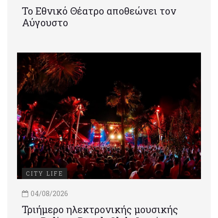
Το Εθνικό Θέατρο αποθεώνει τον
Αύγουστο
CITY LIFE
04/08/2026
Τριήμερο ηλεκτρονικής μουσικής