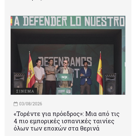
ΣΙΝΕΜΑ
03/08/2026
«Τορέντε για πρόεδρος»: Mια από τις
4 πιο εμπορικές ισπανικές ταινίες
όλων των εποχών στα θερινά