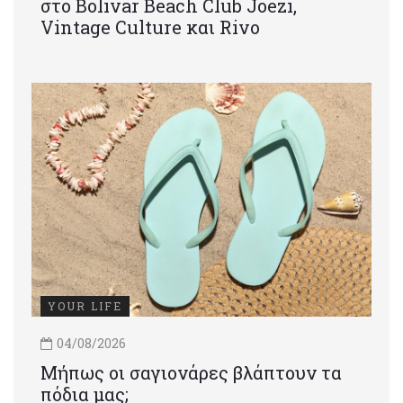
στο Bolivar Beach Club Joezi,
Vintage Culture και Rivo
YOUR LIFE
04/08/2026
Μήπως οι σαγιονάρες βλάπτουν τα
πόδια μας;