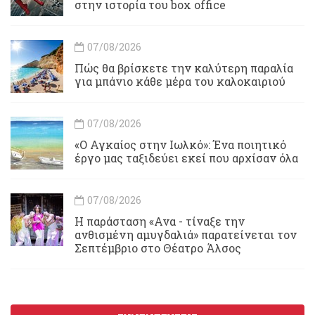
στην ιστορία του box office
07/08/2026
Πώς θα βρίσκετε την καλύτερη παραλία
για μπάνιο κάθε μέρα του καλοκαιριού
07/08/2026
«Ο Αγκαίος στην Ιωλκό»: Ένα ποιητικό
έργο μας ταξιδεύει εκεί που αρχίσαν όλα
07/08/2026
Η παράσταση «Ανα - τίναξε την
ανθισμένη αμυγδαλιά» παρατείνεται τον
Σεπτέμβριο στο Θέατρο Άλσος