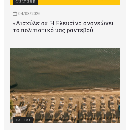
CULTURE
04/08/2026
«Αισχύλεια»: Η Ελευσίνα ανανεώνει
το πολιτιστικό μας ραντεβού
ΤΑΞΙΔΙ