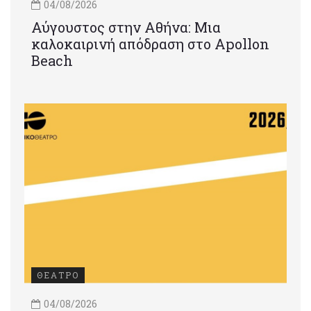
04/08/2026
Αύγουστος στην Αθήνα: Μια
καλοκαιρινή απόδραση στο Apollon
Beach
ΘΕΑΤΡΟ
04/08/2026