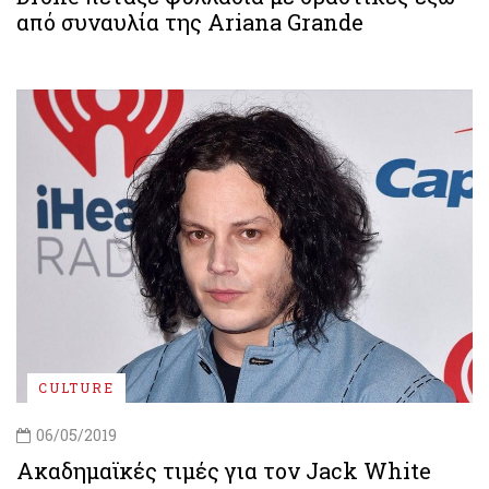
από συναυλία της Ariana Grande
CULTURE
06/05/2019
Ακαδημαϊκές τιμές για τον Jack White