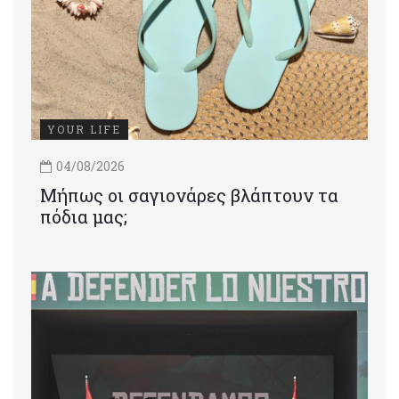
YOUR LIFE
04/08/2026
Μήπως οι σαγιονάρες βλάπτουν τα
πόδια μας;