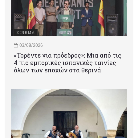
ΣΙΝΕΜΑ
03/08/2026
«Τορέντε για πρόεδρος»: Mια από τις
4 πιο εμπορικές ισπανικές ταινίες
όλων των εποχών στα θερινά