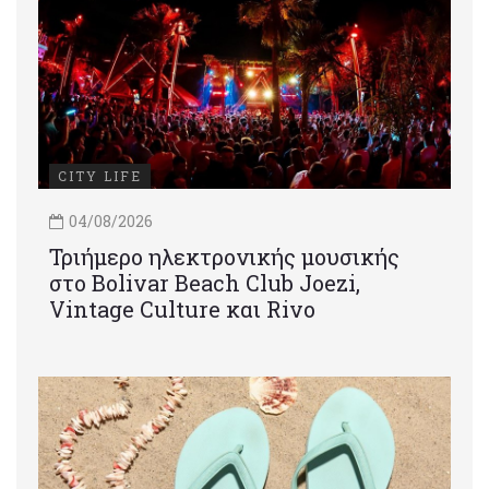
CITY LIFE
04/08/2026
Τριήμερο ηλεκτρονικής μουσικής
στο Bolivar Beach Club Joezi,
Vintage Culture και Rivo