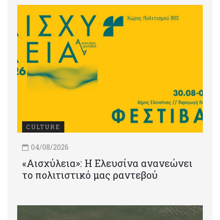
CULTURE
04/08/2026
«Αισχύλεια»: Η Ελευσίνα ανανεώνει
το πολιτιστικό μας ραντεβού