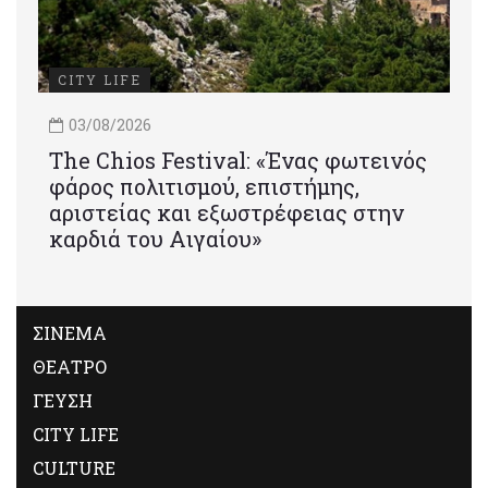
CITY LIFE
03/08/2026
Τhe Chios Festival: «Ένας φωτεινός
φάρος πολιτισμού, επιστήμης,
αριστείας και εξωστρέφειας στην
καρδιά του Αιγαίου»
ΣΙΝΕΜΑ
ΘΕΑΤΡΟ
ΓΕΥΣΗ
CITY LIFE
CULTURE