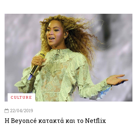
CULTURE
22/04/2019
Η Beyoncé κατακτά και το Netflix