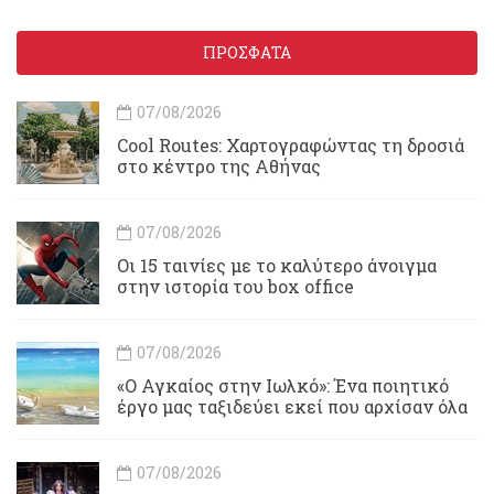
ΠΡΟΣΦΑΤΑ
07/08/2026
Cool Routes: Χαρτογραφώντας τη δροσιά
στο κέντρο της Αθήνας
07/08/2026
Οι 15 ταινίες με το καλύτερο άνοιγμα
στην ιστορία του box office
07/08/2026
«Ο Αγκαίος στην Ιωλκό»: Ένα ποιητικό
έργο μας ταξιδεύει εκεί που αρχίσαν όλα
07/08/2026