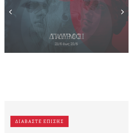
ΔΙΑΒΑΣΤΕ ΕΠΙΣΗΣ