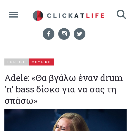
CULTURE
ΜΟΥΣΙΚΗ
Adele: «Θα βγάλω έναν drum
'n' bass δίσκο για να σας τη
σπάσω»