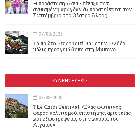
Η παράσταση «Ανα - τίναξε την
ανθισμένη αμυγδαλιά» παρατείνεται τον
Σεπτέμβριο στο Θέατρο Άλσος
07/08/2026
Το πρώτο Bruschetti Bar στην Ελλάδα
μόλις προσγειώθηκε στη Μύκονο
ΣΥΝΕΝΤΕΥΞΕΙΣ
03/08/2026
Τhe Chios Festival: «Ένας φωτεινός
φάρος πολιτισμού, επιστήμης, αριστείας
και εξωστρέφειας στην καρδιά του
Αιγαίου»