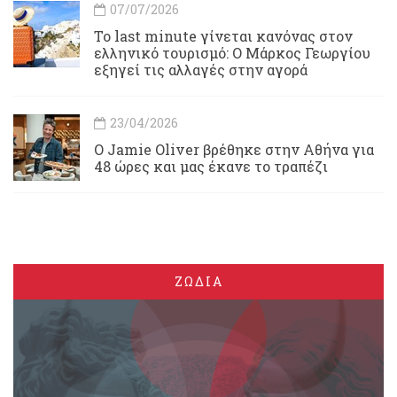
07/07/2026
Το last minute γίνεται κανόνας στον
ελληνικό τουρισμό: Ο Μάρκος Γεωργίου
εξηγεί τις αλλαγές στην αγορά
23/04/2026
Ο Jamie Oliver βρέθηκε στην Αθήνα για
48 ώρες και μας έκανε το τραπέζι
ΖΩΔΙΑ