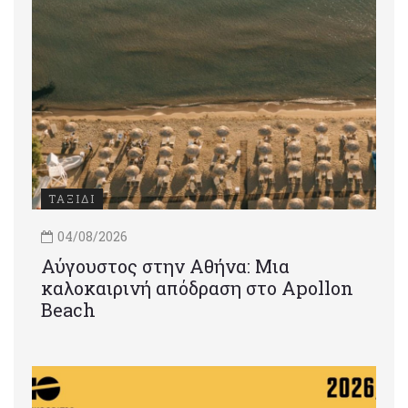
ΤΑΞΙΔΙ
04/08/2026
Αύγουστος στην Αθήνα: Μια
καλοκαιρινή απόδραση στο Apollon
Beach