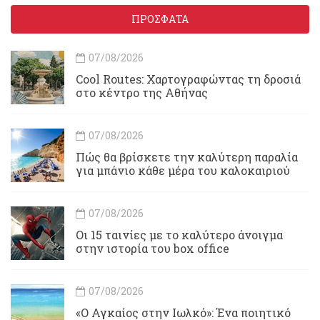
ΠΡΟΣΦΑΤΑ
07/08/2026
Cool Routes: Χαρτογραφώντας τη δροσιά
στο κέντρο της Αθήνας
07/08/2026
Πώς θα βρίσκετε την καλύτερη παραλία
για μπάνιο κάθε μέρα του καλοκαιριού
07/08/2026
Οι 15 ταινίες με το καλύτερο άνοιγμα
στην ιστορία του box office
07/08/2026
«Ο Αγκαίος στην Ιωλκό»: Ένα ποιητικό