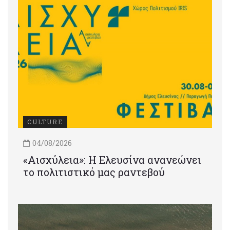
CULTURE
04/08/2026
«Αισχύλεια»: Η Ελευσίνα ανανεώνει
το πολιτιστικό μας ραντεβού