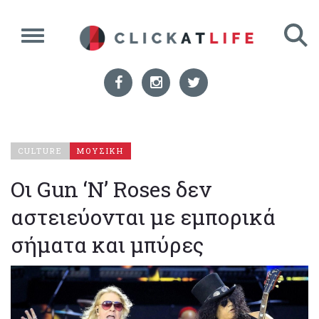
CULTURE
ΜΟΥΣΙΚΗ
Οι Gun ‘N’ Roses δεν
αστειεύονται με εμπορικά
σήματα και μπύρες