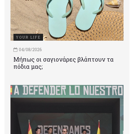
YOUR LIFE
04/08/2026
Μήπως οι σαγιονάρες βλάπτουν τα
πόδια μας;