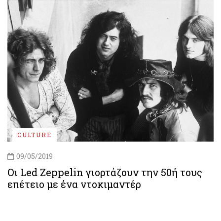
CULTURE
09/05/2019
Οι Led Zeppelin γιορτάζουν την 50ή τους
επέτειο με ένα ντοκιμαντέρ