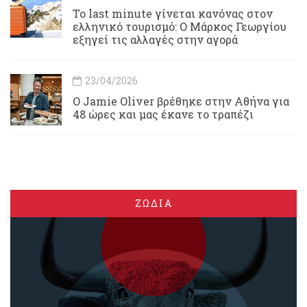
Το last minute γίνεται κανόνας στον
ελληνικό τουρισμό: Ο Μάρκος Γεωργίου
εξηγεί τις αλλαγές στην αγορά
23/04/2026
Ο Jamie Oliver βρέθηκε στην Αθήνα για
48 ώρες και μας έκανε το τραπέζι
ΖΩΔΙΑ