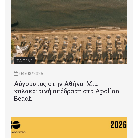
ΤΑΞΙΔΙ
04/08/2026
Αύγουστος στην Αθήνα: Μια
καλοκαιρινή απόδραση στο Apollon
Beach