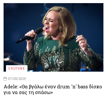
CULTURE
07/05/2019
Adele: «Θα βγάλω έναν drum 'n' bass δίσκο
για να σας τη σπάσω»