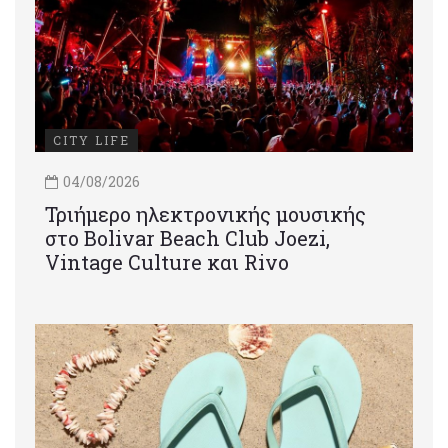
CITY LIFE
04/08/2026
Τριήμερο ηλεκτρονικής μουσικής
στο Bolivar Beach Club Joezi,
Vintage Culture και Rivo