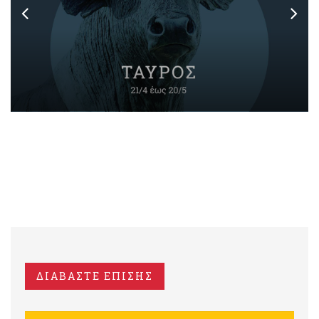
ΔΙΑΒΑΣΤΕ ΕΠΙΣΗΣ