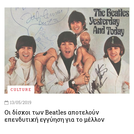
CULTURE
13/05/2019
Οι δίσκοι των Beatles αποτελούν
επενδυτική εγγύηση για το μέλλον