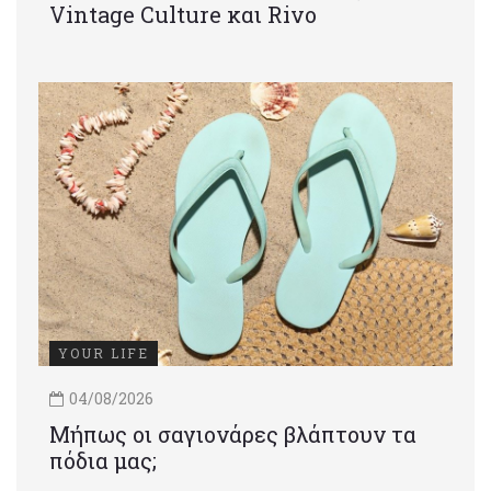
Vintage Culture και Rivo
YOUR LIFE
04/08/2026
Μήπως οι σαγιονάρες βλάπτουν τα
πόδια μας;