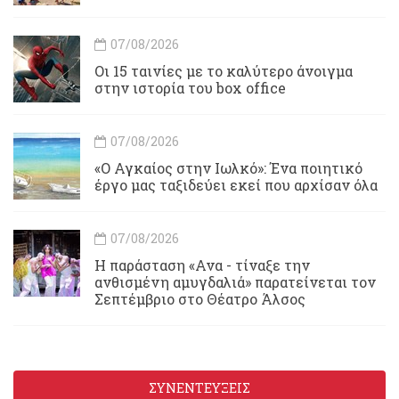
07/08/2026
Οι 15 ταινίες με το καλύτερο άνοιγμα
στην ιστορία του box office
07/08/2026
«Ο Αγκαίος στην Ιωλκό»: Ένα ποιητικό
έργο μας ταξιδεύει εκεί που αρχίσαν όλα
07/08/2026
Η παράσταση «Ανα - τίναξε την
ανθισμένη αμυγδαλιά» παρατείνεται τον
Σεπτέμβριο στο Θέατρο Άλσος
ΣΥΝΕΝΤΕΥΞΕΙΣ