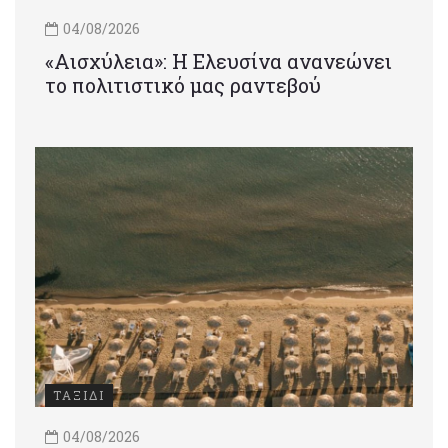
04/08/2026
«Αισχύλεια»: Η Ελευσίνα ανανεώνει
το πολιτιστικό μας ραντεβού
ΤΑΞΙΔΙ
04/08/2026