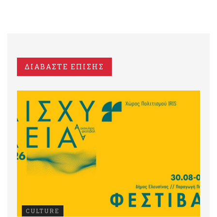
ΔΙΑΒΑΣΤΕ ΕΠΙΣΗΣ
CULTURE