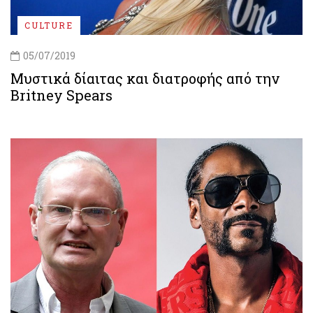
CULTURE
05/07/2019
Μυστικά δίαιτας και διατροφής από την
Britney Spears