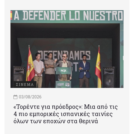
ΣΙΝΕΜΑ
03/08/2026
«Τορέντε για πρόεδρος»: Mια από τις
4 πιο εμπορικές ισπανικές ταινίες
όλων των εποχών στα θερινά