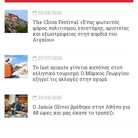
03/08/2026
Τhe Chios Festival: «Ένας φωτεινός
φάρος πολιτισμού, επιστήμης, αριστείας
και εξωστρέφειας στην καρδιά του
Αιγαίου»
07/07/2026
Το last minute γίνεται κανόνας στον
ελληνικό τουρισμό: Ο Μάρκος Γεωργίου
εξηγεί τις αλλαγές στην αγορά
23/04/2026
Ο Jamie Oliver βρέθηκε στην Αθήνα για
48 ώρες και μας έκανε το τραπέζι