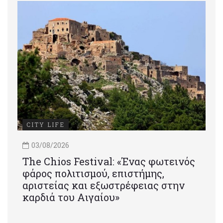
CITY LIFE
03/08/2026
Τhe Chios Festival: «Ένας φωτεινός
φάρος πολιτισμού, επιστήμης,
αριστείας και εξωστρέφειας στην
καρδιά του Αιγαίου»