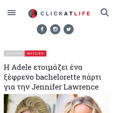
CULTURE
ΜΟΥΣΙΚΗ
Η Adele ετοιμάζει ένα
ξέφρενο bachelorette πάρτι
για την Jennifer Lawrence