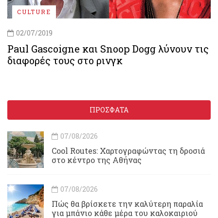
CULTURE
02/07/2019
Paul Gascoigne και Snoop Dogg λύνουν τις
διαφορές τους στο ρινγκ
ΠΡΟΣΦΑΤΑ
07/08/2026
Cool Routes: Χαρτογραφώντας τη δροσιά
στο κέντρο της Αθήνας
07/08/2026
Πώς θα βρίσκετε την καλύτερη παραλία
για μπάνιο κάθε μέρα του καλοκαιριού