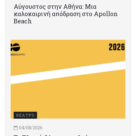
Αύγουστος στην Αθήνα: Μια
καλοκαιρινή απόδραση στο Apollon
Beach
ΘΕΑΤΡΟ
04/08/2026