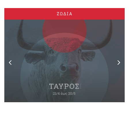
ΖΩΔΙΑ