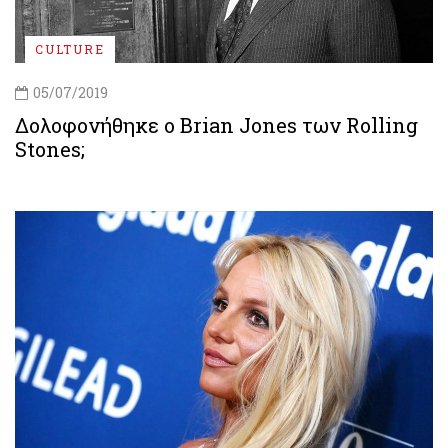
CULTURE
05/07/2019
Δολοφονήθηκε ο Brian Jones των Rolling
Stones;