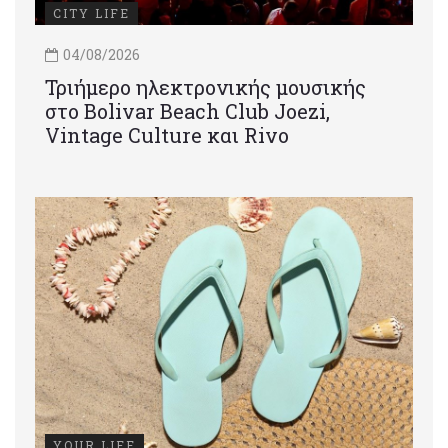
CITY LIFE
04/08/2026
Τριήμερο ηλεκτρονικής μουσικής
στο Bolivar Beach Club Joezi,
Vintage Culture και Rivo
YOUR LIFE