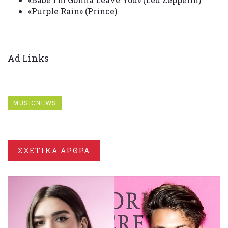
«Purple Rain» (Prince)
Ad Links
MUSICNEWS
ΣΧΕΤΙΚΑ ΑΡΘΡΑ