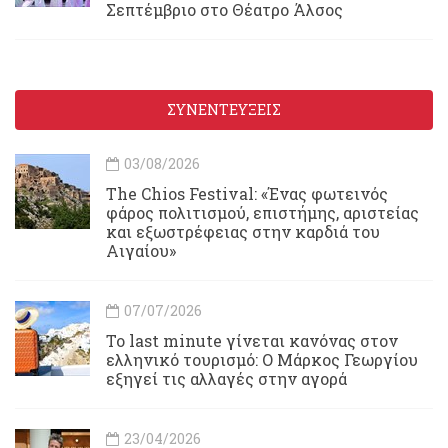
Σεπτέμβριο στο Θέατρο Άλσος
ΣΥΝΕΝΤΕΥΞΕΙΣ
03/08/2026
Τhe Chios Festival: «Ένας φωτεινός
φάρος πολιτισμού, επιστήμης, αριστείας
και εξωστρέφειας στην καρδιά του
Αιγαίου»
07/07/2026
Το last minute γίνεται κανόνας στον
ελληνικό τουρισμό: Ο Μάρκος Γεωργίου
εξηγεί τις αλλαγές στην αγορά
23/04/2026