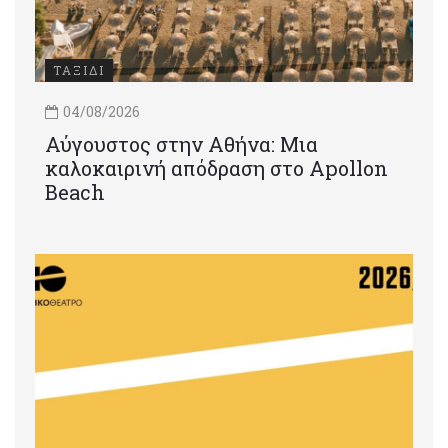
ΤΑΞΙΔΙ
04/08/2026
Αύγουστος στην Αθήνα: Μια
καλοκαιρινή απόδραση στο Apollon
Beach