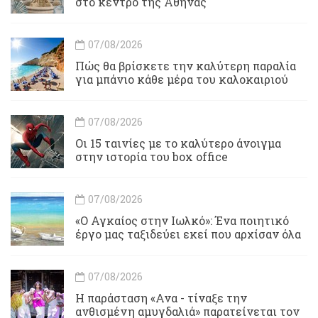
στο κέντρο της Αθήνας
07/08/2026
Πώς θα βρίσκετε την καλύτερη παραλία
για μπάνιο κάθε μέρα του καλοκαιριού
07/08/2026
Οι 15 ταινίες με το καλύτερο άνοιγμα
στην ιστορία του box office
07/08/2026
«Ο Αγκαίος στην Ιωλκό»: Ένα ποιητικό
έργο μας ταξιδεύει εκεί που αρχίσαν όλα
07/08/2026
Η παράσταση «Ανα - τίναξε την
ανθισμένη αμυγδαλιά» παρατείνεται τον