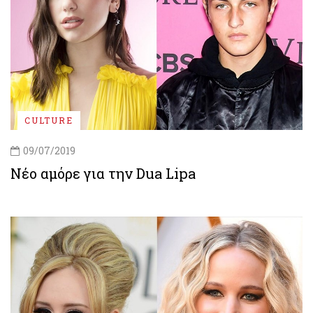
CULTURE
09/07/2019
Νέο αμόρε για την Dua Lipa