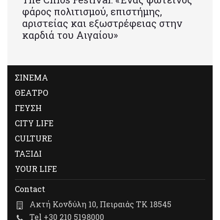
φάρος πολιτισμού, επιστήμης,
αριστείας και εξωστρέφειας στην
καρδιά του Αιγαίου»
ΣΙΝΕΜΑ
ΘΕΑΤΡΟ
ΓΕΥΣΗ
CITY LIFE
CULTURE
ΤΑΞΙΔΙ
YOUR LIFE
Contact
Ακτή Κονδύλη 10, Πειραιάς ΤΚ 18545
Tel +30 210 5198000