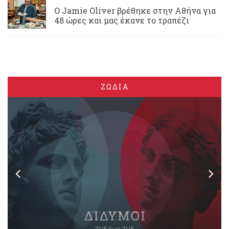
Ο Jamie Oliver βρέθηκε στην Αθήνα για
48 ώρες και μας έκανε το τραπέζι
ΖΩΔΙΑ