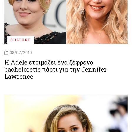
CULTURE
08/07/2019
Η Adele ετοιμάζει ένα ξέφρενο
bachelorette πάρτι για την Jennifer
Lawrence