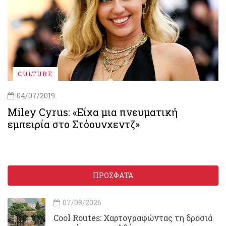
CULTURE
04/07/2019
Miley Cyrus: «Είχα μια πνευματική
εμπειρία στο Στόουνχεντζ»
ΠΡΟΣΦΑΤΑ
07/08/2026
Cool Routes: Χαρτογραφώντας τη δροσιά