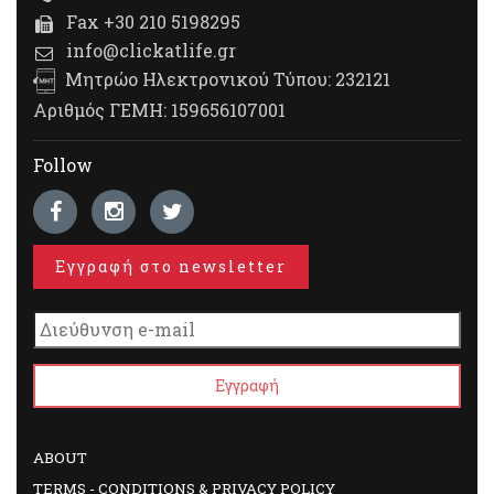
Fax +30 210 5198295
info@clickatlife.gr
Μητρώο Ηλεκτρονικού Τύπου: 232121
Αριθμός ΓΕΜΗ: 159656107001
Follow
Εγγραφή στο newsletter
ABOUT
TERMS - CONDITIONS & PRIVACY POLICY