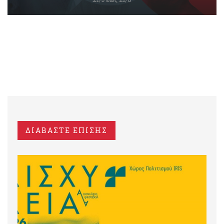
ΔΙΑΒΑΣΤΕ ΕΠΙΣΗΣ