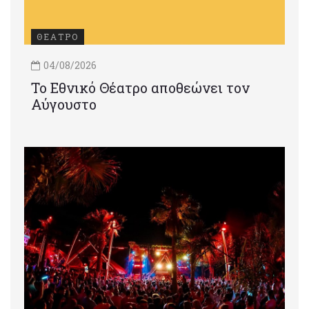
ΘΕΑΤΡΟ
04/08/2026
Το Εθνικό Θέατρο αποθεώνει τον
Αύγουστο