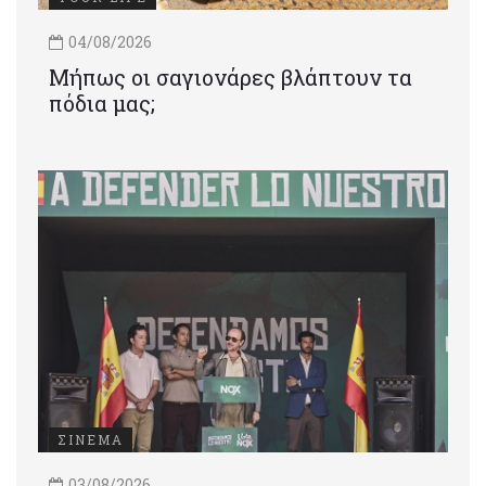
04/08/2026
Μήπως οι σαγιονάρες βλάπτουν τα
πόδια μας;
ΣΙΝΕΜΑ
03/08/2026