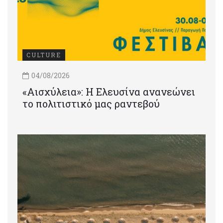
CULTURE
04/08/2026
«Αισχύλεια»: Η Ελευσίνα ανανεώνει
το πολιτιστικό μας ραντεβού