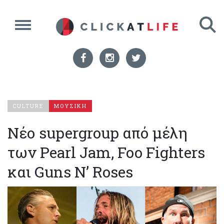
CULTURE
ΜΟΥΣΙΚΗ
Νέο supergroup από μέλη
των Pearl Jam, Foo Fighters
και Guns N’ Roses