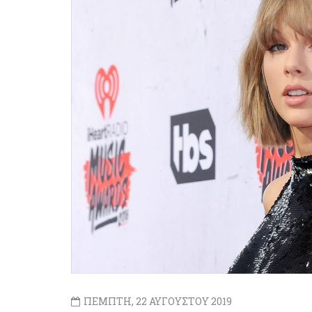
ΠΕΜΠΤΗ, 22 ΑΥΓΟΥΣΤΟΥ 2019