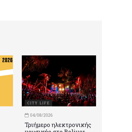
CITY LIFE
04/08/2026
Τριήμερο ηλεκτρονικής
μουσικής στο Bolivar