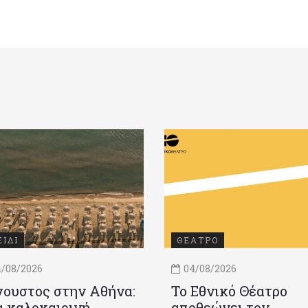
ΞΙΔΙ
ΘΕΑΤΡΟ
/08/2026
04/08/2026
ουστος στην Αθήνα:
Το Εθνικό Θέατρο
 καλοκαιρινή
αποθεώνει τον