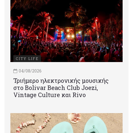
CITY LIFE
04/08/2026
Τριήμερο ηλεκτρονικής μουσικής
στο Bolivar Beach Club Joezi,
Vintage Culture και Rivo