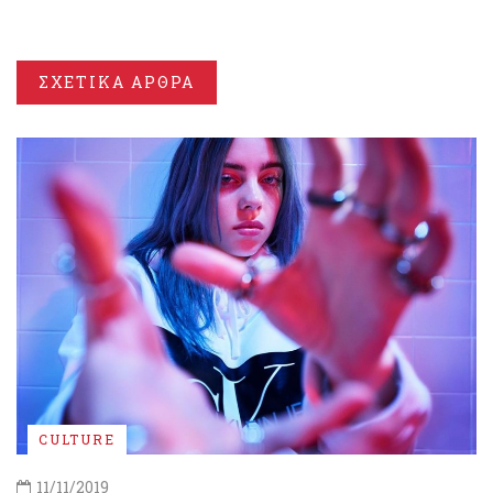
ΣΧΕΤΙΚΑ ΑΡΘΡΑ
CULTURE
11/11/2019