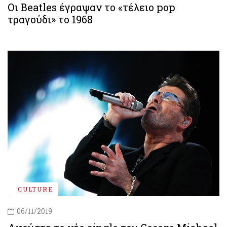
Οι Beatles έγραψαν το «τέλειο pop
τραγούδι» το 1968
CULTURE
06/11/2019