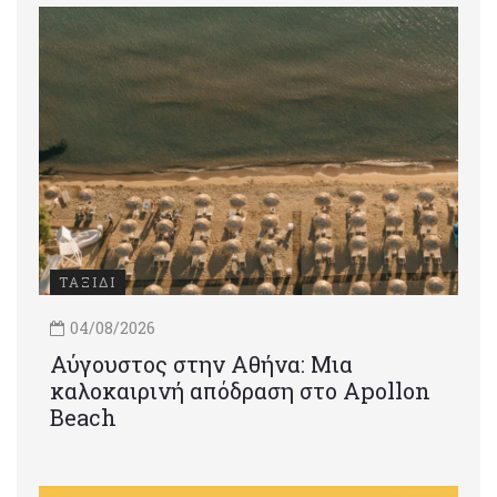
ΤΑΞΙΔΙ
04/08/2026
Αύγουστος στην Αθήνα: Μια
καλοκαιρινή απόδραση στο Apollon
Beach