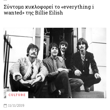
Σύντομα κυκλοφορεί το «everything i
wanted» της Billie Eilish
CULTURE
11/11/2019