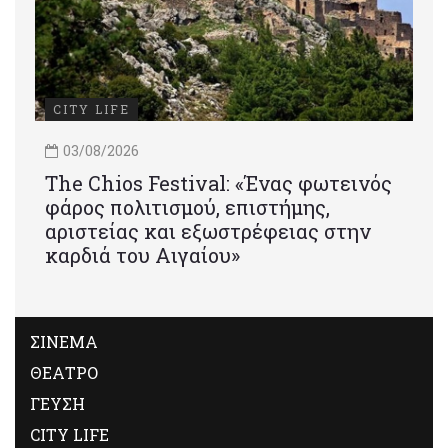
CITY LIFE
03/08/2026
Τhe Chios Festival: «Ένας φωτεινός
φάρος πολιτισμού, επιστήμης,
αριστείας και εξωστρέφειας στην
καρδιά του Αιγαίου»
ΣΙΝΕΜΑ
ΘΕΑΤΡΟ
ΓΕΥΣΗ
CITY LIFE