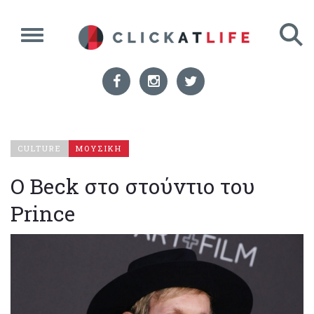
CULTURE
ΜΟΥΣΙΚΗ
Ο Beck στο στούντιο του
Prince