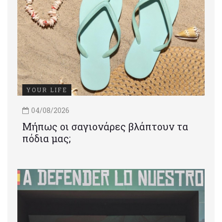
YOUR LIFE
04/08/2026
Μήπως οι σαγιονάρες βλάπτουν τα
πόδια μας;