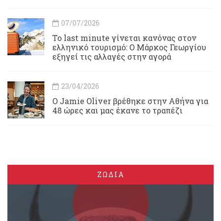
07/07/2026
Το last minute γίνεται κανόνας στον
ελληνικό τουρισμό: Ο Μάρκος Γεωργίου
εξηγεί τις αλλαγές στην αγορά
23/04/2026
Ο Jamie Oliver βρέθηκε στην Αθήνα για
48 ώρες και μας έκανε το τραπέζι
ΖΩΔΙΑ