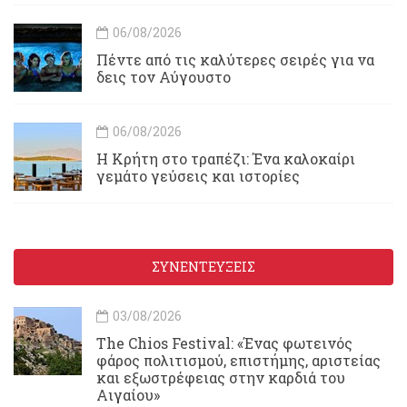
06/08/2026
Πέντε από τις καλύτερες σειρές για να
δεις τον Αύγουστο
06/08/2026
Η Κρήτη στο τραπέζι: Ένα καλοκαίρι
γεμάτο γεύσεις και ιστορίες
ΣΥΝΕΝΤΕΥΞΕΙΣ
03/08/2026
Τhe Chios Festival: «Ένας φωτεινός
φάρος πολιτισμού, επιστήμης, αριστείας
και εξωστρέφειας στην καρδιά του
Αιγαίου»