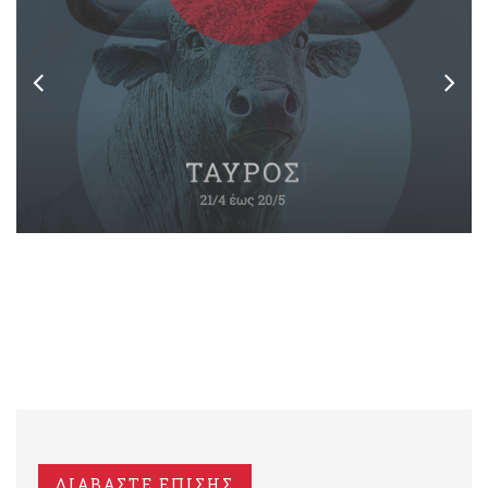
ΔΙΑΒΑΣΤΕ ΕΠΙΣΗΣ