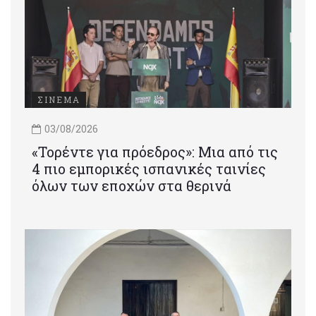
ΣΙΝΕΜΑ
03/08/2026
«Τορέντε για πρόεδρος»: Mια από τις
4 πιο εμπορικές ισπανικές ταινίες
όλων των εποχών στα θερινά