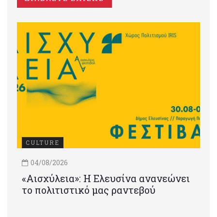
CULTURE
04/08/2026
«Αισχύλεια»: Η Ελευσίνα ανανεώνει
το πολιτιστικό μας ραντεβού