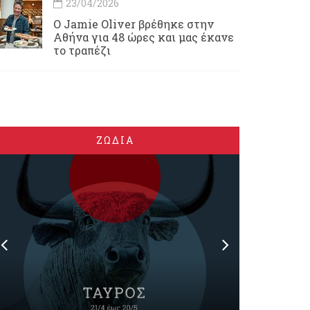
23/04/2026
Ο Jamie Oliver βρέθηκε στην
Αθήνα για 48 ώρες και μας έκανε
το τραπέζι
ΖΩΔΙΑ