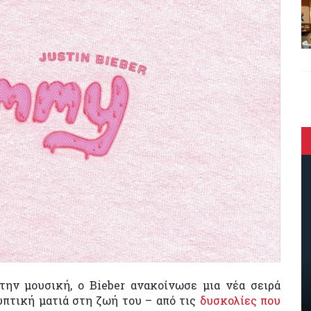
ην μουσική, ο Bieber ανακοίνωσε μια νέα σειρά
υπτική ματιά στη ζωή του – από τις
δυσκολίες που