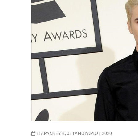
ΠΑΡΑΣΚΕΥΗ, 03 ΙΑΝΟΥΑΡΙΟΥ 2020