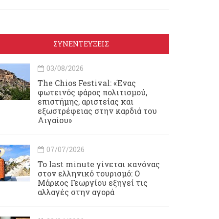
ΣΥΝΕΝΤΕΥΞΕΙΣ
03/08/2026
Τhe Chios Festival: «Ένας
φωτεινός φάρος πολιτισμού,
επιστήμης, αριστείας και
εξωστρέφειας στην καρδιά του
Αιγαίου»
07/07/2026
Το last minute γίνεται κανόνας
στον ελληνικό τουρισμό: Ο
Μάρκος Γεωργίου εξηγεί τις
αλλαγές στην αγορά