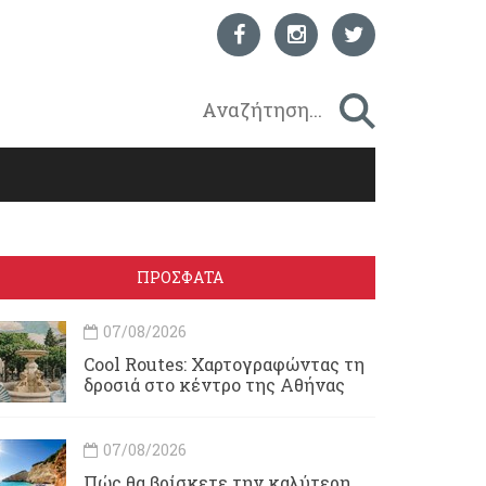
ΠΡΟΣΦΑΤΑ
07/08/2026
Cool Routes: Χαρτογραφώντας τη
δροσιά στο κέντρο της Αθήνας
07/08/2026
Πώς θα βρίσκετε την καλύτερη