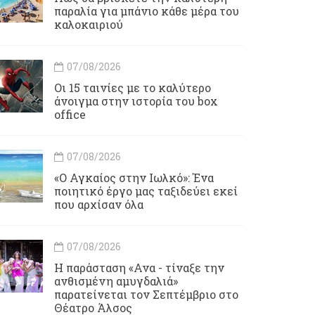
παραλία για μπάνιο κάθε μέρα του
καλοκαιριού
07/08/2026
Οι 15 ταινίες με το καλύτερο
άνοιγμα στην ιστορία του box
office
07/08/2026
«Ο Αγκαίος στην Ιωλκό»: Ένα
ποιητικό έργο μας ταξιδεύει εκεί
που αρχίσαν όλα
07/08/2026
Η παράσταση «Ανα - τίναξε την
ανθισμένη αμυγδαλιά»
παρατείνεται τον Σεπτέμβριο στο
Θέατρο Άλσος