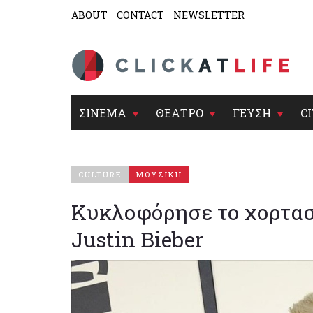
ABOUT
CONTACT
NEWSLETTER
ΣΙΝΕΜΑ
ΘΕΑΤΡΟ
ΓΕΥΣΗ
CI
CULTURE
ΜΟΥΣΙΚΗ
Κυκλοφόρησε το χορτασ
Justin Bieber