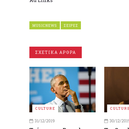
MUSICNEWS
ΣΕΙΡΕΣ
ΣΧΕΤΙΚΑ ΑΡΘΡΑ
CULTURE
CULTUR
31/12/2019
30/12/201