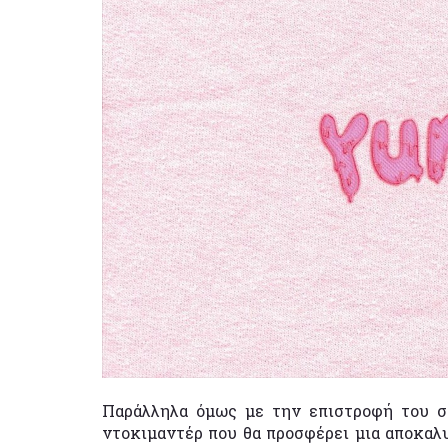
Παράλληλα όμως με την επιστροφή του στ
ντοκιμαντέρ που θα προσφέρει μια αποκαλ