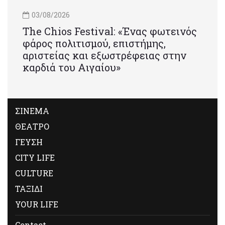
03/08/2026
Τhe Chios Festival: «Ένας φωτεινός
φάρος πολιτισμού, επιστήμης,
αριστείας και εξωστρέφειας στην
καρδιά του Αιγαίου»
ΣΙΝΕΜΑ
ΘΕΑΤΡΟ
ΓΕΥΣΗ
CITY LIFE
CULTURE
ΤΑΞΙΔΙ
YOUR LIFE
Contact