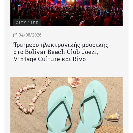
CITY LIFE
04/08/2026
Τριήμερο ηλεκτρονικής μουσικής
στο Bolivar Beach Club Joezi,
Vintage Culture και Rivo