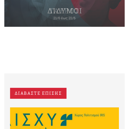
ΔΙΑΒΑΣΤΕ ΕΠΙΣΗΣ