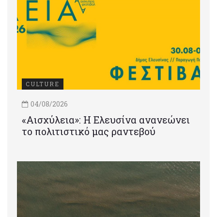
CULTURE
04/08/2026
«Αισχύλεια»: Η Ελευσίνα ανανεώνει
το πολιτιστικό μας ραντεβού