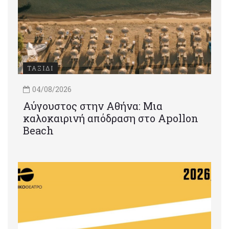
ΤΑΞΙΔΙ
04/08/2026
Αύγουστος στην Αθήνα: Μια
καλοκαιρινή απόδραση στο Apollon
Beach