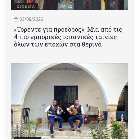
ΣΙΝΕΜΑ
03/08/2026
«Τορέντε για πρόεδρος»: Mια από τις
4 πιο εμπορικές ισπανικές ταινίες
όλων των εποχών στα θερινά