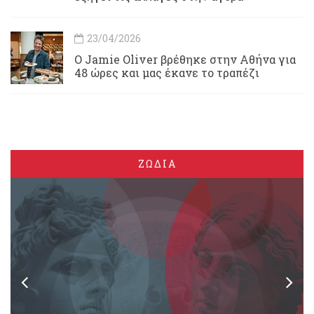
23/04/2026
Ο Jamie Oliver βρέθηκε στην Αθήνα για
48 ώρες και μας έκανε το τραπέζι
ΖΩΔΙΑ