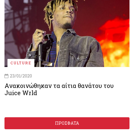
CULTURE
23/01/2020
Ανακοινώθηκαν τα αίτια θανάτου του
Juice Wrld
ΠΡΟΣΦΑΤΑ