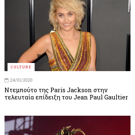
CULTURE
24/01/2020
Ντεμπούτο της Paris Jackson στην
τελευταία επίδειξη του Jean Paul Gaultier