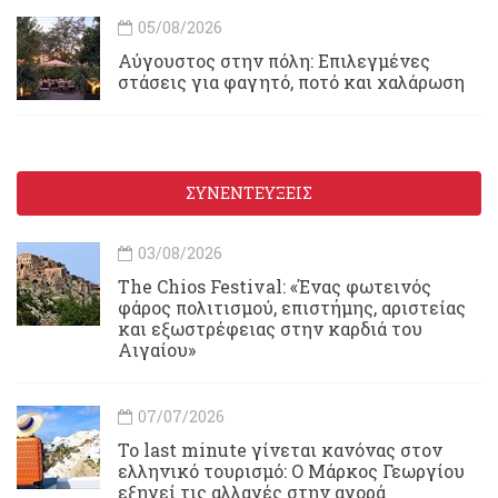
05/08/2026
Αύγουστος στην πόλη: Επιλεγμένες
στάσεις για φαγητό, ποτό και χαλάρωση
ΣΥΝΕΝΤΕΥΞΕΙΣ
03/08/2026
Τhe Chios Festival: «Ένας φωτεινός
φάρος πολιτισμού, επιστήμης, αριστείας
και εξωστρέφειας στην καρδιά του
Αιγαίου»
07/07/2026
Το last minute γίνεται κανόνας στον
ελληνικό τουρισμό: Ο Μάρκος Γεωργίου
εξηγεί τις αλλαγές στην αγορά