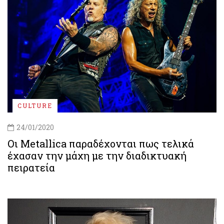
CULTURE
24/01/2020
Οι Metallica παραδέχονται πως τελικά
έχασαν την μάχη με την διαδικτυακή
πειρατεία