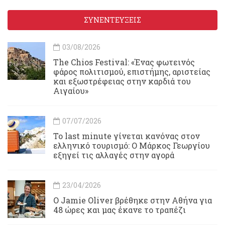
ΣΥΝΕΝΤΕΥΞΕΙΣ
03/08/2026
Τhe Chios Festival: «Ένας φωτεινός
φάρος πολιτισμού, επιστήμης, αριστείας
και εξωστρέφειας στην καρδιά του
Αιγαίου»
07/07/2026
Το last minute γίνεται κανόνας στον
ελληνικό τουρισμό: Ο Μάρκος Γεωργίου
εξηγεί τις αλλαγές στην αγορά
23/04/2026
Ο Jamie Oliver βρέθηκε στην Αθήνα για
48 ώρες και μας έκανε το τραπέζι