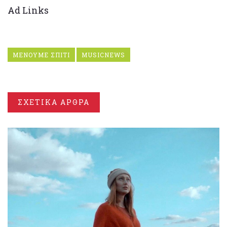
Ad Links
ΜΕΝΟΥΜΕ ΣΠΙΤΙ
MUSICNEWS
ΣΧΕΤΙΚΑ ΑΡΘΡΑ