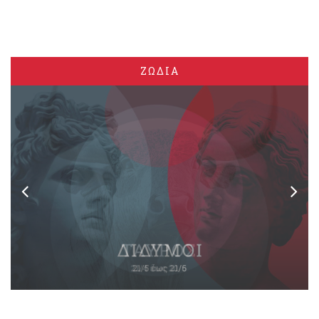
ΖΩΔΙΑ