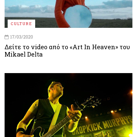
CULTURE
17/03/2020
Δείτε το video από το «Art In Heaven» του
Mikael Delta