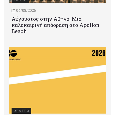
04/08/2026
Αύγουστος στην Αθήνα: Μια
καλοκαιρινή απόδραση στο Apollon
Beach
ΘΕΑΤΡΟ