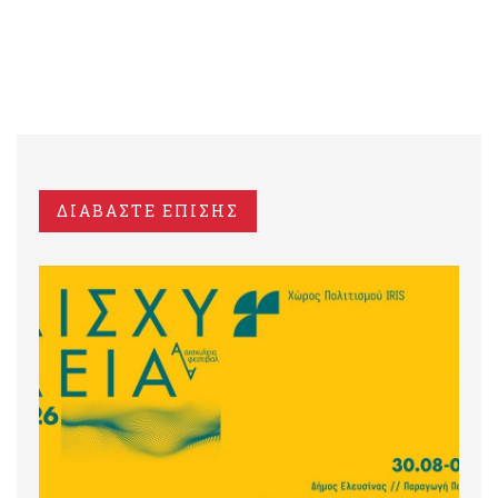
ΔΙΑΒΑΣΤΕ ΕΠΙΣΗΣ