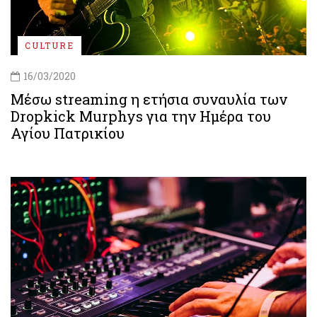
CULTURE
16/03/2020
Μέσω streaming η ετήσια συναυλία των
Dropkick Murphys για την Ημέρα του
Αγίου Πατρικίου