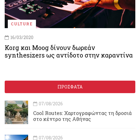
CULTURE
16/03/2020
Korg και Moog δίνουν δωρεάν
synthesizers ως αντίδοτο στην καραντίνα
ΠΡΟΣΦΑΤΑ
07/08/2026
Cool Routes: Χαρτογραφώντας τη δροσιά
στο κέντρο της Αθήνας
07/08/2026