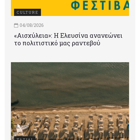
CULTURE
04/08/2026
«Αισχύλεια»: Η Ελευσίνα ανανεώνει
το πολιτιστικό μας ραντεβού
ΤΑΞΙΔΙ