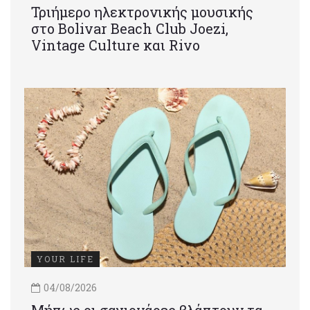
Τριήμερο ηλεκτρονικής μουσικής
στο Bolivar Beach Club Joezi,
Vintage Culture και Rivo
YOUR LIFE
04/08/2026