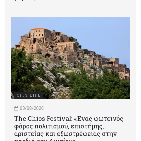
CITY LIFE
03/08/2026
Τhe Chios Festival: «Ένας φωτεινός
φάρος πολιτισμού, επιστήμης,
αριστείας και εξωστρέφειας στην