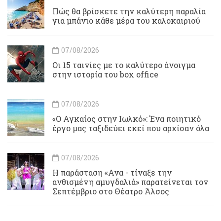
Πώς θα βρίσκετε την καλύτερη παραλία
για μπάνιο κάθε μέρα του καλοκαιριού
07/08/2026
Οι 15 ταινίες με το καλύτερο άνοιγμα
στην ιστορία του box office
07/08/2026
«Ο Αγκαίος στην Ιωλκό»: Ένα ποιητικό
έργο μας ταξιδεύει εκεί που αρχίσαν όλα
07/08/2026
Η παράσταση «Ανα - τίναξε την
ανθισμένη αμυγδαλιά» παρατείνεται τον
Σεπτέμβριο στο Θέατρο Άλσος