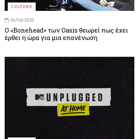
CULTURE
06/04/2020
Ο «Bonehead» των Oasis θεωρεί πως έχει
έρθει η ώρα για μια επανένωση