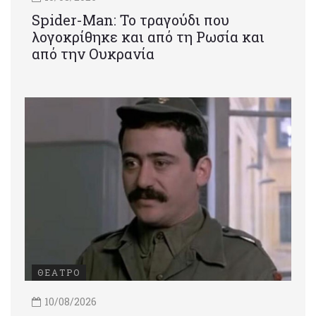
Spider-Man: Το τραγούδι που
λογοκρίθηκε και από τη Ρωσία και
από την Ουκρανία
ΘΕΑΤΡΟ
10/08/2026