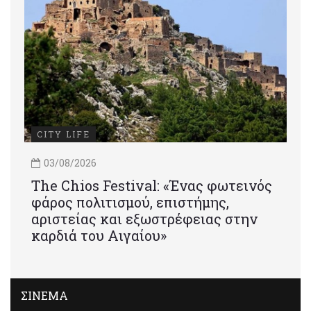
CITY LIFE
03/08/2026
Τhe Chios Festival: «Ένας φωτεινός
φάρος πολιτισμού, επιστήμης,
αριστείας και εξωστρέφειας στην
καρδιά του Αιγαίου»
ΣΙΝΕΜΑ