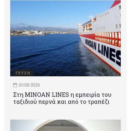
ΓΕΥΣΗ
10/08/2026
Στη MINOAN LINES η εμπειρία του
ταξιδιού περνά και από το τραπέζι