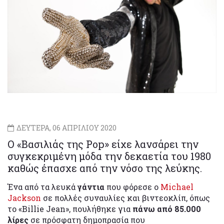
ΔΕΥΤΕΡΑ, 06 ΑΠΡΙΛΙΟΥ 2020
Ο «Βασιλιάς της Pop» είχε λανσάρει την
συγκεκριμένη μόδα την δεκαετία του 1980
καθώς έπασχε από την νόσο της λεύκης.
Ένα από τα λευκά
γάντια
που φόρεσε ο
Michael
Jackson
σε πολλές συναυλίες και βιντεοκλίπ, όπως
το «Billie Jean», πουλήθηκε για
πάνω από 85.000
λίρες
σε πρόσφατη δημοπρασία που