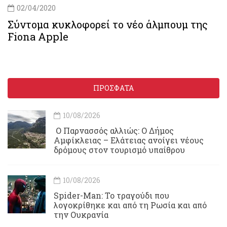
02/04/2020
Σύντομα κυκλοφορεί το νέο άλμπουμ της
Fiona Apple
ΠΡΟΣΦΑΤΑ
10/08/2026
Ο Παρνασσός αλλιώς: Ο Δήμος
Αμφίκλειας – Ελάτειας ανοίγει νέους
δρόμους στον τουρισμό υπαίθρου
10/08/2026
Spider-Man: Το τραγούδι που
λογοκρίθηκε και από τη Ρωσία και από
την Ουκρανία