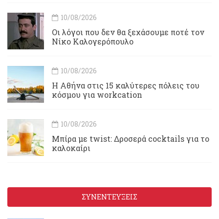
10/08/2026
Οι λόγοι που δεν θα ξεχάσουμε ποτέ τον
Νίκο Καλογερόπουλο
10/08/2026
Η Αθήνα στις 15 καλύτερες πόλεις του
κόσμου για workcation
10/08/2026
Μπίρα με twist: Δροσερά cocktails για το
καλοκαίρι
ΣΥΝΕΝΤΕΥΞΕΙΣ