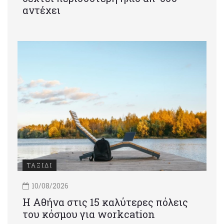
αντέχει
ΤΑΞΙΔΙ
10/08/2026
Η Αθήνα στις 15 καλύτερες πόλεις
του κόσμου για workcation