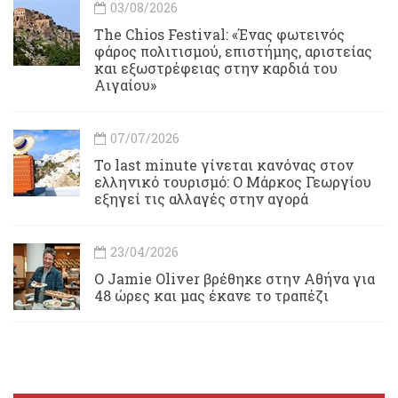
03/08/2026
Τhe Chios Festival: «Ένας φωτεινός
φάρος πολιτισμού, επιστήμης, αριστείας
και εξωστρέφειας στην καρδιά του
Αιγαίου»
07/07/2026
Το last minute γίνεται κανόνας στον
ελληνικό τουρισμό: Ο Μάρκος Γεωργίου
εξηγεί τις αλλαγές στην αγορά
23/04/2026
Ο Jamie Oliver βρέθηκε στην Αθήνα για
48 ώρες και μας έκανε το τραπέζι