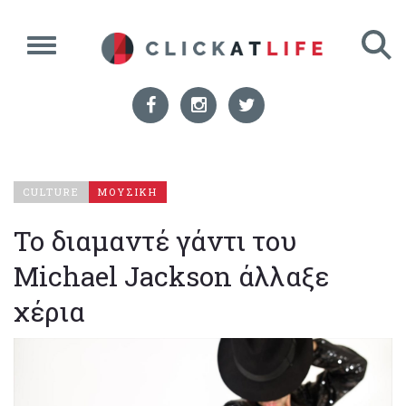
CULTURE
ΜΟΥΣΙΚΗ
Το διαμαντέ γάντι του
Michael Jackson άλλαξε
χέρια