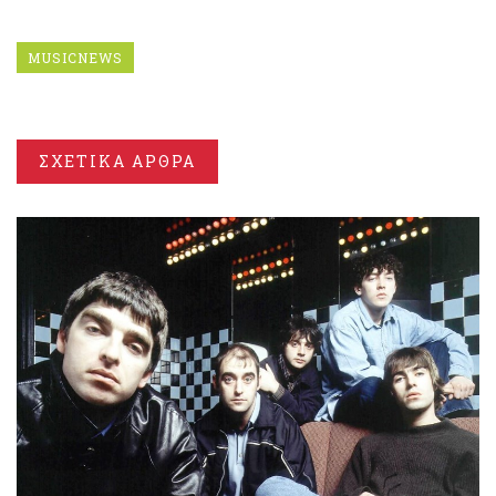
MUSICNEWS
ΣΧΕΤΙΚΑ ΑΡΘΡΑ