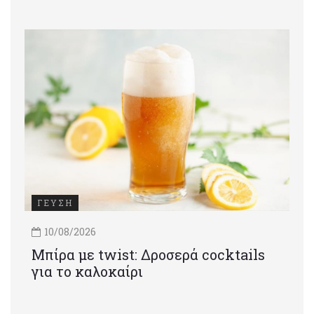
ΓΕΥΣΗ
10/08/2026
Μπίρα με twist: Δροσερά cocktails
για το καλοκαίρι