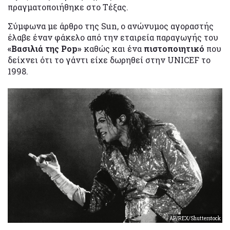
πραγματοποιήθηκε στο Τέξας.
Σύμφωνα με άρθρο της Sun, ο ανώνυμος αγοραστής
έλαβε έναν φάκελο από την εταιρεία παραγωγής του
«Βασιλιά της Pop»
καθώς και ένα
πιστοποιητικό
που
δείχνει ότι το γάντι είχε δωρηθεί στην UNICEF το
1998.
AP/REX/Shutterstock