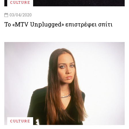
CULTURE
03/04/2020
To «MTV Unplugged» επιστρέφει σπίτι
CULTURE