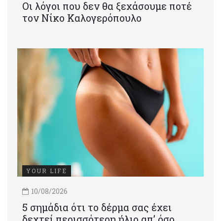
Οι λόγοι που δεν θα ξεχάσουμε ποτέ
τον Νίκο Καλογερόπουλο
YOUR LIFE
10/08/2026
5 σημάδια ότι το δέρμα σας έχει
δεχτεί περισσότερη ήλιο απ’ όσο