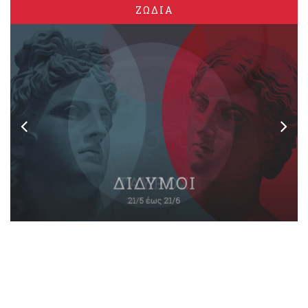
ΖΩΔΙΑ