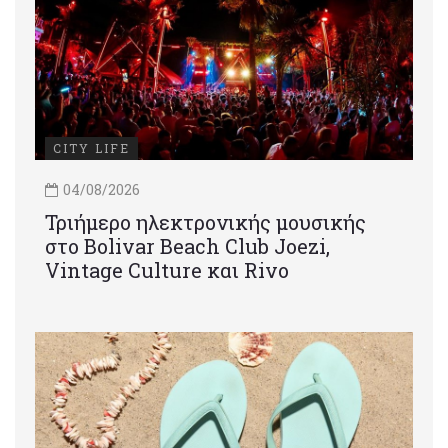
CITY LIFE
04/08/2026
Τριήμερο ηλεκτρονικής μουσικής
στο Bolivar Beach Club Joezi,
Vintage Culture και Rivo