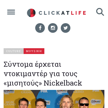
CULTURE
ΜΟΥΣΙΚΗ
Σύντομα έρχεται
ντοκιμαντέρ για τους
«μισητούς» Nickelback