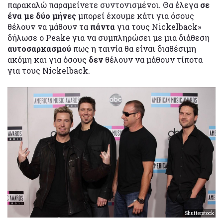
παρακαλώ παραμείνετε συντονισμένοι. Θα έλεγα
σε
ένα με δύο μήνες
μπορεί έχουμε κάτι για όσους
θέλουν να μάθουν τα
πάντα
για τους Nickelback»
δήλωσε ο Peake για να συμπληρώσει με μια διάθεση
αυτοσαρκασμού
πως η ταινία θα είναι διαθέσιμη
ακόμη και για όσους
δεν
θέλουν να μάθουν τίποτα
για τους Nickelback.
Shutterstock