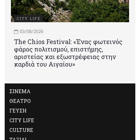
CITY LIFE
03/08/2026
Τhe Chios Festival: «Ένας φωτεινός
φάρος πολιτισμού, επιστήμης,
αριστείας και εξωστρέφειας στην
καρδιά του Αιγαίου»
ΣΙΝΕΜΑ
ΘΕΑΤΡΟ
ΓΕΥΣΗ
CITY LIFE
CULTURE
ΤΑΞΙΔΙ