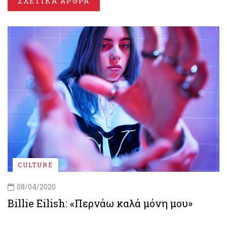
ΣΧΕΤΙΚΑ ΑΡΘΡΑ
CULTURE
08/04/2020
Billie Eilish: «Περνάω καλά μόνη μου»