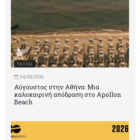
ΤΑΞΙΔΙ
04/08/2026
Αύγουστος στην Αθήνα: Μια
καλοκαιρινή απόδραση στο Apollon
Beach