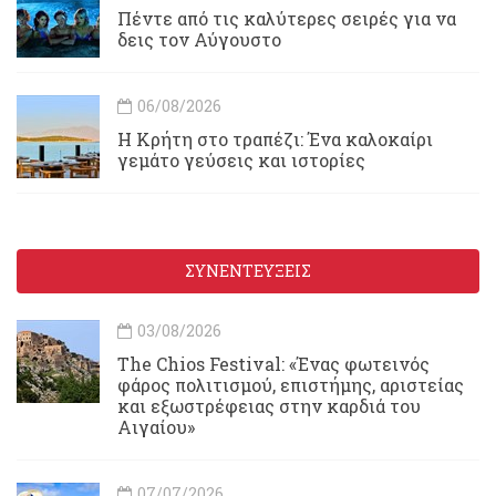
Πέντε από τις καλύτερες σειρές για να
δεις τον Αύγουστο
06/08/2026
Η Κρήτη στο τραπέζι: Ένα καλοκαίρι
γεμάτο γεύσεις και ιστορίες
ΣΥΝΕΝΤΕΥΞΕΙΣ
03/08/2026
Τhe Chios Festival: «Ένας φωτεινός
φάρος πολιτισμού, επιστήμης, αριστείας
και εξωστρέφειας στην καρδιά του
Αιγαίου»
07/07/2026