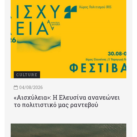
CULTURE
04/08/2026
«Αισχύλεια»: Η Ελευσίνα ανανεώνει
το πολιτιστικό μας ραντεβού