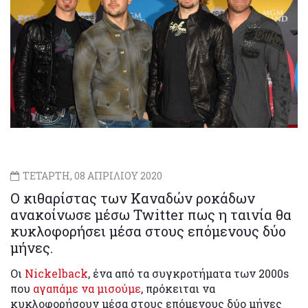
ΤΕΤΑΡΤΗ, 08 ΑΠΡΙΛΙΟΥ 2020
Ο κιθαρίστας των Καναδών ροκάδων
ανακοίνωσε μέσω Twitter πως η ταινία θα
κυκλοφορήσει μέσα στους επόμενους δύο
μήνες.
Οι
Nickelback
, ένα από τα συγκροτήματα των 2000s
που
αγαπάμε να μισούμε
, πρόκειται να
κυκλοφορήσουν μέσα στους επόμενους δύο μήνες