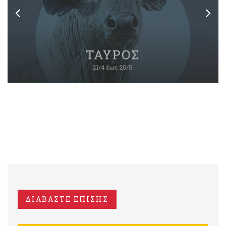
ΔΙΑΒΑΣΤΕ ΕΠΙΣΗΣ