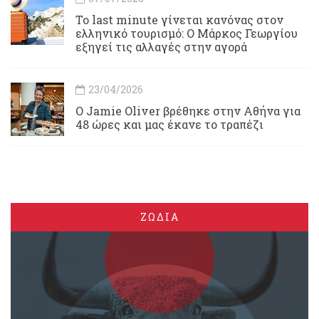
Το last minute γίνεται κανόνας στον
ελληνικό τουρισμό: Ο Μάρκος Γεωργίου
εξηγεί τις αλλαγές στην αγορά
23/04/2026
Ο Jamie Oliver βρέθηκε στην Αθήνα για
48 ώρες και μας έκανε το τραπέζι
ΖΩΔΙΑ