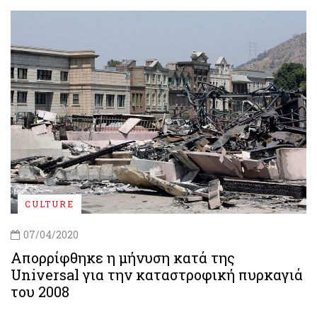
CULTURE
07/04/2020
Απορρίφθηκε η μήνυση κατά της
Universal για την καταστροφική πυρκαγιά
του 2008