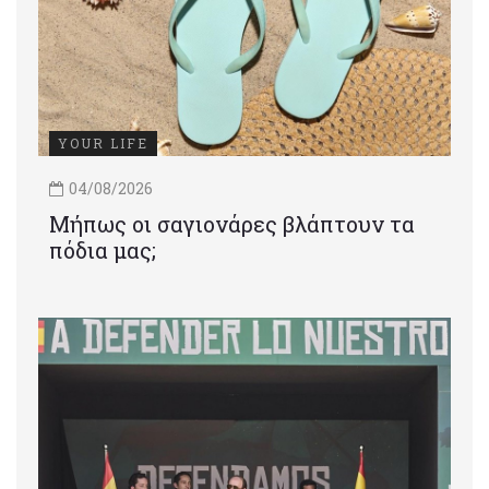
YOUR LIFE
04/08/2026
Μήπως οι σαγιονάρες βλάπτουν τα
πόδια μας;