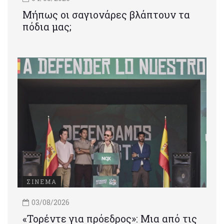
Μήπως οι σαγιονάρες βλάπτουν τα
πόδια μας;
ΣΙΝΕΜΑ
03/08/2026
«Τορέντε για πρόεδρος»: Mια από τις