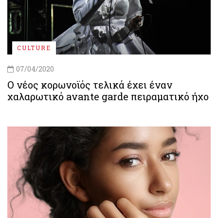
CULTURE
07/04/2020
Ο νέος κορωνοϊός τελικά έχει έναν
χαλαρωτικό avante garde πειραματικό ήχο