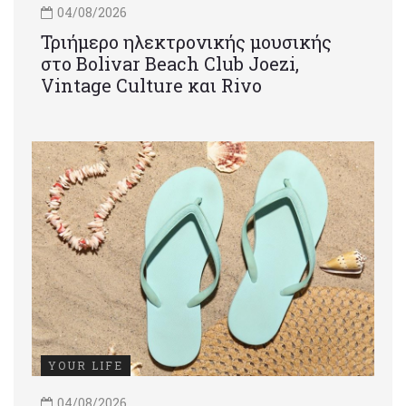
04/08/2026
Τριήμερο ηλεκτρονικής μουσικής
στο Bolivar Beach Club Joezi,
Vintage Culture και Rivo
YOUR LIFE
04/08/2026