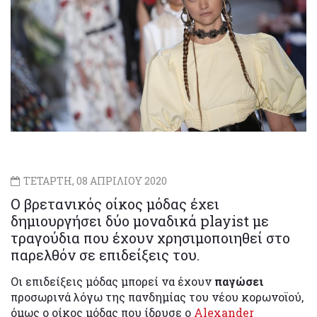
ΤΕΤΑΡΤΗ, 08 ΑΠΡΙΛΙΟΥ 2020
Ο βρετανικός οίκος μόδας έχει
δημιουργήσει δύο μοναδικά playist με
τραγούδια που έχουν χρησιμοποιηθεί στο
παρελθόν σε επιδείξεις του.
Οι επιδείξεις μόδας μπορεί να έχουν
παγώσει
προσωρινά λόγω της πανδημίας του νέου κορωνοϊού,
όμως ο οίκος μόδας που ίδρυσε ο
Alexander