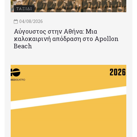
ΤΑΞΙΔΙ
04/08/2026
Αύγουστος στην Αθήνα: Μια
καλοκαιρινή απόδραση στο Apollon
Beach