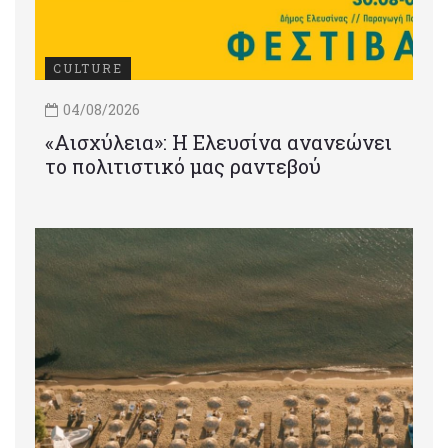
CULTURE
04/08/2026
«Αισχύλεια»: Η Ελευσίνα ανανεώνει
το πολιτιστικό μας ραντεβού