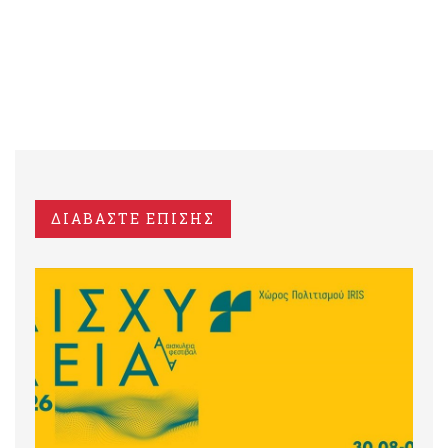
ΔΙΑΒΑΣΤΕ ΕΠΙΣΗΣ