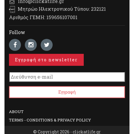
info@clickatlife.gr
Μητρώο Ηλεκτρονικού Τύπου: 232121
Αριθμός ΓΕΜΗ: 159656107001
Follow
Εγγραφή στο newsletter
ABOUT
TERMS - CONDITIONS & PRIVACY POLICY
© Copyright 2026 - clickatlife.gr