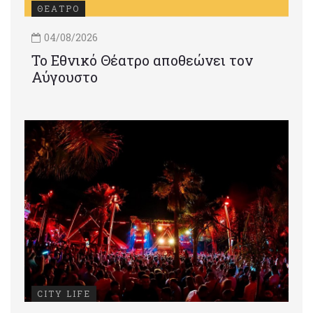
ΘΕΑΤΡΟ
04/08/2026
Το Εθνικό Θέατρο αποθεώνει τον
Αύγουστο
CITY LIFE