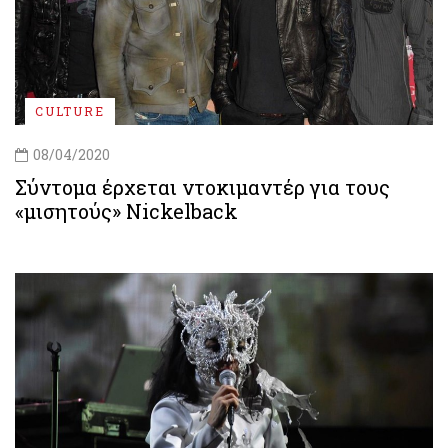
CULTURE
08/04/2020
Σύντομα έρχεται ντοκιμαντέρ για τους
«μισητούς» Nickelback