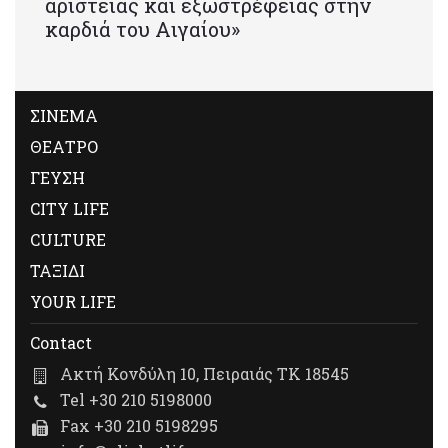
αριστείας και εξωστρέφειας στην
καρδιά του Αιγαίου»
ΣΙΝΕΜΑ
ΘΕΑΤΡΟ
ΓΕΥΣΗ
CITY LIFE
CULTURE
ΤΑΞΙΔΙ
YOUR LIFE
Contact
Ακτή Κονδύλη 10, Πειραιάς ΤΚ 18545
Tel +30 210 5198000
Fax +30 210 5198295