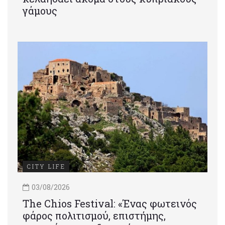
γάμους
CITY LIFE
03/08/2026
Τhe Chios Festival: «Ένας φωτεινός
φάρος πολιτισμού, επιστήμης,