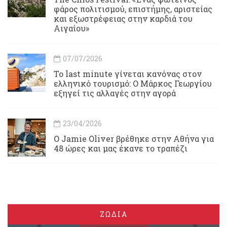
φάρος πολιτισμού, επιστήμης, αριστείας
και εξωστρέφειας στην καρδιά του
Αιγαίου»
07/07/2026
Το last minute γίνεται κανόνας στον
ελληνικό τουρισμό: Ο Μάρκος Γεωργίου
εξηγεί τις αλλαγές στην αγορά
23/04/2026
Ο Jamie Oliver βρέθηκε στην Αθήνα για
48 ώρες και μας έκανε το τραπέζι
ΖΩΔΙΑ