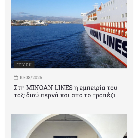
ΓΕΥΣΗ
10/08/2026
Στη MINOAN LINES η εμπειρία του
ταξιδιού περνά και από το τραπέζι