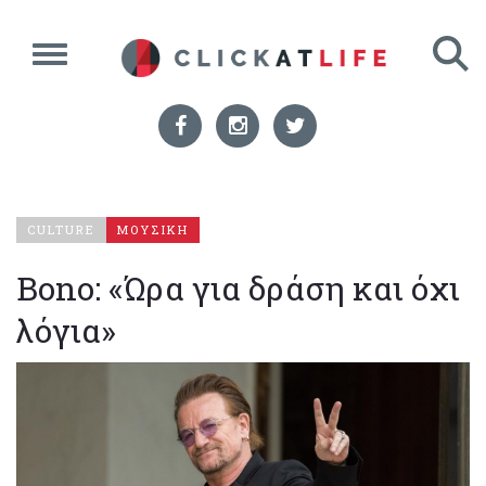
CULTURE
ΜΟΥΣΙΚΗ
Bono: «Ώρα για δράση και όχι
λόγια»