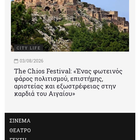
CITY LIFE
03/08/2026
Τhe Chios Festival: «Ένας φωτεινός
φάρος πολιτισμού, επιστήμης,
αριστείας και εξωστρέφειας στην
καρδιά του Αιγαίου»
ΣΙΝΕΜΑ
ΘΕΑΤΡΟ
ΓΕΥΣΗ