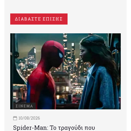
ΔΙΑΒΑΣΤΕ ΕΠΙΣΗΣ
ΣΙΝΕΜΑ
10/08/2026
Spider-Man: Το τραγούδι που