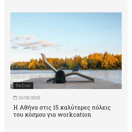
ΤΑΞΙΔΙ
10/08/2026
Η Αθήνα στις 15 καλύτερες πόλεις
του κόσμου για workcation