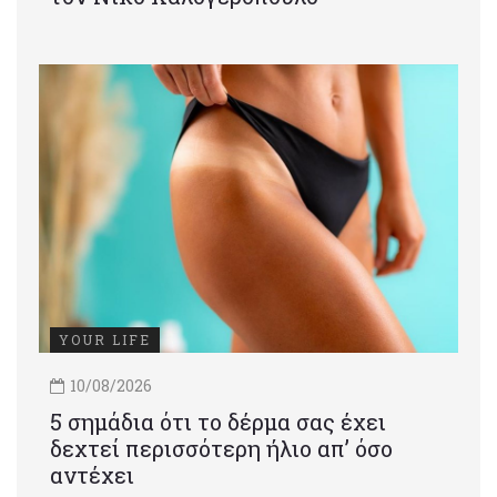
YOUR LIFE
10/08/2026
5 σημάδια ότι το δέρμα σας έχει
δεχτεί περισσότερη ήλιο απ’ όσο
αντέχει