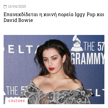
13/04/2020
Επανεκδίδεται η κοινή πορεία Iggy Pop και
David Bowie
CULTURE