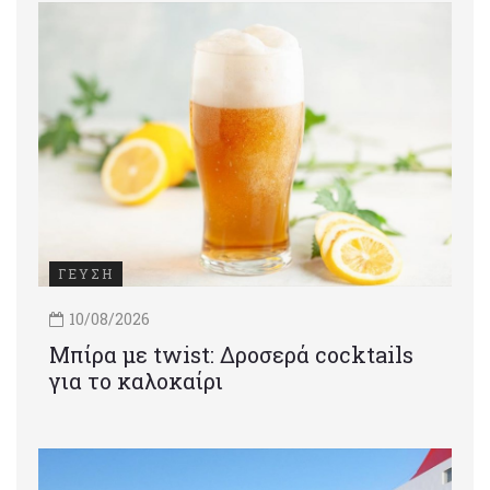
ΓΕΥΣΗ
10/08/2026
Μπίρα με twist: Δροσερά cocktails
για το καλοκαίρι