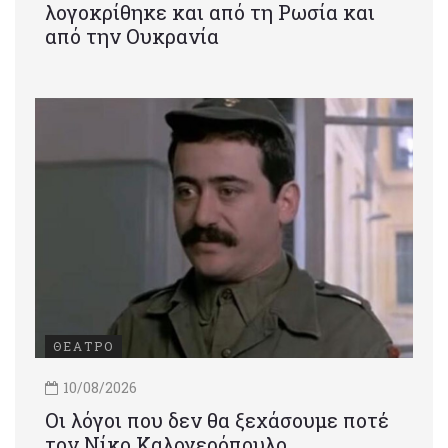
λογοκρίθηκε και από τη Ρωσία και
από την Ουκρανία
ΘΕΑΤΡΟ
10/08/2026
Οι λόγοι που δεν θα ξεχάσουμε ποτέ
τον Νίκο Καλογερόπουλο