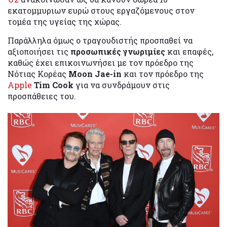
εκατομμυριων ευρώ στους εργαζόμενους στον
τομέα της υγείας της χώρας.
Παράλληλα όμως ο τραγουδιστής προσπαθεί να
αξιοποιήσει τις
προσωπικές γνωριμίες
και επαφές,
καθώς έχει επικοινωνήσει με τον πρόεδρο της
Νότιας Κορέας
Moon Jae-in
και τον πρόεδρο της
Apple
Tim Cook
για να συνδράμουν στις
προσπάθειες του.