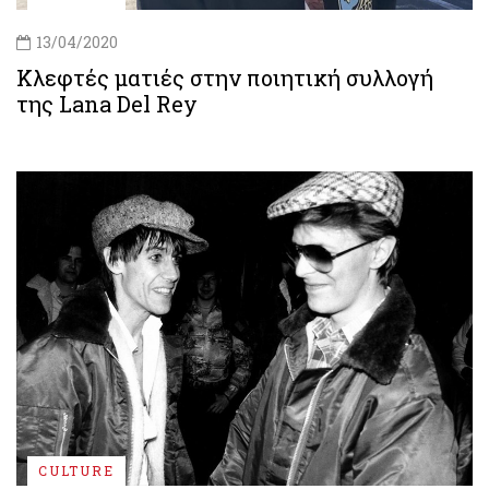
13/04/2020
Κλεφτές ματιές στην ποιητική συλλογή
της Lana Del Rey
CULTURE