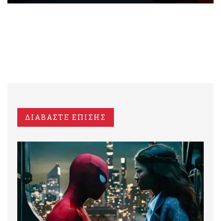
ΔΙΑΒΑΣΤΕ ΕΠΙΣΗΣ