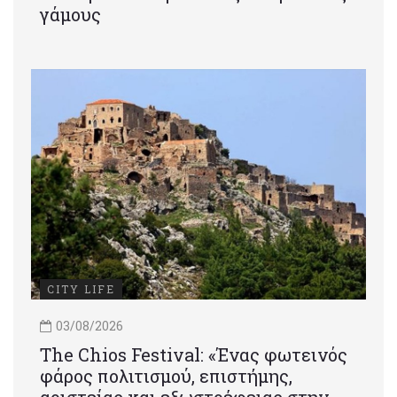
γάμους
CITY LIFE
03/08/2026
Τhe Chios Festival: «Ένας φωτεινός
φάρος πολιτισμού, επιστήμης,