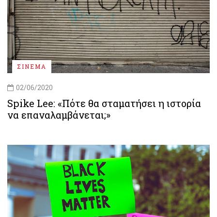
ΣΙΝΕΜΑ
02/06/2020
Spike Lee: «Πότε θα σταματήσει η ιστορία
να επαναλαμβάνεται;»