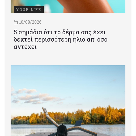
YOUR LIFE
10/08/2026
5 σημάδια ότι το δέρμα σας έχει
δεχτεί περισσότερη ήλιο απ’ όσο
αντέχει