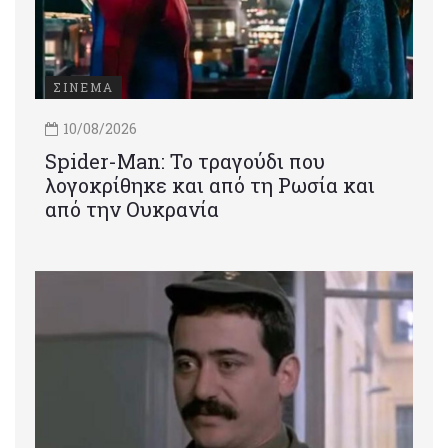
ΣΙΝΕΜΑ
10/08/2026
Spider-Man: Το τραγούδι που
λογοκρίθηκε και από τη Ρωσία και
από την Ουκρανία