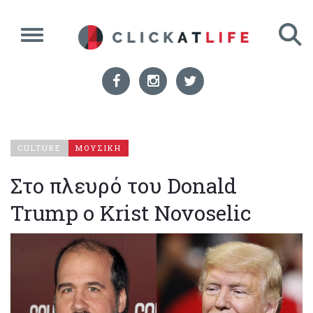
CULTURE
ΜΟΥΣΙΚΗ
Στο πλευρό του Donald
Trump ο Krist Novoselic