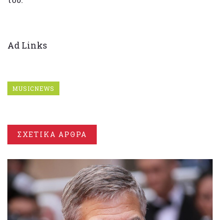
Ad Links
MUSICNEWS
ΣΧΕΤΙΚΑ ΑΡΘΡΑ