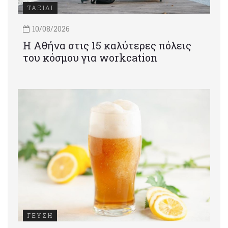
ΤΑΞΙΔΙ
10/08/2026
Η Αθήνα στις 15 καλύτερες πόλεις
του κόσμου για workcation
ΓΕΥΣΗ