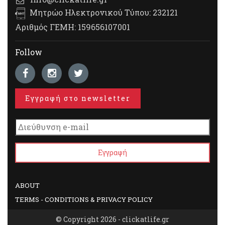
Μητρώο Ηλεκτρονικού Τύπου: 232121
Αριθμός ΓΕΜΗ: 159656107001
Follow
Εγγραφή στο newsletter
ABOUT
TERMS - CONDITIONS & PRIVACY POLICY
© Copyright 2026 - clickatlife.gr