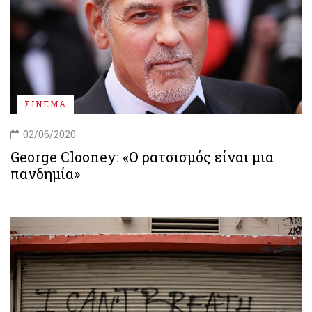
ΣΙΝΕΜΑ
02/06/2020
George Clooney: «Ο ρατσισμός είναι μια
πανδημία»