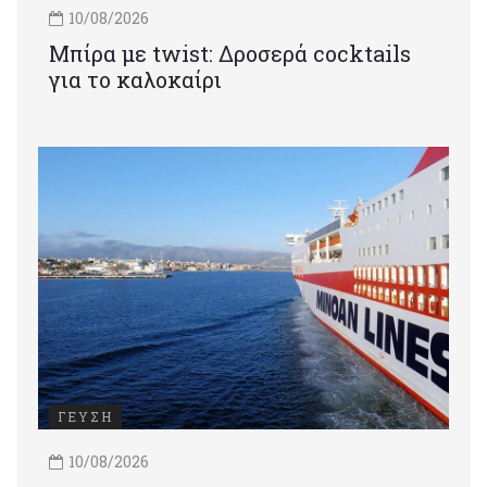
10/08/2026
Μπίρα με twist: Δροσερά cocktails
για το καλοκαίρι
ΓΕΥΣΗ
10/08/2026