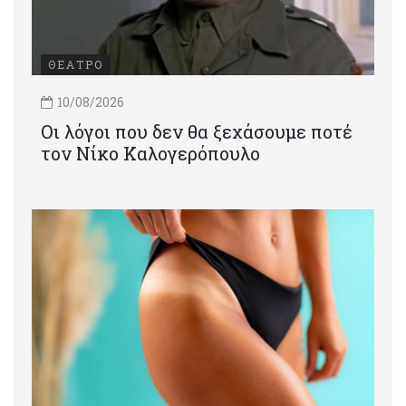
ΘΕΑΤΡΟ
10/08/2026
Οι λόγοι που δεν θα ξεχάσουμε ποτέ
τον Νίκο Καλογερόπουλο