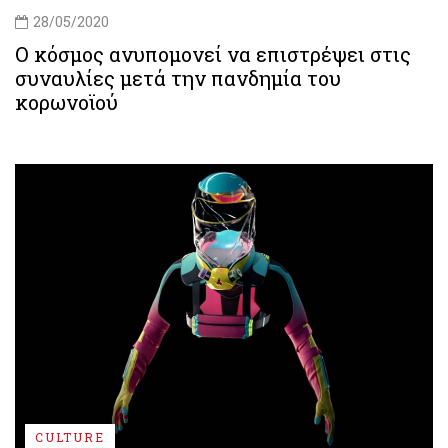
28/05/2020
Ο κόσμος ανυπομονεί να επιστρέψει στις
συναυλίες μετά την πανδημία του
κορωνοϊού
CULTURE