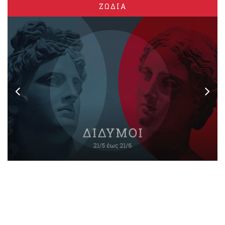
ΖΩΔΙΑ