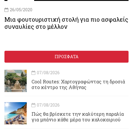
26/05/2020
Μια φουτουριστική στολή για πιο ασφαλείς
συναυλίες στο μέλλον
ΠΡΟΣΦΑΤΑ
07/08/2026
Cool Routes: Χαρτογραφώντας τη δροσιά
στο κέντρο της Αθήνας
07/08/2026
Πώς θα βρίσκετε την καλύτερη παραλία
για μπάνιο κάθε μέρα του καλοκαιριού