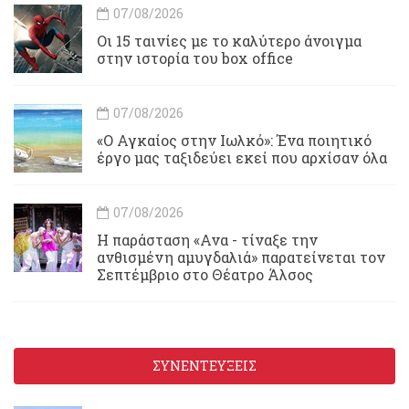
07/08/2026
Οι 15 ταινίες με το καλύτερο άνοιγμα
στην ιστορία του box office
07/08/2026
«Ο Αγκαίος στην Ιωλκό»: Ένα ποιητικό
έργο μας ταξιδεύει εκεί που αρχίσαν όλα
07/08/2026
Η παράσταση «Ανα - τίναξε την
ανθισμένη αμυγδαλιά» παρατείνεται τον
Σεπτέμβριο στο Θέατρο Άλσος
ΣΥΝΕΝΤΕΥΞΕΙΣ