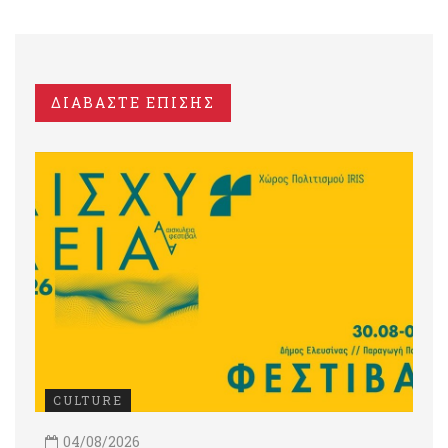
ΔΙΑΒΑΣΤΕ ΕΠΙΣΗΣ
CULTURE
04/08/2026