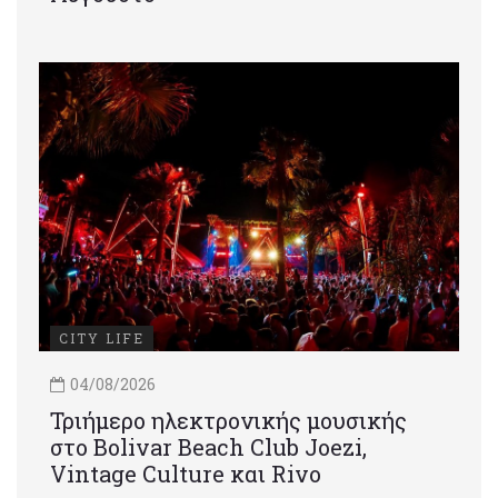
CITY LIFE
04/08/2026
Τριήμερο ηλεκτρονικής μουσικής
στο Bolivar Beach Club Joezi,
Vintage Culture και Rivo