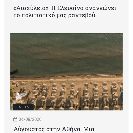
«Αισχύλεια»: Η Ελευσίνα ανανεώνει
το πολιτιστικό μας ραντεβού
ΤΑΞΙΔΙ
04/08/2026
Αύγουστος στην Αθήνα: Μια