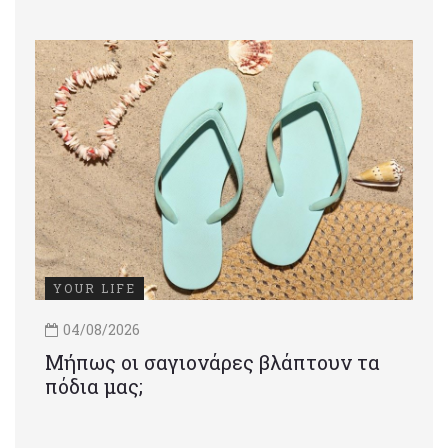
YOUR LIFE
04/08/2026
Μήπως οι σαγιονάρες βλάπτουν τα
πόδια μας;