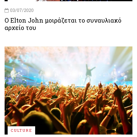
03/07/2020
Ο Elton John μοιράζεται το συναυλιακό
αρχείο του
CULTURE