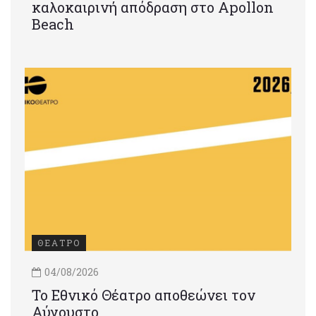
καλοκαιρινή απόδραση στο Apollon
Beach
ΘΕΑΤΡΟ
04/08/2026
Το Εθνικό Θέατρο αποθεώνει τον
Αύγουστο