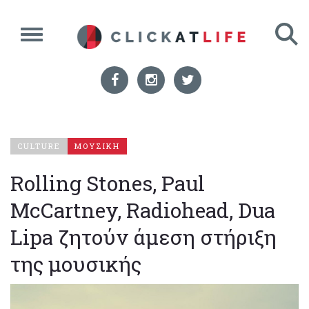
CULTURE
ΜΟΥΣΙΚΗ
Rolling Stones, Paul
McCartney, Radiohead, Dua
Lipa ζητούν άμεση στήριξη
της μουσικής