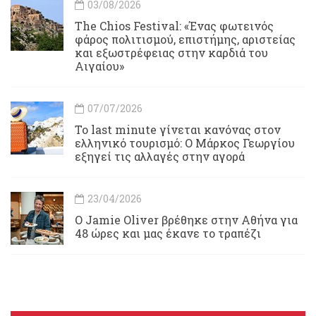
03/08/2026
Τhe Chios Festival: «Ένας φωτεινός
φάρος πολιτισμού, επιστήμης, αριστείας
και εξωστρέφειας στην καρδιά του
Αιγαίου»
07/07/2026
Το last minute γίνεται κανόνας στον
ελληνικό τουρισμό: Ο Μάρκος Γεωργίου
εξηγεί τις αλλαγές στην αγορά
23/04/2026
Ο Jamie Oliver βρέθηκε στην Αθήνα για
48 ώρες και μας έκανε το τραπέζι