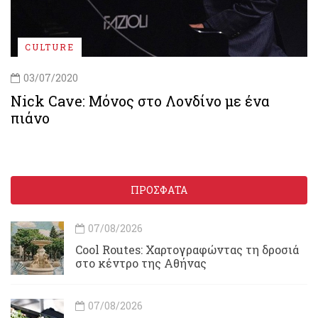
CULTURE
03/07/2020
Nick Cave: Μόνος στο Λονδίνο με ένα
πιάνο
ΠΡΟΣΦΑΤΑ
07/08/2026
Cool Routes: Χαρτογραφώντας τη δροσιά
στο κέντρο της Αθήνας
07/08/2026