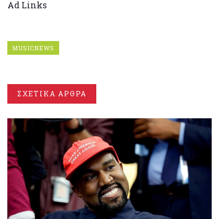
Ad Links
MUSICNEWS
ΣΧΕΤΙΚΑ ΑΡΘΡΑ