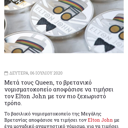
ΔΕΥΤΕΡΑ, 06 ΙΟΥΛΙΟΥ 2020
Μετά τους Queen, το βρετανικό
νομισματοκοπείο αποφάσισε να τιμήσει
τον Elton John με τον πιο ξεχωριστό
τρόπο.
Το βασιλικό νομισματοκοπείο της Μεγάλης
Βρετανίας αποφάσισε να τιμήσει τον
Elton John
με
ένα μοναδικό αναμνηστικό νόμισμα, για να τιμήσει