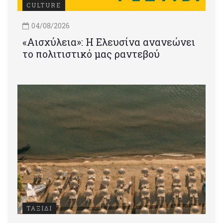
CULTURE
04/08/2026
«Αισχύλεια»: Η Ελευσίνα ανανεώνει
το πολιτιστικό μας ραντεβού
ΤΑΞΙΔΙ