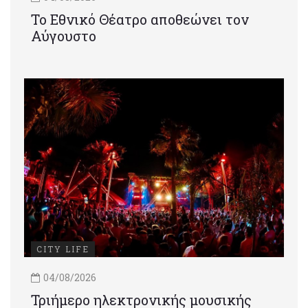
Το Εθνικό Θέατρο αποθεώνει τον
Αύγουστο
CITY LIFE
04/08/2026
Τριήμερο ηλεκτρονικής μουσικής