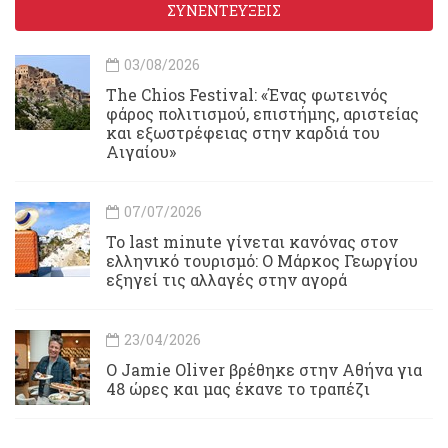
ΣΥΝΕΝΤΕΥΞΕΙΣ
03/08/2026
Τhe Chios Festival: «Ένας φωτεινός
φάρος πολιτισμού, επιστήμης, αριστείας
και εξωστρέφειας στην καρδιά του
Αιγαίου»
07/07/2026
Το last minute γίνεται κανόνας στον
ελληνικό τουρισμό: Ο Μάρκος Γεωργίου
εξηγεί τις αλλαγές στην αγορά
23/04/2026
Ο Jamie Oliver βρέθηκε στην Αθήνα για
48 ώρες και μας έκανε το τραπέζι