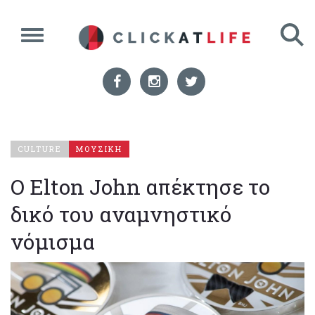
CULTURE
ΜΟΥΣΙΚΗ
Ο Elton John απέκτησε το
δικό του αναμνηστικό
νόμισμα