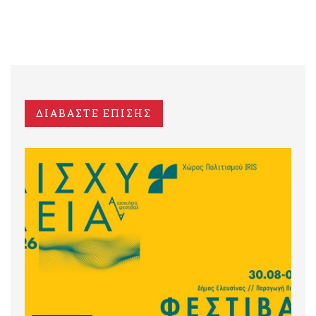
ΔΙΑΒΑΣΤΕ ΕΠΙΣΗΣ