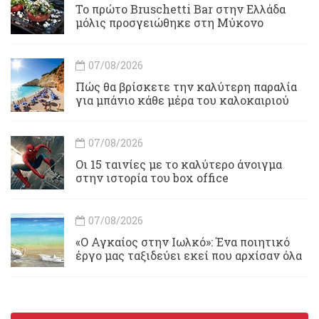
Το πρώτο Bruschetti Bar στην Ελλάδα
μόλις προσγειώθηκε στη Μύκονο
07/08/2026
Πώς θα βρίσκετε την καλύτερη παραλία
για μπάνιο κάθε μέρα του καλοκαιριού
07/08/2026
Οι 15 ταινίες με το καλύτερο άνοιγμα
στην ιστορία του box office
07/08/2026
«Ο Αγκαίος στην Ιωλκό»: Ένα ποιητικό
έργο μας ταξιδεύει εκεί που αρχίσαν όλα