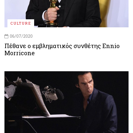
CULTURE
06/07/2020
Πέθανε ο εμβληματικός συνθέτης Ennio
Morricone