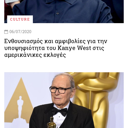
CULTURE
06/07/2020
Ενθουσιασμός και αμφιβολίες για την
υποψηφιότητα του Kanye West στις
αμερικάνικες εκλογές