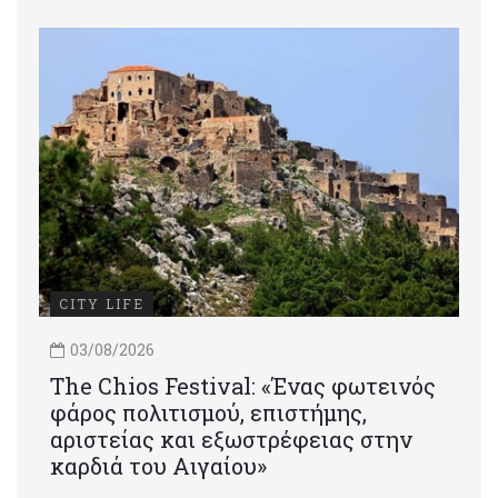
CITY LIFE
03/08/2026
Τhe Chios Festival: «Ένας φωτεινός
φάρος πολιτισμού, επιστήμης,
αριστείας και εξωστρέφειας στην
καρδιά του Αιγαίου»