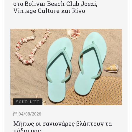
στο Bolivar Beach Club Joezi,
Vintage Culture και Rivo
YOUR LIFE
04/08/2026
Μήπως οι σαγιονάρες βλάπτουν τα
πόδια μας;