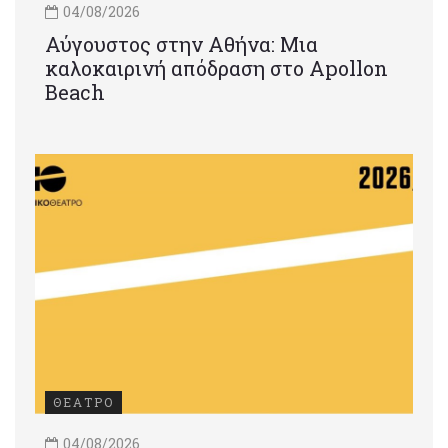
04/08/2026
Αύγουστος στην Αθήνα: Μια
καλοκαιρινή απόδραση στο Apollon
Beach
ΘΕΑΤΡΟ
04/08/2026