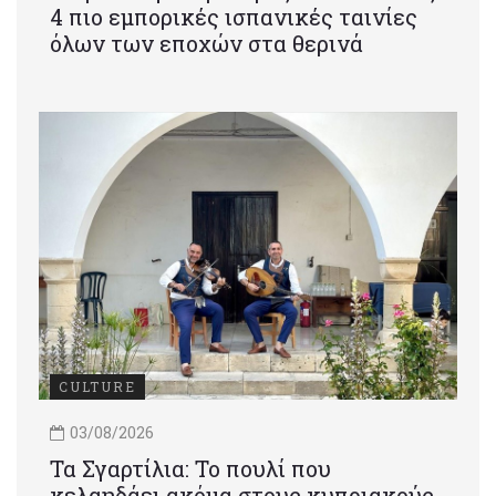
4 πιο εμπορικές ισπανικές ταινίες
όλων των εποχών στα θερινά
CULTURE
03/08/2026
Τα Σγαρτίλια: Το πουλί που
κελαηδάει ακόμα στους κυπριακούς