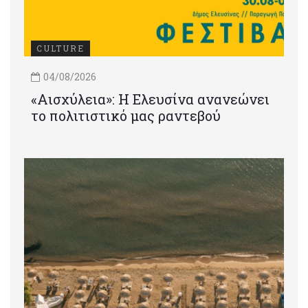
CULTURE
04/08/2026
«Αισχύλεια»: Η Ελευσίνα ανανεώνει
το πολιτιστικό μας ραντεβού