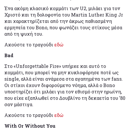
Ένα ακόμη κλασικό κομμάτι των U2, μιλάει για τον
Χριστό και τη δολοφονία του Martin Luther King Jr
και χαρακτηρίζεται από την άκρως παθιασμένη
ερμηνεία του Bono, που φωνάζει τους στίχους μέσα
από τη ψυχή του.
Ακούστε το τραγούδι
εδώ
Bad
Στο «Unforgettable Fire» υπήρχε και αυτό το
κομμάτι, που μπορεί να μην κυκλοφόρησε ποτέ ως
single, αλλά είναι ανάμεσα στα αγαπημένα των fans.
Οι στίχοι έχουν διφορούμενο νόημα, αλλά ο Bono
υποστηρίζει ότι μιλάει για τον εθισμό στην ηρωίνη,
που είχε εξαπλωθεί στο Δουβλίνο τη δεκαετία του ’80
σαν μάστιγα.
Ακούστε το τραγούδι
εδώ
With Or Without You