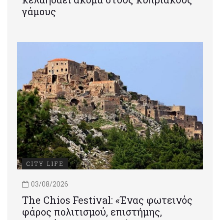
γάμους
CITY LIFE
03/08/2026
Τhe Chios Festival: «Ένας φωτεινός
φάρος πολιτισμού, επιστήμης,