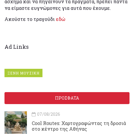
άσχημα και να πηγαίνουν τα πράγματα, πρέπει πάντα
να είμαστε ευγνώμονες για αυτά που έχουμε.
Ακούστε το τραγούδι
εδώ
Ad Links
ΞΕΝΗ ΜΟΥΣΙΚΗ
ΠΡΟΣΦΑΤΑ
07/08/2026
Cool Routes: Χαρτογραφώντας τη δροσιά
στο κέντρο της Αθήνας