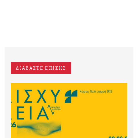
ΔΙΑΒΑΣΤΕ ΕΠΙΣΗΣ