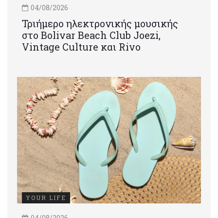
04/08/2026
Τριήμερο ηλεκτρονικής μουσικής
στο Bolivar Beach Club Joezi,
Vintage Culture και Rivo
YOUR LIFE
04/08/2026