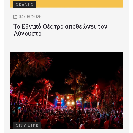
ΘΕΑΤΡΟ
04/08/2026
Το Εθνικό Θέατρο αποθεώνει τον
Αύγουστο
CITY LIFE