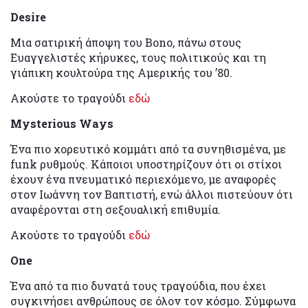
Desire
Μια σατιρική άποψη του Bono, πάνω στους
Ευαγγελιστές κήρυκες, τους πολιτικούς και τη
γιάπικη κουλτούρα της Αμερικής του ’80.
Ακούστε το τραγούδι
εδώ
Mysterious Ways
Ένα πιο χορευτικό κομμάτι από τα συνηθισμένα, με
funk ρυθμούς. Κάποιοι υποστηρίζουν ότι οι στίχοι
έχουν ένα πνευματικό περιεχόμενο, με αναφορές
στον Ιωάννη τον Βαπτιστή, ενώ άλλοι πιστεύουν ότι
αναφέρονται στη σεξουαλική επιθυμία.
Ακούστε το τραγούδι
εδώ
One
Ένα από τα πιο δυνατά τους τραγούδια, που έχει
συγκινήσει ανθρώπους σε όλον τον κόσμο. Σύμφωνα