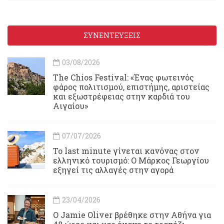
ΣΥΝΕΝΤΕΥΞΕΙΣ
03/08/2026
Τhe Chios Festival: «Ένας φωτεινός
φάρος πολιτισμού, επιστήμης, αριστείας
και εξωστρέφειας στην καρδιά του
Αιγαίου»
07/07/2026
Το last minute γίνεται κανόνας στον
ελληνικό τουρισμό: Ο Μάρκος Γεωργίου
εξηγεί τις αλλαγές στην αγορά
23/04/2026
Ο Jamie Oliver βρέθηκε στην Αθήνα για