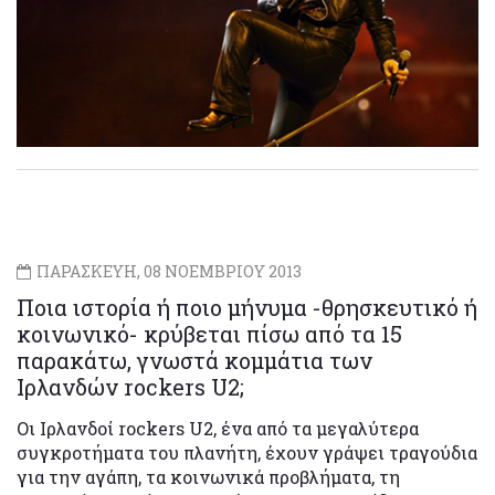
ΠΑΡΑΣΚΕΥΗ, 08 ΝΟΕΜΒΡΙΟΥ 2013
Ποια ιστορία ή ποιο μήνυμα -θρησκευτικό ή
κοινωνικό- κρύβεται πίσω από τα 15
παρακάτω, γνωστά κομμάτια των
Ιρλανδών rockers U2;
Οι Ιρλανδοί rockers U2, ένα από τα μεγαλύτερα
συγκροτήματα του πλανήτη, έχουν γράψει τραγούδια
για την αγάπη, τα κοινωνικά προβλήματα, τη