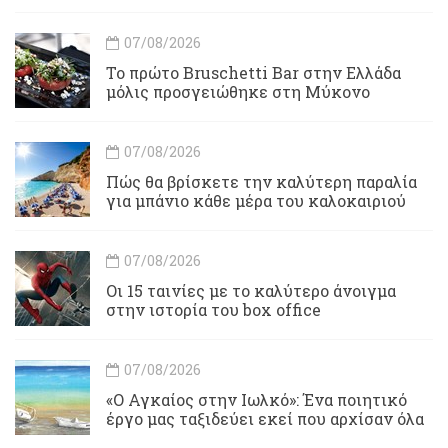
07/08/2026
Το πρώτο Bruschetti Bar στην Ελλάδα
μόλις προσγειώθηκε στη Μύκονο
07/08/2026
Πώς θα βρίσκετε την καλύτερη παραλία
για μπάνιο κάθε μέρα του καλοκαιριού
07/08/2026
Οι 15 ταινίες με το καλύτερο άνοιγμα
στην ιστορία του box office
07/08/2026
«Ο Αγκαίος στην Ιωλκό»: Ένα ποιητικό
έργο μας ταξιδεύει εκεί που αρχίσαν όλα