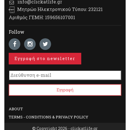
info@clickatlife.gr
Μητρώο Ηλεκτρονικού Τύπου: 232121
Αριθμός ΓΕΜΗ: 159656107001
Follow
Εγγραφή στο newsletter
ABOUT
TERMS - CONDITIONS & PRIVACY POLICY
© Copyright 2026 - clickatlife.gr