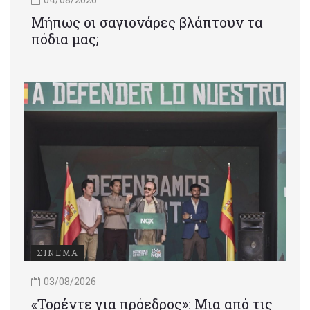
Μήπως οι σαγιονάρες βλάπτουν τα
πόδια μας;
ΣΙΝΕΜΑ
03/08/2026
«Τορέντε για πρόεδρος»: Mια από τις