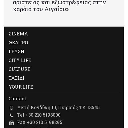
αριστείας και εξωστρέφειας στην
καρδιά του Αιγαίου»
ΣΙΝΕΜΑ
ΘΕΑΤΡΟ
ΓΕΥΣΗ
CITY LIFE
CULTURE
ΤΑΞΙΔΙ
YOUR LIFE
Contact
Ακτή Κονδύλη 10, Πειραιάς ΤΚ 18545
Tel +30 210 5198000
Fax +30 210 5198295