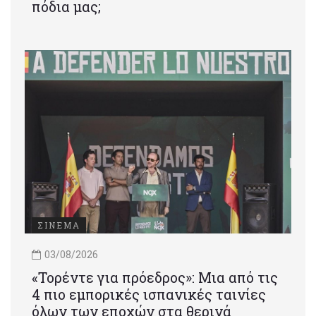
πόδια μας;
ΣΙΝΕΜΑ
03/08/2026
«Τορέντε για πρόεδρος»: Mια από τις
4 πιο εμπορικές ισπανικές ταινίες
όλων των εποχών στα θερινά