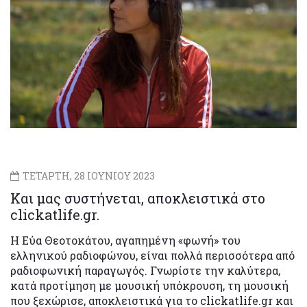
ΤΕΤΑΡΤΗ, 28 ΙΟΥΝΙΟΥ 2023
Και μας συστήνεται, αποκλειστικά στο
clickatlife.gr.
H Εύα Θεοτοκάτου, αγαπημένη «φωνή» του
ελληνικού ραδιοφώνου, είναι πολλά περισσότερα από
ραδιοφωνική παραγωγός. Γνωρίστε την καλύτερα,
κατά προτίμηση με μουσική υπόκρουση, τη μουσική
που ξεχώρισε, αποκλειστικά για το clickatlife.gr και