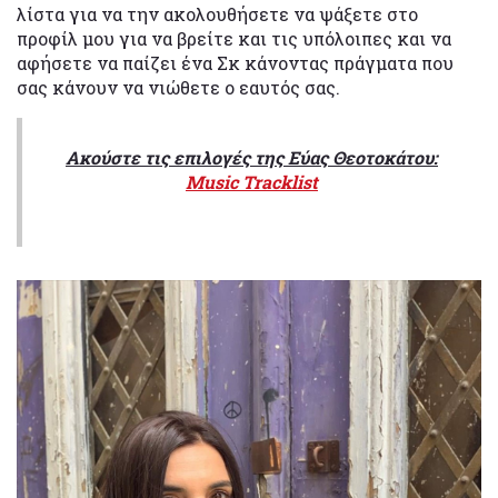
λίστα για να την ακολουθήσετε να ψάξετε στο
προφίλ μου για να βρείτε και τις υπόλοιπες και να
αφήσετε να παίζει ένα Σκ κάνοντας πράγματα που
σας κάνουν να νιώθετε ο εαυτός σας.
Ακούστε τις επιλογές της Εύας
Θεοτοκάτου:
Music Tracklist