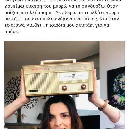
και είμαι τυχερή που μπορώ να τα συνδυάζω. Όταν
παίζω μεταλλάσσομαι. Δεν ξέρω σε τι αλλά σίγουρα
σε κάτι που έχει πολύ ενέργεια ευτυχίας. Και όταν
το crowd νιώθει… η καρδιά μου χτυπάει για να
σπάσει.