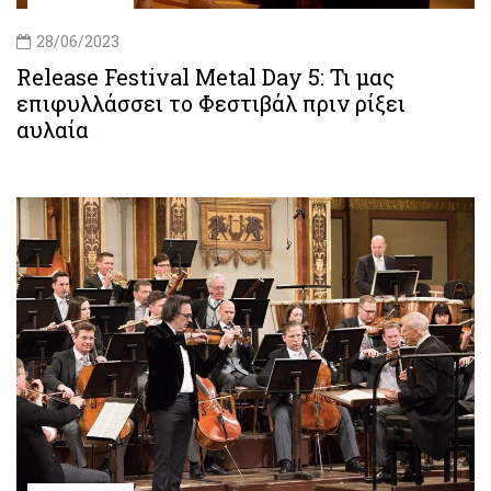
28/06/2023
Release Festival Metal Day 5: Τι μας
επιφυλλάσσει το Φεστιβάλ πριν ρίξει
αυλαία