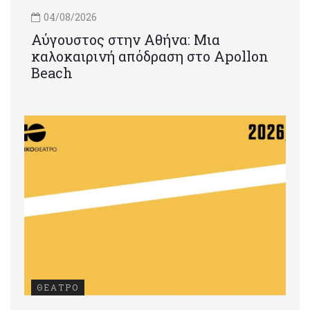
04/08/2026
Αύγουστος στην Αθήνα: Μια
καλοκαιρινή απόδραση στο Apollon
Beach
ΘΕΑΤΡΟ