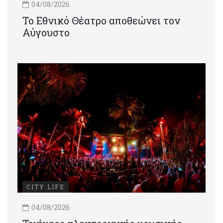
04/08/2026
Το Εθνικό Θέατρο αποθεώνει τον
Αύγουστο
CITY LIFE
04/08/2026