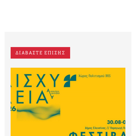
ΔΙΑΒΑΣΤΕ ΕΠΙΣΗΣ