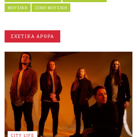
ΜΟΥΣΙΚΗ
ΞΕΝΗ ΜΟΥΣΙΚΗ
ΣΧΕΤΙΚΑ ΑΡΘΡΑ
CITY LIFE