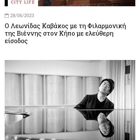
CITY LIFE
28/06/2023
Ο Λεωνίδας Καβάκος με τη Φιλαρμονική
της Βιέννης στον Κήπο με ελεύθερη
είσοδος