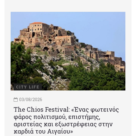
CITY LIFE
03/08/2026
Τhe Chios Festival: «Ένας φωτεινός
φάρος πολιτισμού, επιστήμης,
αριστείας και εξωστρέφειας στην
καρδιά του Αιγαίου»