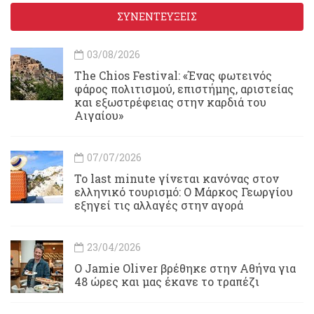
ΣΥΝΕΝΤΕΥΞΕΙΣ
03/08/2026
Τhe Chios Festival: «Ένας φωτεινός
φάρος πολιτισμού, επιστήμης, αριστείας
και εξωστρέφειας στην καρδιά του
Αιγαίου»
07/07/2026
Το last minute γίνεται κανόνας στον
ελληνικό τουρισμό: Ο Μάρκος Γεωργίου
εξηγεί τις αλλαγές στην αγορά
23/04/2026
Ο Jamie Oliver βρέθηκε στην Αθήνα για
48 ώρες και μας έκανε το τραπέζι