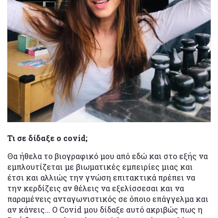
Τι σε δίδαξε ο covid;
Θα ήθελα το βιογραφικό μου από εδώ και στο εξής να
εμπλουτίζεται με βιωματικές εμπειρίες μιας και
έτσι και αλλιώς την γνώση επιτακτικά πρέπει να
την κερδίζεις αν θέλεις να εξελίσσεσαι και να
παραμένεις ανταγωνιστικός σε όποιο επάγγελμα και
αν κάνεις… Ο Covid μου δίδαξε αυτό ακριβώς πως η