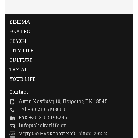
ΣΙΝΕΜΑ
ΘΕΑΤΡΟ
ΓΕΥΣΗ
CITY LIFE
CULTURE
ΤΑΞΙΔΙ
YOUR LIFE
Contact
Ακτή Κονδύλη 10, Πειραιάς ΤΚ 18545
Tel +30 210 5198000
Fax +30 210 5198295
info@clickatlife.gr
Μητρώο Ηλεκτρονικού Τύπου: 232121