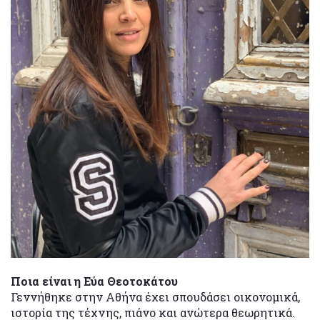
Ποια είναι η Εύα Θεοτοκάτου
Γεννήθηκε στην Αθήνα έχει σπουδάσει οικονομικά,
ιστορία της τέχνης, πιάνο και ανώτερα θεωρητικά.