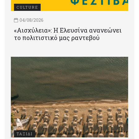
CULTURE
04/08/2026
«Αισχύλεια»: Η Ελευσίνα ανανεώνει
το πολιτιστικό μας ραντεβού
ΤΑΞΙΔΙ