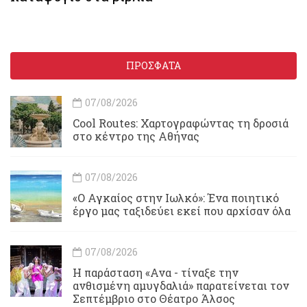
ΠΡΟΣΦΑΤΑ
07/08/2026
Cool Routes: Χαρτογραφώντας τη δροσιά
στο κέντρο της Αθήνας
07/08/2026
«Ο Αγκαίος στην Ιωλκό»: Ένα ποιητικό
έργο μας ταξιδεύει εκεί που αρχίσαν όλα
07/08/2026
Η παράσταση «Ανα - τίναξε την
ανθισμένη αμυγδαλιά» παρατείνεται τον
Σεπτέμβριο στο Θέατρο Άλσος