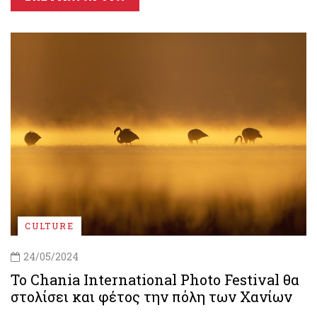
CULTURE
24/05/2024
Το Chania International Photo Festival θα
στολίσει και φέτος την πόλη των Χανίων