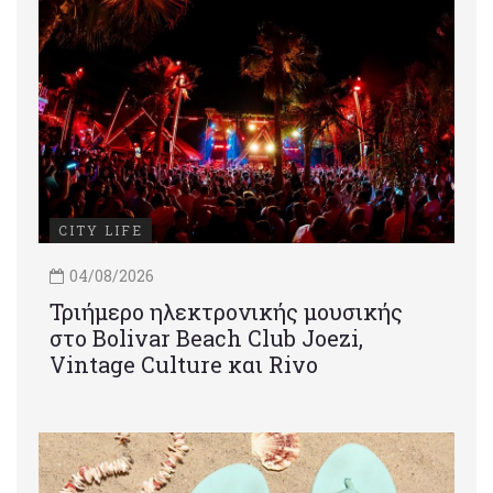
CITY LIFE
04/08/2026
Τριήμερο ηλεκτρονικής μουσικής
στο Bolivar Beach Club Joezi,
Vintage Culture και Rivo