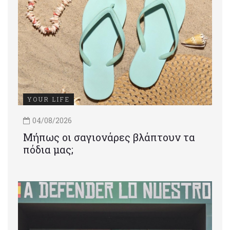
YOUR LIFE
04/08/2026
Μήπως οι σαγιονάρες βλάπτουν τα
πόδια μας;