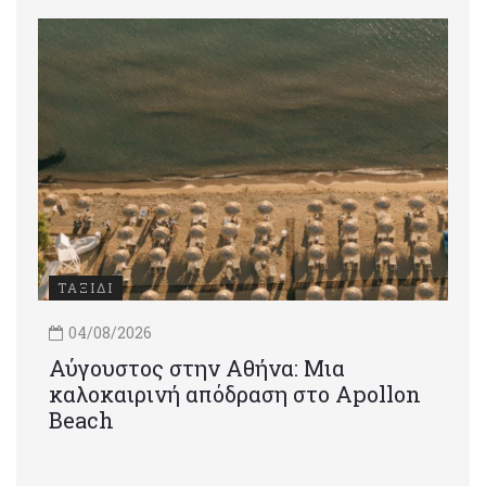
ΤΑΞΙΔΙ
04/08/2026
Αύγουστος στην Αθήνα: Μια
καλοκαιρινή απόδραση στο Apollon
Beach