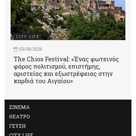
CITY LIFE
03/08/2026
Τhe Chios Festival: «Ένας φωτεινός
φάρος πολιτισμού, επιστήμης,
αριστείας και εξωστρέφειας στην
καρδιά του Αιγαίου»
ΣΙΝΕΜΑ
ΘΕΑΤΡΟ
ΓΕΥΣΗ
CITY LIFE