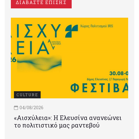
ΔΙΑΒΑΣΤΕ ΕΠΙΣΗΣ
CULTURE
04/08/2026
«Αισχύλεια»: Η Ελευσίνα ανανεώνει
το πολιτιστικό μας ραντεβού