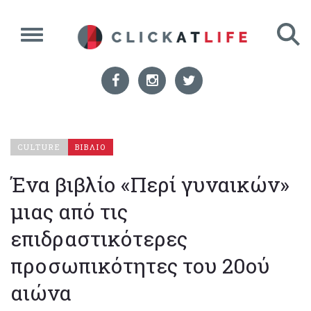
CULTURE
ΒΙΒΛΙΟ
Ένα βιβλίο «Περί γυναικών»
μιας από τις
επιδραστικότερες
προσωπικότητες του 20ού
αιώνα