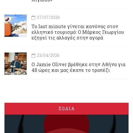
07/07/2026
Το last minute γίνεται κανόνας στον
ελληνικό τουρισμό: Ο Μάρκος Γεωργίου
εξηγεί τις αλλαγές στην αγορά
23/04/2026
Ο Jamie Oliver βρέθηκε στην Αθήνα για
48 ώρες και μας έκανε το τραπέζι
ΖΩΔΙΑ