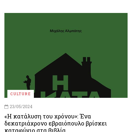
CULTURE
23/05/2024
«Η κατάλυση του χρόνου»: Ένα
δεκατριάχρονο εβραιόπουλο βρίσκει
καταφύγιο στα βιβλία