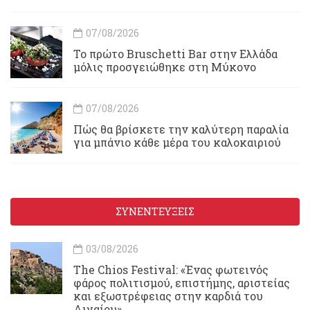
07/08/2026
Το πρώτο Bruschetti Bar στην Ελλάδα
μόλις προσγειώθηκε στη Μύκονο
07/08/2026
Πώς θα βρίσκετε την καλύτερη παραλία
για μπάνιο κάθε μέρα του καλοκαιριού
ΣΥΝΕΝΤΕΥΞΕΙΣ
03/08/2026
Τhe Chios Festival: «Ένας φωτεινός
φάρος πολιτισμού, επιστήμης, αριστείας
και εξωστρέφειας στην καρδιά του
Αιγαίου»