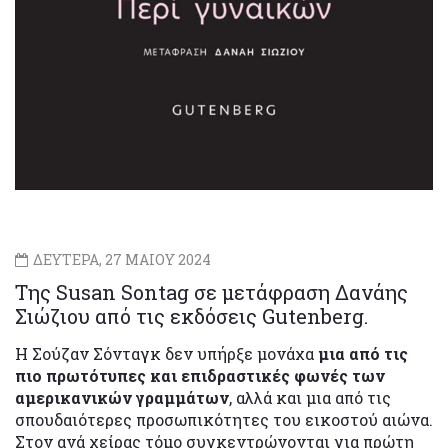
ΔΕΥΤΕΡΑ, 27 ΜΑΙΟΥ 2024
Της Susan Sontag σε μετάφραση Δανάης
Σιώζιου από τις εκδόσεις Gutenberg.
Η Σούζαν Σόνταγκ δεν υπήρξε μονάχα
μια από τις
πιο πρωτότυπες και επιδραστικές φωνές των
αμερικανικών γραμμάτων
, αλλά και μια από τις
σπουδαιότερες προσωπικότητες του εικοστού αιώνα.
Στον ανά χείρας τόμο συγκεντρώνονται για πρώτη