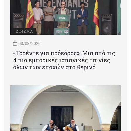
ΣΙΝΕΜΑ
03/08/2026
«Τορέντε για πρόεδρος»: Mια από τις
4 πιο εμπορικές ισπανικές ταινίες
όλων των εποχών στα θερινά