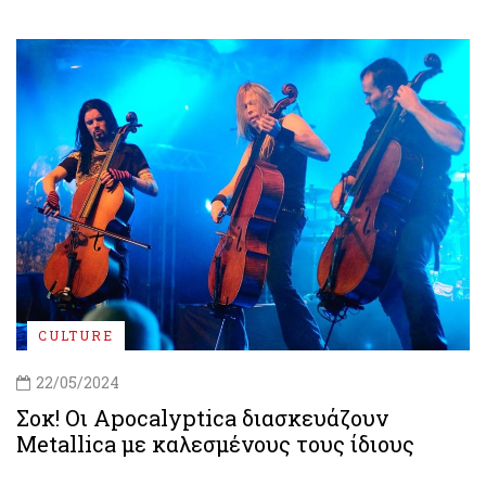
CULTURE
22/05/2024
Σοκ! Οι Apocalyptica διασκευάζουν
Metallica με καλεσμένους τους ίδιους