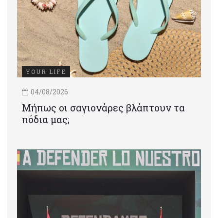
YOUR LIFE
04/08/2026
Μήπως οι σαγιονάρες βλάπτουν τα
πόδια μας;