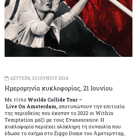
ΔΕΥΤΕΡΑ, 03 ΙΟΥΝΙΟΥ 2024
Ημερομηνία κυκλοφορίας, 21 Ιουνίου.
Με τίτλο
Worlds Collide Tour –
Live On Amsterdam,
αποτυπώνουν την επιτυχία
της περιοδείας που έκαναν το 2022 οι Within
Temptation μαζί με τους Evanescence. Η
κυκλοφορία περιέχει ολόκληρη τη συναυλία που
έδωσε το σχήμα στο Ziggo Dome του Άμστερνταμ,