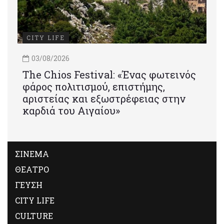
CITY LIFE
03/08/2026
Τhe Chios Festival: «Ένας φωτεινός
φάρος πολιτισμού, επιστήμης,
αριστείας και εξωστρέφειας στην
καρδιά του Αιγαίου»
ΣΙΝΕΜΑ
ΘΕΑΤΡΟ
ΓΕΥΣΗ
CITY LIFE
CULTURE