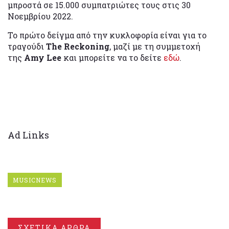
μπροστά σε 15.000 συμπατριώτες τους στις 30
Νοεμβρίου 2022.
Το πρώτο δείγμα από την κυκλοφορία είναι για το
τραγούδι
The Reckoning
, μαζί με τη συμμετοχή
της
Amy Lee
και μπορείτε να το δείτε
εδώ
.
Ad Links
MUSICNEWS
ΣΧΕΤΙΚΑ ΑΡΘΡΑ