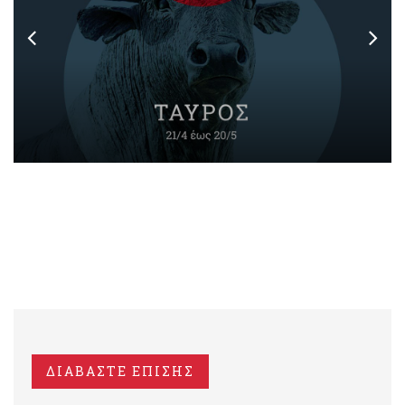
ΔΙΑΒΑΣΤΕ ΕΠΙΣΗΣ