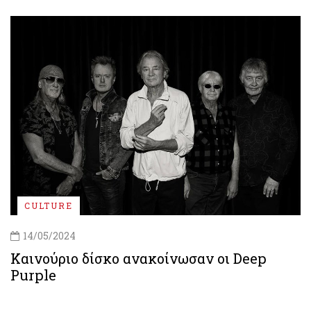
CULTURE
14/05/2024
Καινούριο δίσκο ανακοίνωσαν οι Deep
Purple