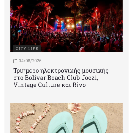
CITY LIFE
04/08/2026
Τριήμερο ηλεκτρονικής μουσικής
στο Bolivar Beach Club Joezi,
Vintage Culture και Rivo