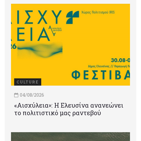
CULTURE
04/08/2026
«Αισχύλεια»: Η Ελευσίνα ανανεώνει
το πολιτιστικό μας ραντεβού