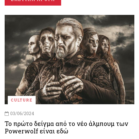
CULTURE
03/06/2024
Το πρώτο δείγμα από το νέο άλμπουμ των
Powerwolf είναι εδώ