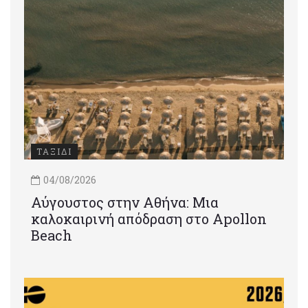
ΤΑΞΙΔΙ
04/08/2026
Αύγουστος στην Αθήνα: Μια
καλοκαιρινή απόδραση στο Apollon
Beach