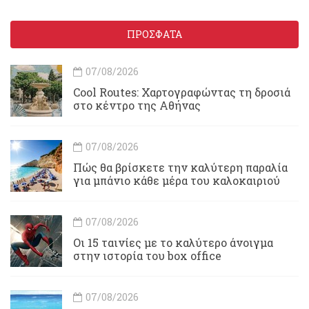
ΠΡΟΣΦΑΤΑ
07/08/2026
Cool Routes: Χαρτογραφώντας τη δροσιά
στο κέντρο της Αθήνας
07/08/2026
Πώς θα βρίσκετε την καλύτερη παραλία
για μπάνιο κάθε μέρα του καλοκαιριού
07/08/2026
Οι 15 ταινίες με το καλύτερο άνοιγμα
στην ιστορία του box office
07/08/2026