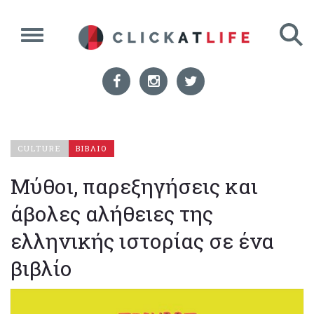
CULTURE
ΒΙΒΛΙΟ
Μύθοι, παρεξηγήσεις και
άβολες αλήθειες της
ελληνικής ιστορίας σε ένα
βιβλίο