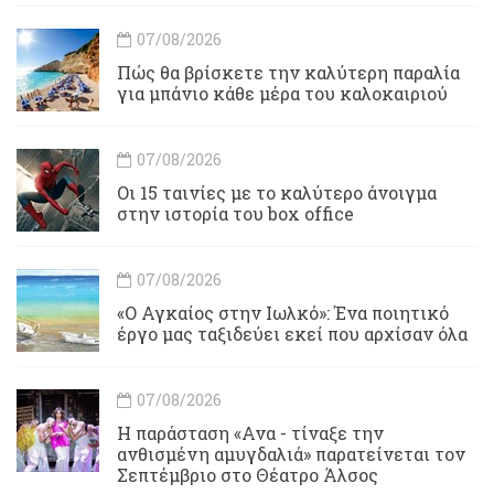
07/08/2026
Πώς θα βρίσκετε την καλύτερη παραλία
για μπάνιο κάθε μέρα του καλοκαιριού
07/08/2026
Οι 15 ταινίες με το καλύτερο άνοιγμα
στην ιστορία του box office
07/08/2026
«Ο Αγκαίος στην Ιωλκό»: Ένα ποιητικό
έργο μας ταξιδεύει εκεί που αρχίσαν όλα
07/08/2026
Η παράσταση «Ανα - τίναξε την
ανθισμένη αμυγδαλιά» παρατείνεται τον
Σεπτέμβριο στο Θέατρο Άλσος