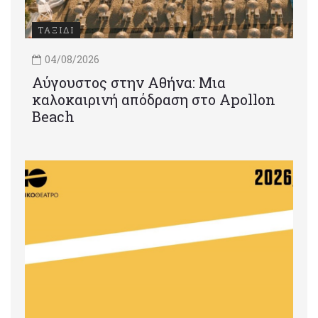
ΤΑΞΙΔΙ
04/08/2026
Αύγουστος στην Αθήνα: Μια
καλοκαιρινή απόδραση στο Apollon
Beach