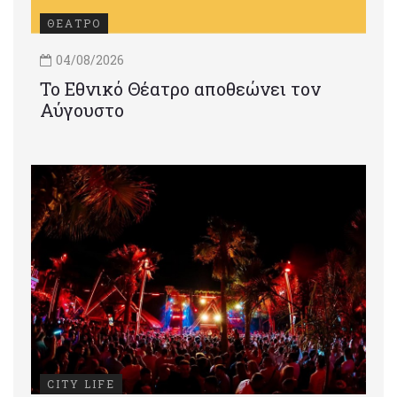
ΘΕΑΤΡΟ
04/08/2026
Το Εθνικό Θέατρο αποθεώνει τον
Αύγουστο
CITY LIFE