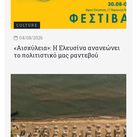
CULTURE
04/08/2026
«Αισχύλεια»: Η Ελευσίνα ανανεώνει
το πολιτιστικό μας ραντεβού