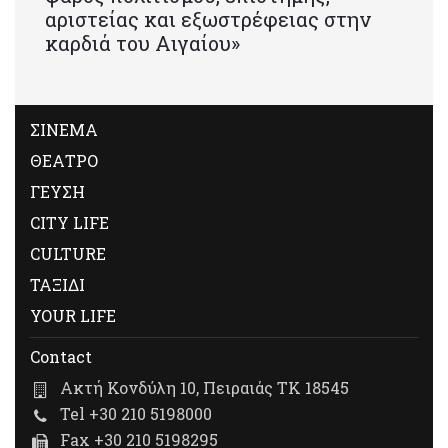
αριστείας και εξωστρέφειας στην
καρδιά του Αιγαίου»
ΣΙΝΕΜΑ
ΘΕΑΤΡΟ
ΓΕΥΣΗ
CITY LIFE
CULTURE
ΤΑΞΙΔΙ
YOUR LIFE
Contact
Ακτή Κονδύλη 10, Πειραιάς ΤΚ 18545
Tel +30 210 5198000
Fax +30 210 5198295