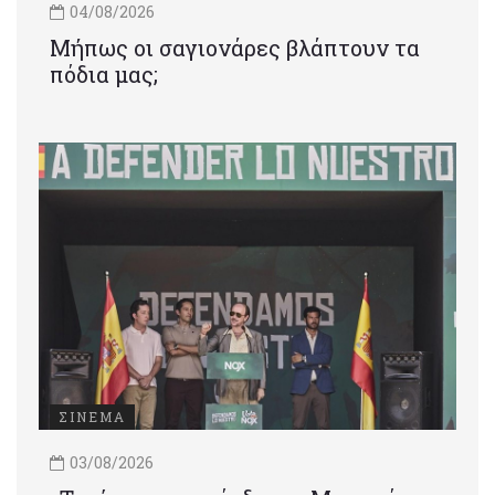
04/08/2026
Μήπως οι σαγιονάρες βλάπτουν τα
πόδια μας;
ΣΙΝΕΜΑ
03/08/2026