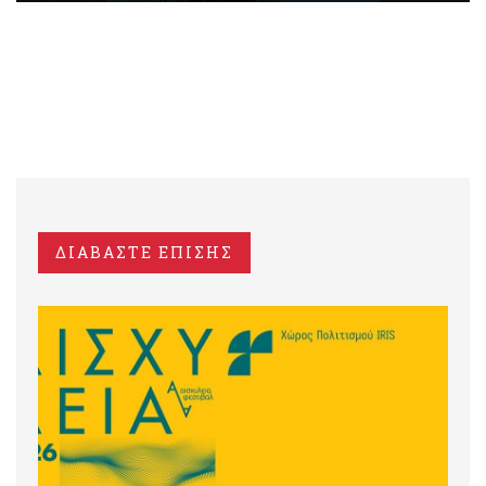
ΔΙΑΒΑΣΤΕ ΕΠΙΣΗΣ