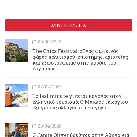
ΣΥΝΕΝΤΕΥΞΕΙΣ
03/08/2026
Τhe Chios Festival: «Ένας φωτεινός
φάρος πολιτισμού, επιστήμης, αριστείας
και εξωστρέφειας στην καρδιά του
Αιγαίου»
07/07/2026
Το last minute γίνεται κανόνας στον
ελληνικό τουρισμό: Ο Μάρκος Γεωργίου
εξηγεί τις αλλαγές στην αγορά
23/04/2026
Ο Jamie Oliver βρέθηκε στην Αθήνα για