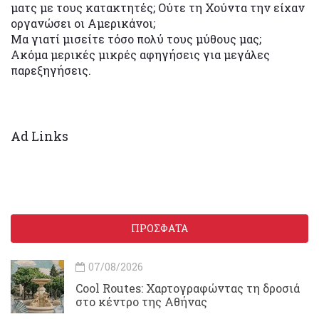
ματς με τους κατακτητές; Ούτε τη Χούντα την είχαν
οργανώσει οι Αμερικάνοι;
Μα γιατί μισείτε τόσο πολύ τους μύθους μας;
Ακόμα μερικές μικρές αφηγήσεις για μεγάλες
παρεξηγήσεις.
Ad Links
ΠΡΟΣΦΑΤΑ
07/08/2026
Cool Routes: Χαρτογραφώντας τη δροσιά
στο κέντρο της Αθήνας