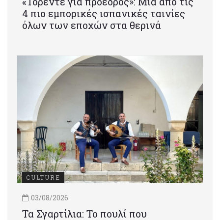
«Τορέντε για πρόεδρος»: Mια από τις
4 πιο εμπορικές ισπανικές ταινίες
όλων των εποχών στα θερινά
CULTURE
03/08/2026
Τα Σγαρτίλια: Το πουλί που