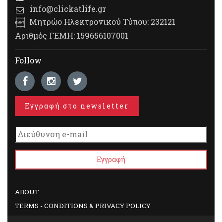
info@clickatlife.gr
Μητρώο Ηλεκτρονικού Τύπου: 232121
Αριθμός ΓΕΜΗ: 159656107001
Follow
Εγγραφή στο newsletter
ABOUT
TERMS - CONDITIONS & PRIVACY POLICY