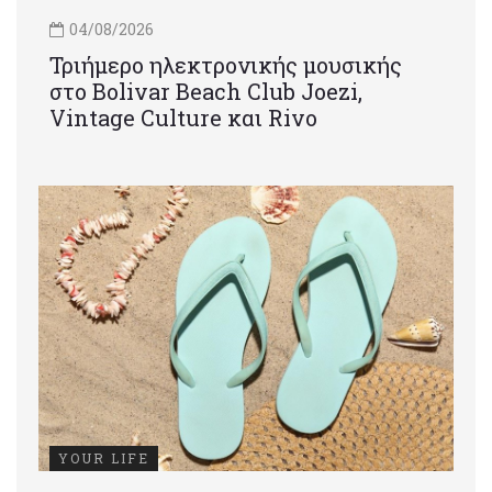
04/08/2026
Τριήμερο ηλεκτρονικής μουσικής
στο Bolivar Beach Club Joezi,
Vintage Culture και Rivo
YOUR LIFE