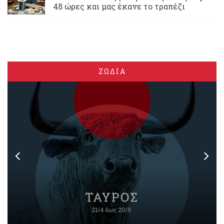
48 ώρες και μας έκανε το τραπέζι
ΖΩΔΙΑ