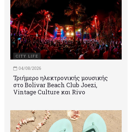
CITY LIFE
04/08/2026
Τριήμερο ηλεκτρονικής μουσικής
στο Bolivar Beach Club Joezi,
Vintage Culture και Rivo