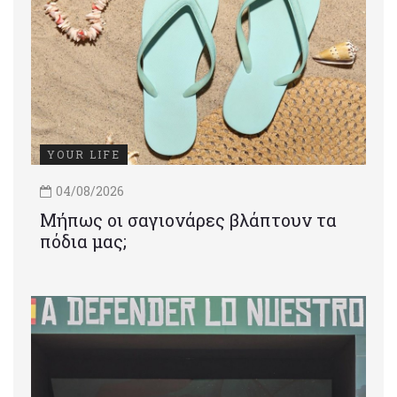
YOUR LIFE
04/08/2026
Μήπως οι σαγιονάρες βλάπτουν τα
πόδια μας;