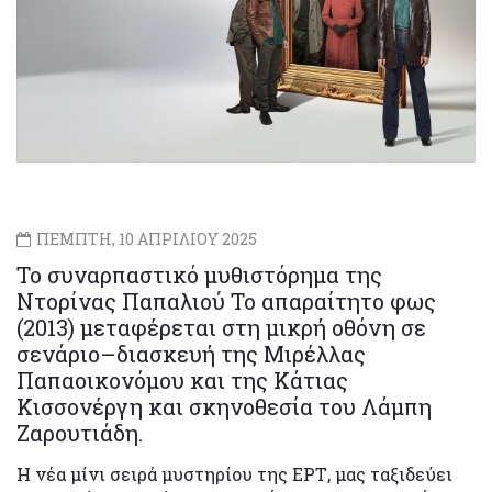
ΠΕΜΠΤΗ, 10 ΑΠΡΙΛΙΟΥ 2025
Το συναρπαστικό μυθιστόρημα της
Ντορίνας Παπαλιού To απαραίτητο φως
(2013) μεταφέρεται στη μικρή οθόνη σε
σενάριο–διασκευή της Μιρέλλας
Παπαοικονόμου και της Κάτιας
Κισσονέργη και σκηνοθεσία του Λάμπη
Ζαρουτιάδη.
Η νέα μίνι σειρά μυστηρίου της ΕΡΤ, μας ταξιδεύει