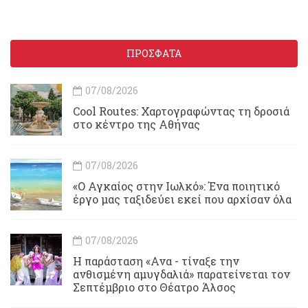
ΠΡΟΣΦΑΤΑ
07/08/2026
Cool Routes: Χαρτογραφώντας τη δροσιά
στο κέντρο της Αθήνας
07/08/2026
«Ο Αγκαίος στην Ιωλκό»: Ένα ποιητικό
έργο μας ταξιδεύει εκεί που αρχίσαν όλα
07/08/2026
Η παράσταση «Ανα - τίναξε την
ανθισμένη αμυγδαλιά» παρατείνεται τον
Σεπτέμβριο στο Θέατρο Άλσος