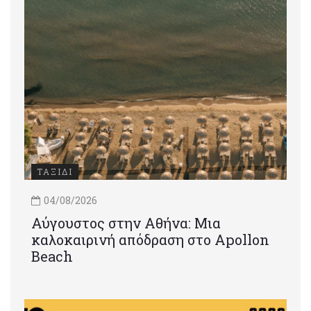
ΤΑΞΙΔΙ
04/08/2026
Αύγουστος στην Αθήνα: Μια
καλοκαιρινή απόδραση στο Apollon
Beach