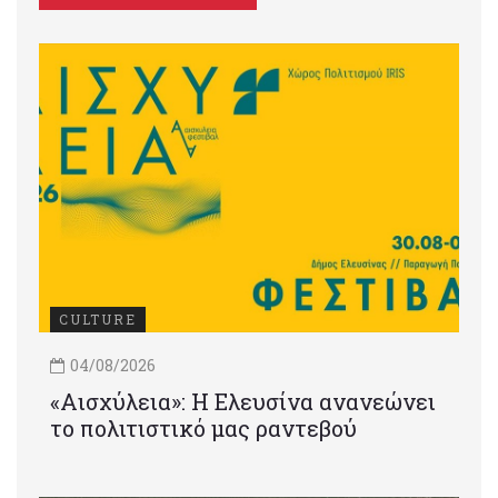
CULTURE
04/08/2026
«Αισχύλεια»: Η Ελευσίνα ανανεώνει
το πολιτιστικό μας ραντεβού