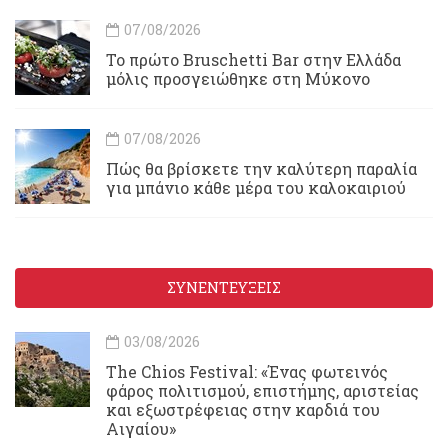
07/08/2026
Το πρώτο Bruschetti Bar στην Ελλάδα
μόλις προσγειώθηκε στη Μύκονο
07/08/2026
Πώς θα βρίσκετε την καλύτερη παραλία
για μπάνιο κάθε μέρα του καλοκαιριού
ΣΥΝΕΝΤΕΥΞΕΙΣ
03/08/2026
Τhe Chios Festival: «Ένας φωτεινός
φάρος πολιτισμού, επιστήμης, αριστείας
και εξωστρέφειας στην καρδιά του
Αιγαίου»