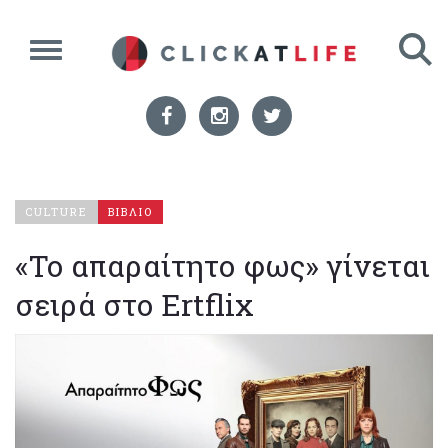
CULTURE
ΒΙΒΛΙΟ
«Το απαραίτητο φως» γίνεται
σειρά στο Ertflix