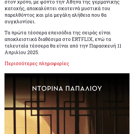
στον χρόνο, με φόντο την Αθήνα της γερμανικής
κατοχής, αποκαλύπτει σκοτεινά μυστικά του
παρελθόντος και μία μεγάλη αλήθεια που θα
συγκλονίσει.
Τα πρώτα τέσσερα επεισόδια της σειράς είναι
αποκλειστικά διαθέσιμα στο ERTFLIX, ενώ τα
τελευταία τέσσερα θα είναι από την Παρασκευή 11
Απριλίου 2025.
Περισσότερες πληροφορίες