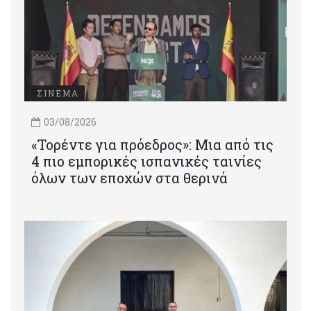
ΣΙΝΕΜΑ
03/08/2026
«Τορέντε για πρόεδρος»: Mια από τις
4 πιο εμπορικές ισπανικές ταινίες
όλων των εποχών στα θερινά