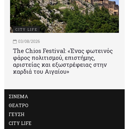
CITY LIFE
03/08/2026
Τhe Chios Festival: «Ένας φωτεινός
φάρος πολιτισμού, επιστήμης,
αριστείας και εξωστρέφειας στην
καρδιά του Αιγαίου»
ΣΙΝΕΜΑ
ΘΕΑΤΡΟ
ΓΕΥΣΗ
CITY LIFE