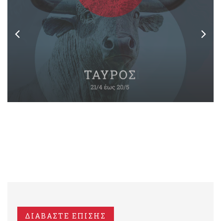
ΔΙΑΒΑΣΤΕ ΕΠΙΣΗΣ