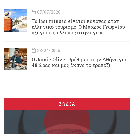
07/07/2026
Το last minute γίνεται κανόνας στον
ελληνικό τουρισμό: Ο Μάρκος Γεωργίου
εξηγεί τις αλλαγές στην αγορά
23/04/2026
Ο Jamie Oliver βρέθηκε στην Αθήνα για
48 ώρες και μας έκανε το τραπέζι
ΖΩΔΙΑ