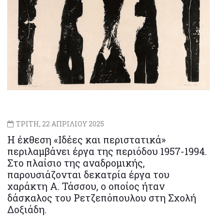
ΤΡΙΤΗ, 22 ΑΠΡΙΛΙΟΥ 2025
Η έκθεση «Ιδέες και περιστατικά»
περιλαμβάνει έργα της περιόδου 1957-1994.
Στο πλαίσιο της αναδρομικής,
παρουσιάζονται δεκατρία έργα του
χαράκτη Α. Τάσσου, ο οποίος ήταν
δάσκαλος του Ρετζεπόπουλου στη Σχολή
Δοξιάδη.