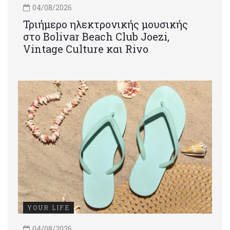
04/08/2026
Τριήμερο ηλεκτρονικής μουσικής
στο Bolivar Beach Club Joezi,
Vintage Culture και Rivo
YOUR LIFE
04/08/2026