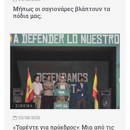
Μήπως οι σαγιονάρες βλάπτουν τα
πόδια μας;
ΣΙΝΕΜΑ
03/08/2026
«Τορέντε για πρόεδρος»: Mια από τις