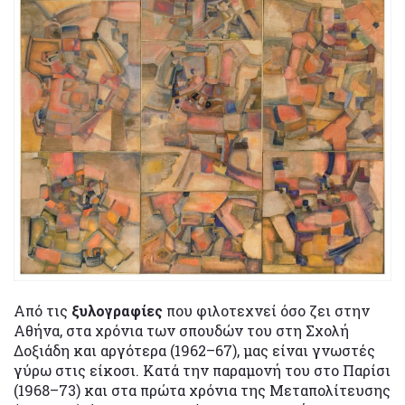
Από τις
ξυλογραφίες
που φιλοτεχνεί όσο ζει στην
Αθήνα, στα χρόνια των σπουδών του στη Σχολή
Δοξιάδη και αργότερα (1962–67), μας είναι γνωστές
γύρω στις είκοσι. Κατά την παραμονή του στο Παρίσι
(1968–73) και στα πρώτα χρόνια της Μεταπολίτευσης