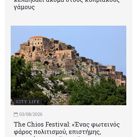
γάμους
CITY LIFE
03/08/2026
Τhe Chios Festival: «Ένας φωτεινός
φάρος πολιτισμού, επιστήμης,