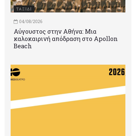
ΤΑΞΙΔΙ
04/08/2026
Αύγουστος στην Αθήνα: Μια
καλοκαιρινή απόδραση στο Apollon
Beach