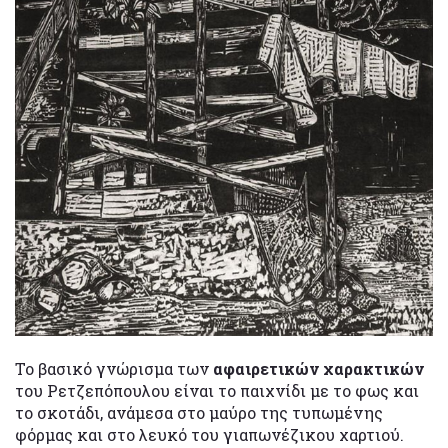
Το βασικό γνώρισμα των
αφαιρετικών χαρακτικών
του Ρετζεπόπουλου είναι το παιχνίδι με το φως και
το σκοτάδι, ανάμεσα στο μαύρο της τυπωμένης
φόρμας και στο λευκό του γιαπωνέζικου χαρτιού.