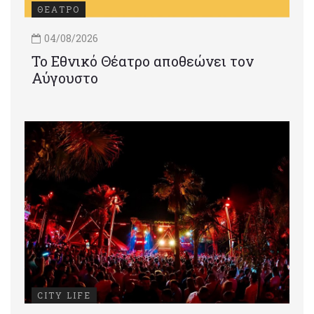
ΘΕΑΤΡΟ
04/08/2026
Το Εθνικό Θέατρο αποθεώνει τον
Αύγουστο
CITY LIFE