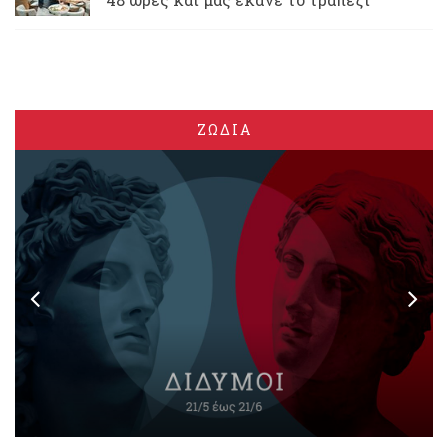
ΖΩΔΙΑ