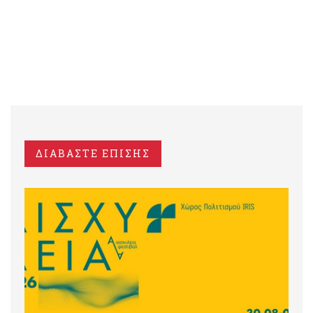
ΔΙΑΒΑΣΤΕ ΕΠΙΣΗΣ