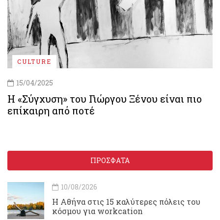
CULTURE
15/04/2025
H «Σύγχυση» του Γιώργου Ξένου είναι πιο
επίκαιρη από ποτέ
ΠΡΟΣΦΑΤΑ
10/08/2026
Η Αθήνα στις 15 καλύτερες πόλεις του
κόσμου για workcation