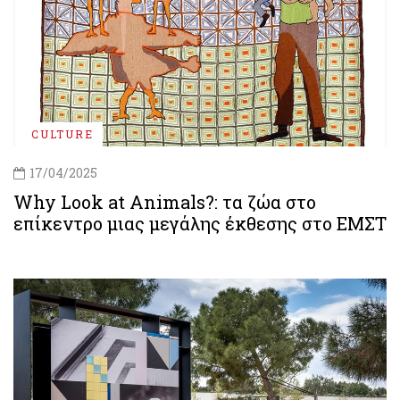
CULTURE
17/04/2025
Why Look at Animals?: τα ζώα στο
επίκεντρο μιας μεγάλης έκθεσης στο ΕΜΣΤ