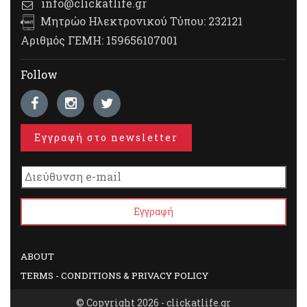
info@clickatlife.gr
Μητρώο Ηλεκτρονικού Τύπου: 232121
Αριθμός ΓΕΜΗ: 159656107001
Follow
Εγγραφή στο newsletter
ABOUT
TERMS - CONDITIONS & PRIVACY POLICY
© Copyright 2026 - clickatlife.gr