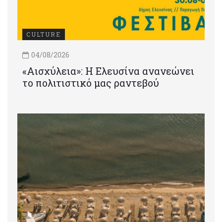
CULTURE
04/08/2026
«Αισχύλεια»: Η Ελευσίνα ανανεώνει
το πολιτιστικό μας ραντεβού