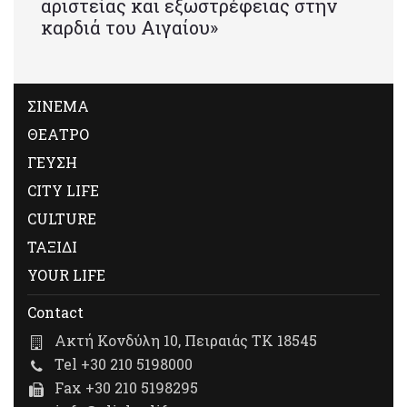
αριστείας και εξωστρέφειας στην
καρδιά του Αιγαίου»
ΣΙΝΕΜΑ
ΘΕΑΤΡΟ
ΓΕΥΣΗ
CITY LIFE
CULTURE
ΤΑΞΙΔΙ
YOUR LIFE
Contact
Ακτή Κονδύλη 10, Πειραιάς ΤΚ 18545
Tel +30 210 5198000
Fax +30 210 5198295