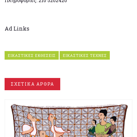
Πληροφορίες: 210 5202420
Ad Links
ΕΙΚΑΣΤΙΚΕΣ ΕΚΘΕΣΕΙΣ
ΕΙΚΑΣΤΙΚΕΣ ΤΕΧΝΕΣ
ΣΧΕΤΙΚΑ ΑΡΘΡΑ