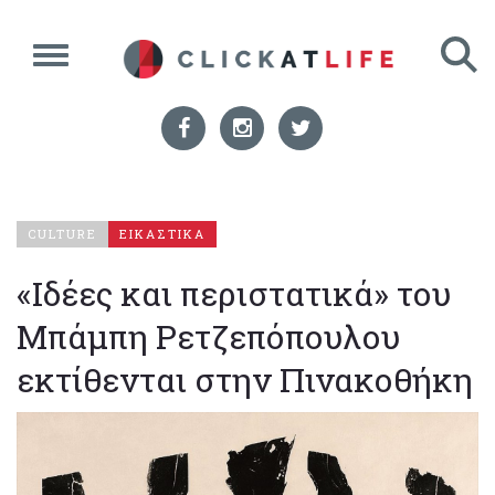
CULTURE
ΕΙΚΑΣΤΙΚΑ
«Ιδέες και περιστατικά» του
Μπάμπη Ρετζεπόπουλου
εκτίθενται στην Πινακοθήκη