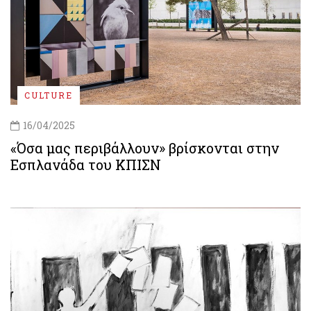
CULTURE
16/04/2025
«Όσα μας περιβάλλουν» βρίσκονται στην
Εσπλανάδα του ΚΠΙΣΝ