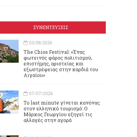
ΣΥΝΕΝΤΕΥΞΕΙΣ
03/08/2026
Τhe Chios Festival: «Ένας
φωτεινός φάρος πολιτισμού,
επιστήμης, αριστείας και
εξωστρέφειας στην καρδιά του
Αιγαίου»
07/07/2026
Το last minute γίνεται κανόνας
στον ελληνικό τουρισμό: Ο
Μάρκος Γεωργίου εξηγεί τις
αλλαγές στην αγορά