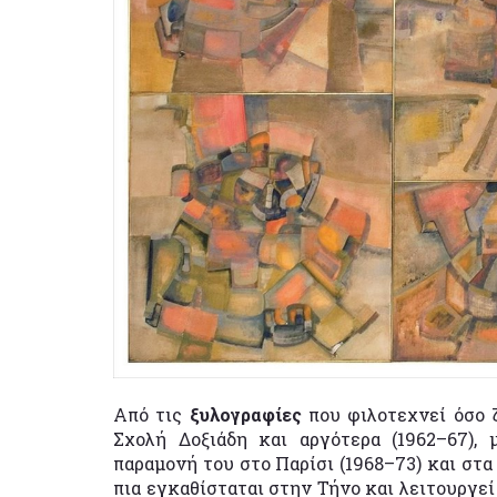
Από τις
ξυλογραφίες
που φιλοτεχνεί όσο 
Σχολή Δοξιάδη και αργότερα (1962–67),
παραμονή του στο Παρίσι (1968–73) και στα
πια εγκαθίσταται στην Τήνο και λειτουργεί