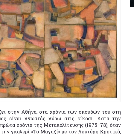
ζει στην Αθήνα, στα χρόνια των σπουδών του στη
 μας είναι γνωστές γύρω στις είκοσι. Κατά την
 πρώτα χρόνια της Μεταπολίτευσης (1975–78), όταν
 την γκαλερί «Το Μαγαζί» με τον Λευτέρη Κρητικό,