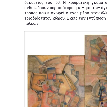
δεκαετίας του ’60. Η χρωματική γκάμα α
ενδιαφέρουν περισσότερο η κίνηση των όγκ
τρόπος που εισχωρεί ο ένας μέσα στον άλ
τρισδιάστατου χώρου. Έχεις την εντύπωση 
πόλεων.