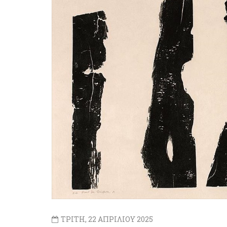
ΤΡΙΤΗ, 22 ΑΠΡΙΛΙΟΥ 2025