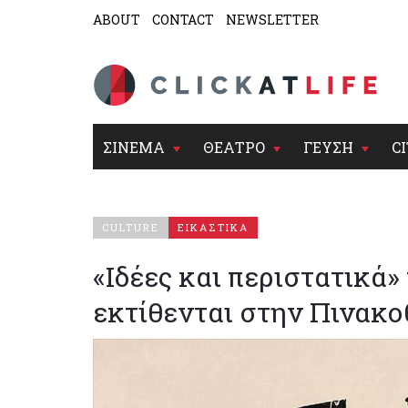
ABOUT
CONTACT
NEWSLETTER
ΣΙΝΕΜΑ
ΘΕΑΤΡΟ
ΓΕΥΣΗ
CI
CULTURE
ΕΙΚΑΣΤΙΚΑ
«Ιδέες και περιστατικά
εκτίθενται στην Πινακ