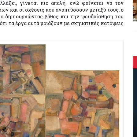
λλάζει, γίνεται πιο απαλή, ενώ φαίνεται να τον
ων και οι σχέσεις που αναπτύσσουν μεταξύ τους, ο
λο δημιουργώντας βάθος και την ψευδαίσθηση του
ότι τα έργα αυτά μοιάζουν με σχηματικές κατόψεις