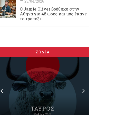
23/04/2026
Ο Jamie Oliver βρέθηκε στην
Αθήνα για 48 ώρες και μας έκανε
το τραπέζι
ΖΩΔΙΑ