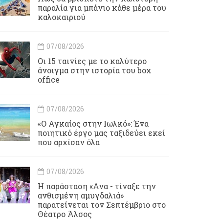
παραλία για μπάνιο κάθε μέρα του
καλοκαιριού
07/08/2026
Οι 15 ταινίες με το καλύτερο
άνοιγμα στην ιστορία του box
office
07/08/2026
«Ο Αγκαίος στην Ιωλκό»: Ένα
ποιητικό έργο μας ταξιδεύει εκεί
που αρχίσαν όλα
07/08/2026
Η παράσταση «Ανα - τίναξε την
ανθισμένη αμυγδαλιά»
παρατείνεται τον Σεπτέμβριο στο
Θέατρο Άλσος