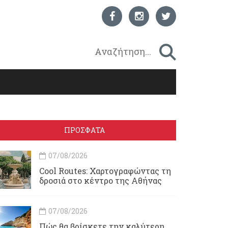
ΠΡΟΣΦΑΤΑ
07/08/2026
Cool Routes: Χαρτογραφώντας τη
δροσιά στο κέντρο της Αθήνας
07/08/2026
Πώς θα βρίσκετε την καλύτερη