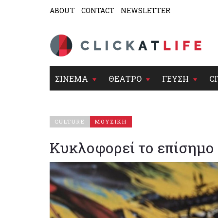
ABOUT
CONTACT
NEWSLETTER
ΣΙΝΕΜΑ
ΘΕΑΤΡΟ
ΓΕΥΣΗ
CI
CULTURE
ΜΟΥΣΙΚΗ
Κυκλοφορεί το επίσημο