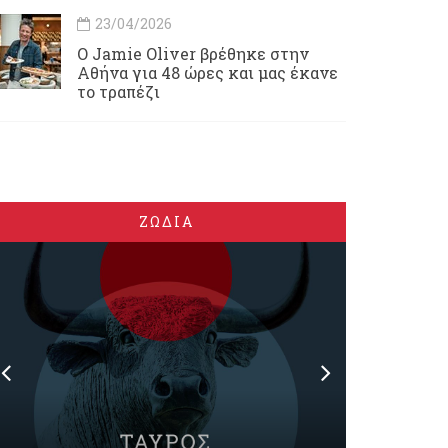
23/04/2026
Ο Jamie Oliver βρέθηκε στην
Αθήνα για 48 ώρες και μας έκανε
το τραπέζι
ΖΩΔΙΑ