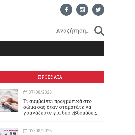
ΠΡΟΣΦΑΤΑ
07/08/2026
Τι συμβαίνει πραγματικά στο
σώμα σας όταν σταματάτε να
γυμνάζεστε για δύο εβδομάδες;
07/08/2026