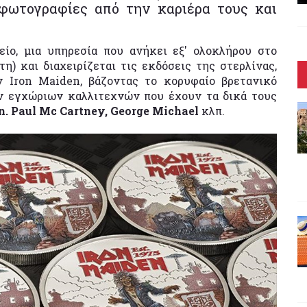
 φωτογραφίες από την καριέρα τους και
είο, μια υπηρεσία που ανήκει εξ' ολοκλήρου στο
η) και διαχειρίζεται τις εκδόσεις της στερλίνας,
 Iron Maiden, βάζοντας το κορυφαίο βρετανικό
ων εγχώριων καλλιτεχνών που έχουν τα δικά τους
. Paul Mc Cartney, George Michael
κλπ.