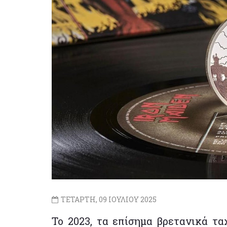
ΤΕΤΑΡΤΗ, 09 ΙΟΥΛΙΟΥ 2025
Το 2023, τα επίσημα βρετανικά τ