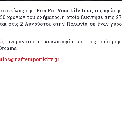
ώτο σκέλος της
Run For Your Life tour
, της πρώτης
50 χρόνων του σχήματος, η οποία ξεκίνησε στις 27
αι στις 2 Αυγούστου στην Πολωνία, σε έναν γύρο
ώ
, αναμένεται η κυκλοφορία και της επίσημης
 Dreams.
ulos@naftemporikitv.gr