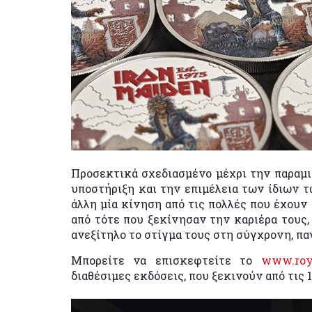
Προσεκτικά σχεδιασμένο μέχρι την παραμ
υποστήριξη και την επιμέλεια των ίδιων τ
άλλη μία κίνηση από τις πολλές που έχουν 
από τότε που ξεκίνησαν την καριέρα τους
ανεξίτηλο το στίγμα τους στη σύγχρονη, π
Μπορείτε να επισκεφτείτε το
www.roy
διαθέσιμες εκδόσεις, που ξεκινούν από τις 