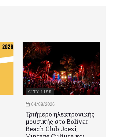
CITY LIFE
04/08/2026
Τριήμερο ηλεκτρονικής
μουσικής στο Bolivar
Beach Club Joezi,
Vintage Culture και