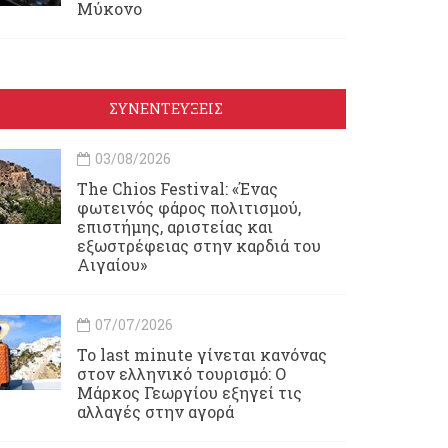
Μύκονο
ΣΥΝΕΝΤΕΥΞΕΙΣ
03/08/2026
Τhe Chios Festival: «Ένας
φωτεινός φάρος πολιτισμού,
επιστήμης, αριστείας και
εξωστρέφειας στην καρδιά του
Αιγαίου»
07/07/2026
Το last minute γίνεται κανόνας
στον ελληνικό τουρισμό: Ο
Μάρκος Γεωργίου εξηγεί τις
αλλαγές στην αγορά