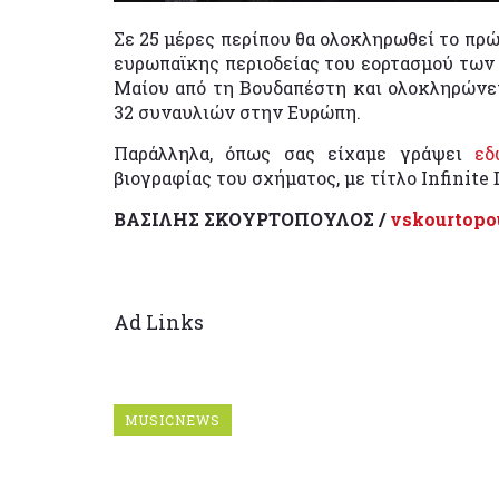
Σε 25 μέρες περίπου θα ολοκληρωθεί το πρ
ευρωπαϊκης περιοδείας του εορτασμού των 
Μαίου από τη Βουδαπέστη και ολοκληρώνετ
32 συναυλιών στην Ευρώπη.
Παράλληλα, όπως σας είχαμε γράψει
εδ
βιογραφίας του σχήματος, με τίτλο Infinite
ΒΑΣΙΛΗΣ ΣΚΟΥΡΤΟΠΟΥΛΟΣ /
vskourtopo
Ad Links
MUSICNEWS