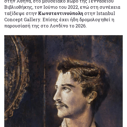
στην Αθήνα, στο μουσειακό χώρο της Γενναδείου
Βιβλιοθήκης, τον Ιούνιο του 2022, ενώ στη συνέχεια
ταξίδεψε στην
Κωνσταντινούπολη
στην Istanbul
Concept Gallery. Επίσης έχει ήδη δρομολογηθεί η
παρουσίασή της στο Λονδίνο το 2026.