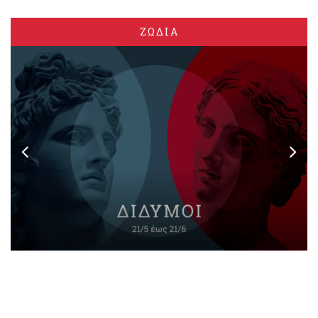
ΖΩΔΙΑ