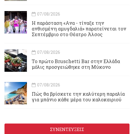
07/08/2026
Η παράσταση «Ανα - τίναξε την
ανθισμένη αμυγδαλιά» παρατείνεται τον
Σεπτέμβριο στο Θέατρο Άλσος
07/08/2026
Το πρώτο Bruschetti Bar στην Ελλάδα
μόλις προσγειώθηκε στη Μύκονο
07/08/2026
Πώς θα βρίσκετε την καλύτερη παραλία
για μπάνιο κάθε μέρα του καλοκαιριού
ΣΥΝΕΝΤΕΥΞΕΙΣ