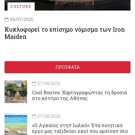
CULTURE
09/07/2025
Κυκλοφορεί το επίσημο νόμισμα των Iron
Maiden
ΠΡΟΣΦΑΤΑ
07/08/2026
Cool Routes: Χαρτογραφώντας τη δροσιά
στο κέντρο της Αθήνας
07/08/2026
«Ο Αγκαίος στην Ιωλκό»: Ένα ποιητικό
έργο μας ταξιδεύει εκεί που αρχίσαν όλα