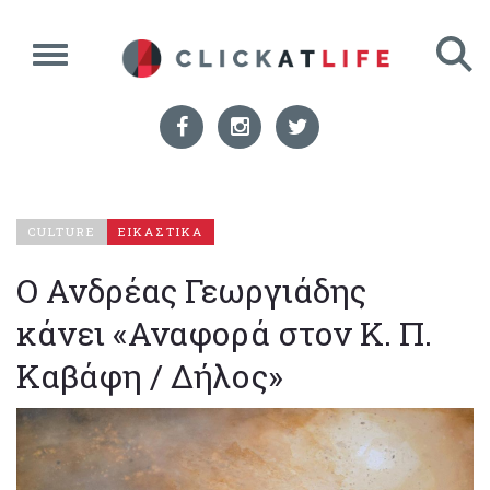
CULTURE
ΕΙΚΑΣΤΙΚΑ
Ο Ανδρέας Γεωργιάδης
κάνει «Αναφορά στον Κ. Π.
Καβάφη / Δήλος»