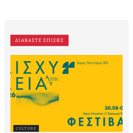
ΔΙΑΒΑΣΤΕ ΕΠΙΣΗΣ
CULTURE