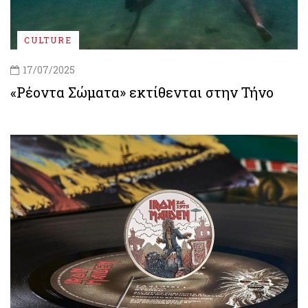
CULTURE
17/07/2025
«Ρέοντα Σώματα» εκτίθενται στην Τήνο