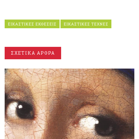
ΕΙΚΑΣΤΙΚΕΣ ΕΚΘΕΣΕΙΣ
ΕΙΚΑΣΤΙΚΕΣ ΤΕΧΝΕΣ
ΣΧΕΤΙΚΑ ΑΡΘΡΑ