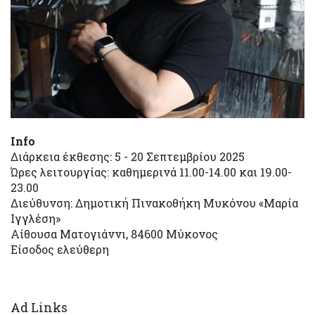
Info
Διάρκεια έκθεσης: 5 - 20 Σεπτεμβρίου 2025
Ώρες λειτουργίας: καθημερινά 11.00-14.00 και 19.00-
23.00
Διεύθυνση: Δημοτική Πινακοθήκη Μυκόνου «Μαρία
Ιγγλέση»
Αίθουσα Ματογιάννι, 84600 Μύκονος
Είσοδος ελεύθερη
Ad Links