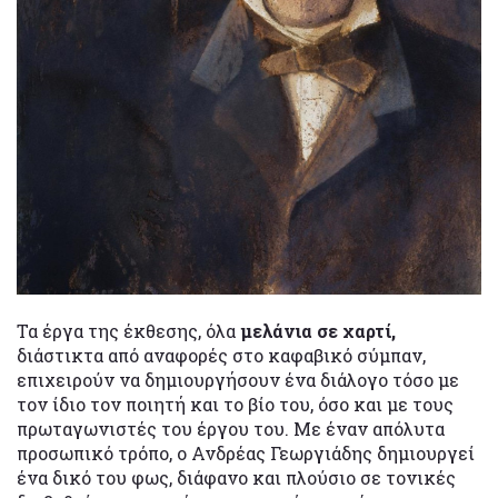
Τα έργα της έκθεσης, όλα
μελάνια σε χαρτί,
διάστικτα από αναφορές στο καφαβικό σύμπαν,
επιχειρούν να δημιουργήσουν ένα διάλογο τόσο με
τον ίδιο τον ποιητή και το βίο του, όσο και με τους
πρωταγωνιστές του έργου του. Με έναν απόλυτα
προσωπικό τρόπο, ο Ανδρέας Γεωργιάδης δημιουργεί
ένα δικό του φως, διάφανο και πλούσιο σε τονικές