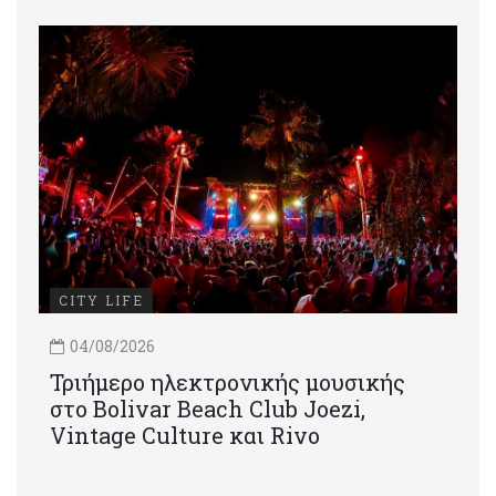
CITY LIFE
04/08/2026
Τριήμερο ηλεκτρονικής μουσικής
στο Bolivar Beach Club Joezi,
Vintage Culture και Rivo