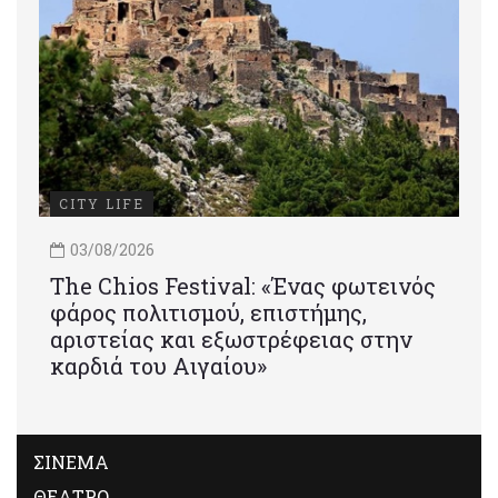
CITY LIFE
03/08/2026
Τhe Chios Festival: «Ένας φωτεινός
φάρος πολιτισμού, επιστήμης,
αριστείας και εξωστρέφειας στην
καρδιά του Αιγαίου»
ΣΙΝΕΜΑ
ΘΕΑΤΡΟ