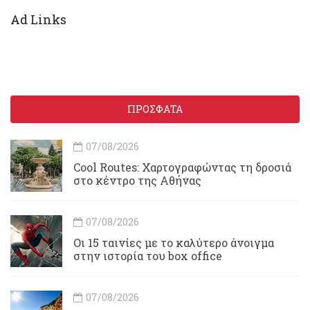
Ad Links
ΠΡΟΣΦΑΤΑ
07/08/2026
Cool Routes: Χαρτογραφώντας τη δροσιά
στο κέντρο της Αθήνας
07/08/2026
Οι 15 ταινίες με το καλύτερο άνοιγμα
στην ιστορία του box office
07/08/2026