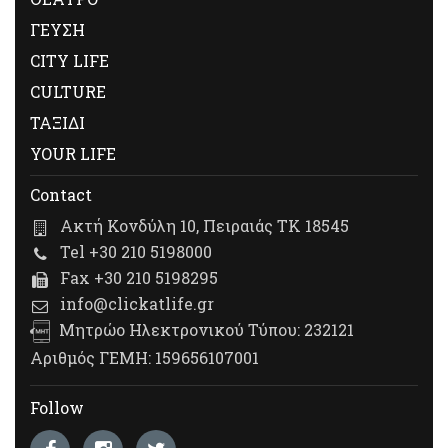
ΓΕΥΣΗ
CITY LIFE
CULTURE
ΤΑΞΙΔΙ
YOUR LIFE
Contact
Ακτή Κονδύλη 10, Πειραιάς ΤΚ 18545
Tel +30 210 5198000
Fax +30 210 5198295
info@clickatlife.gr
Μητρώο Ηλεκτρονικού Τύπου: 232121
Αριθμός ΓΕΜΗ: 159656107001
Follow