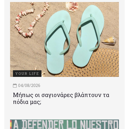
YOUR LIFE
04/08/2026
Μήπως οι σαγιονάρες βλάπτουν τα
πόδια μας;