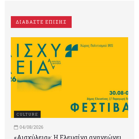
ΔΙΑΒΑΣΤΕ ΕΠΙΣΗΣ
CULTURE
04/08/2026
«Αισχύλεια»: Η Ελευσίνα ανανεώνει