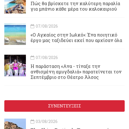
Πώς θα βρίσκετε την καλύτερη παραλία
για μπάνιο κάθε μέρα του καλοκαιριού
07/08/2026
«Ο Αγκαίος στην Ιωλκό»: Ένα ποιητικό
έργο μας ταξιδεύει εκεί που αρχίσαν όλα
07/08/2026
Η παράσταση «Ανα - τίναξε την
ανθισμένη αμυγδαλιά» παρατείνεται τον
Σεπτέμβριο στο Θέατρο Άλσος
ΣΥΝΕΝΤΕΥΞΕΙΣ
03/08/2026