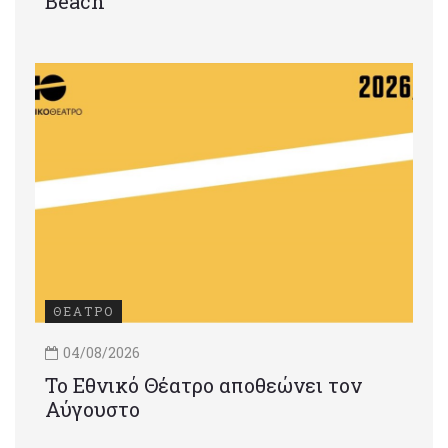
Beach
ΘΕΑΤΡΟ
04/08/2026
Το Εθνικό Θέατρο αποθεώνει τον
Αύγουστο