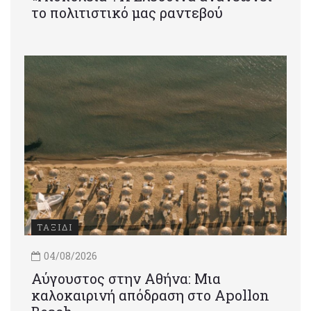
το πολιτιστικό μας ραντεβού
ΤΑΞΙΔΙ
04/08/2026
Αύγουστος στην Αθήνα: Μια
καλοκαιρινή απόδραση στο Apollon