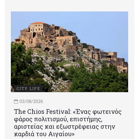
CITY LIFE
03/08/2026
Τhe Chios Festival: «Ένας φωτεινός
φάρος πολιτισμού, επιστήμης,
αριστείας και εξωστρέφειας στην
καρδιά του Αιγαίου»