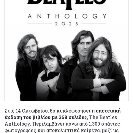
Στις 14 Οκτωβρίου, θα κυκλοφορήσει η
επετειακή
έκδοση του βιβλίου με 368 σελίδες
, The Beatles
Anthology. Περιλαμβάνει πάνω από 1.300 σπάνιες
φωτογραφίες και αποκαλυπτικά κείμενα, μαζί με