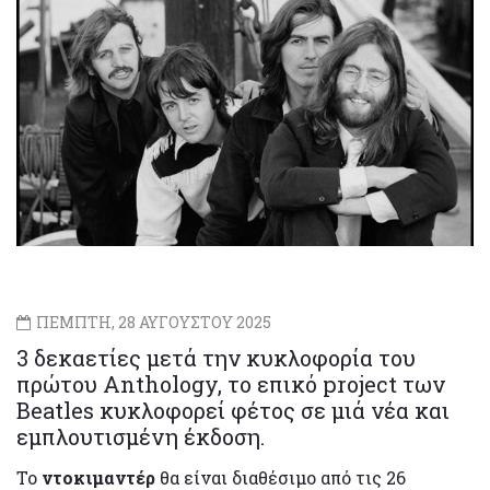
ΠΕΜΠΤΗ, 28 ΑΥΓΟΥΣΤΟΥ 2025
3 δεκαετίες μετά την κυκλοφορία του
πρώτου Anthology, το επικό project των
Beatles κυκλοφορεί φέτος σε μιά νέα και
εμπλουτισμένη έκδοση.
Το
ντοκιμαντέρ
θα είναι διαθέσιμο από τις 26