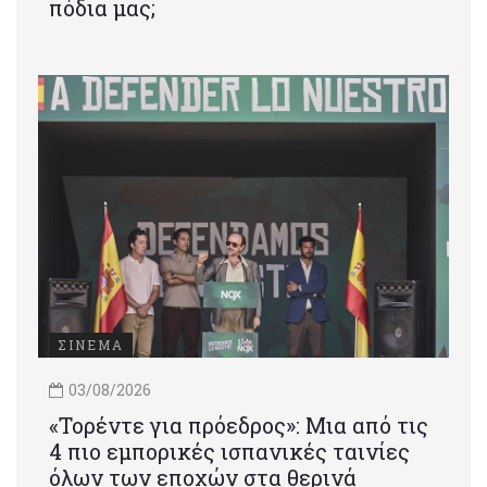
πόδια μας;
ΣΙΝΕΜΑ
03/08/2026
«Τορέντε για πρόεδρος»: Mια από τις
4 πιο εμπορικές ισπανικές ταινίες
όλων των εποχών στα θερινά