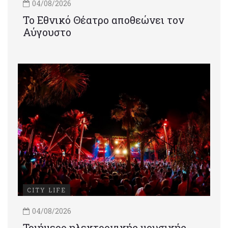
04/08/2026
Το Εθνικό Θέατρο αποθεώνει τον
Αύγουστο
CITY LIFE
04/08/2026
Τριήμερο ηλεκτρονικής μουσικής