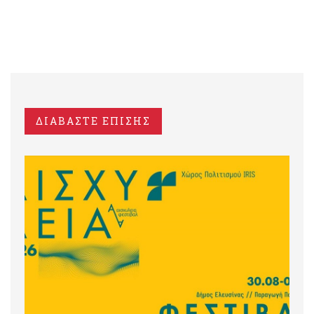
ΔΙΑΒΑΣΤΕ ΕΠΙΣΗΣ