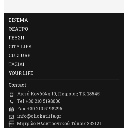
ΣΙΝΕΜΑ
ΘΕΑΤΡΟ
ΓΕΥΣΗ
CITY LIFE
CULTURE
ΤΑΞΙΔΙ
YOUR LIFE
Contact
Ακτή Κονδύλη 10, Πειραιάς ΤΚ 18545
Tel +30 210 5198000
Fax +30 210 5198295
info@clickatlife.gr
Μητρώο Ηλεκτρονικού Τύπου: 232121