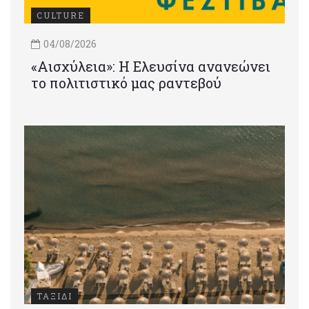
CULTURE
04/08/2026
«Αισχύλεια»: Η Ελευσίνα ανανεώνει
το πολιτιστικό μας ραντεβού
ΤΑΞΙΔΙ