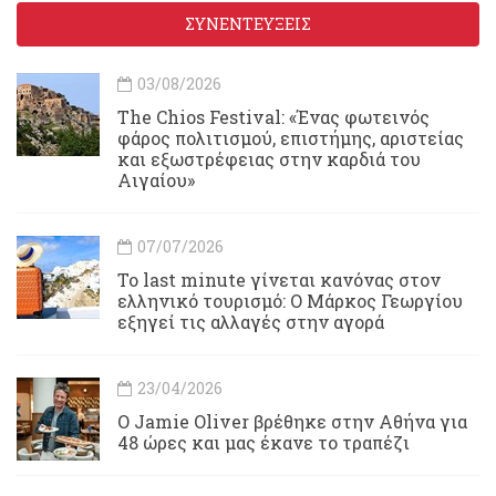
ΣΥΝΕΝΤΕΥΞΕΙΣ
03/08/2026
Τhe Chios Festival: «Ένας φωτεινός
φάρος πολιτισμού, επιστήμης, αριστείας
και εξωστρέφειας στην καρδιά του
Αιγαίου»
07/07/2026
Το last minute γίνεται κανόνας στον
ελληνικό τουρισμό: Ο Μάρκος Γεωργίου
εξηγεί τις αλλαγές στην αγορά
23/04/2026
Ο Jamie Oliver βρέθηκε στην Αθήνα για
48 ώρες και μας έκανε το τραπέζι