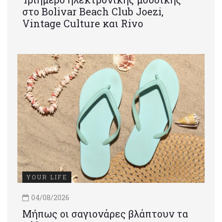
στο Bolivar Beach Club Joezi,
Vintage Culture και Rivo
YOUR LIFE
04/08/2026
Μήπως οι σαγιονάρες βλάπτουν τα