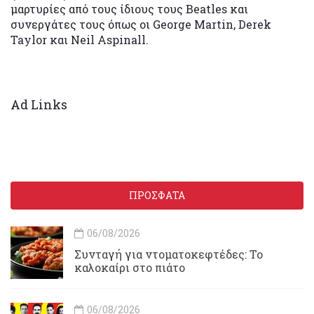
μαρτυρίες από τους ίδιους τους Beatles και
συνεργάτες τους όπως οι George Martin, Derek
Taylor και Neil Aspinall.
Ad Links
ΠΡΟΣΦΑΤΑ
06/08/2026
Συνταγή για ντοματοκεφτέδες: Το
καλοκαίρι στο πιάτο
06/08/2026