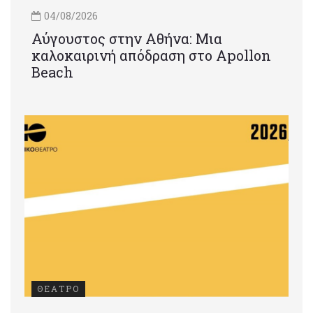
04/08/2026
Αύγουστος στην Αθήνα: Μια
καλοκαιρινή απόδραση στο Apollon
Beach
ΘΕΑΤΡΟ