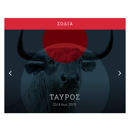
ΖΩΔΙΑ